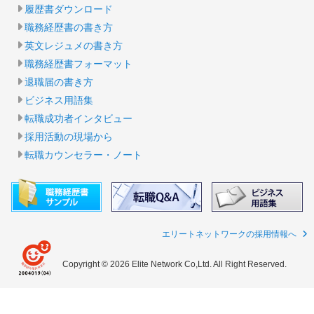
履歴書ダウンロード
職務経歴書の書き方
英文レジュメの書き方
職務経歴書フォーマット
退職届の書き方
ビジネス用語集
転職成功者インタビュー
採用活動の現場から
転職カウンセラー・ノート
エリートネットワークの採用情報へ
Copyright © 2026 Elite Network Co,Ltd. All Right Reserved.