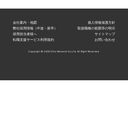
会社案内・地図
個人情報保護方針
弊社採用情報（中途・新卒）
取扱職種の範囲等の明示
採用担当者様へ
サイトマップ
転職支援サービス利用規約
お問い合わせ
Copyright © 2026 Elite Network Co,Ltd. All Right Reserved.