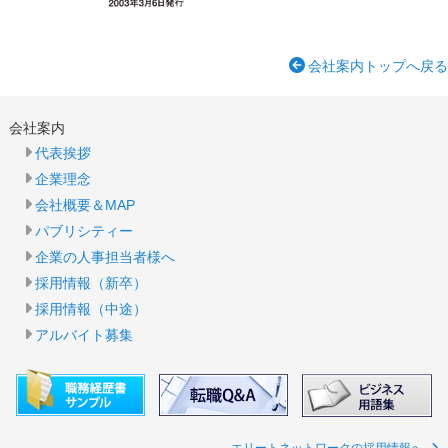
会社案内トップへ戻る
会社案内
代表挨拶
企業理念
会社概要＆MAP
パブリシティー
企業の人事担当者様へ
採用情報（新卒）
採用情報（中途）
アルバイト募集