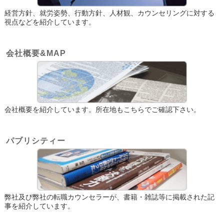
経営方針、就労姿勢、行動方針、人材観、カウンセリングに対する
視点などを紹介しています。
会社概要&MAP
会社概要を紹介しています。所在地もこちらでご確認下さい。
パブリシティー
弊社及び弊社の転職カウンセラーが、書籍・雑誌等に掲載された記
事を紹介しています。