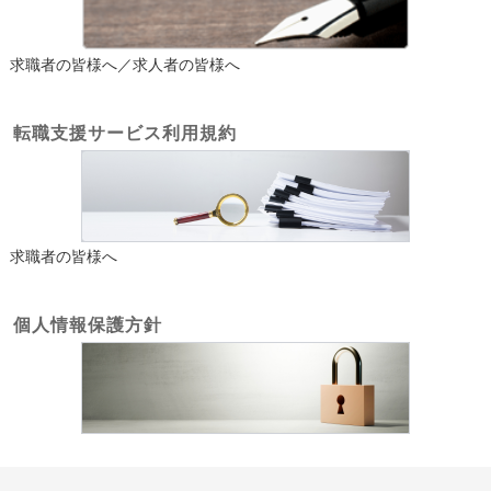
求職者の皆様へ／求人者の皆様へ
転職支援サービス利用規約
求職者の皆様へ
個人情報保護方針