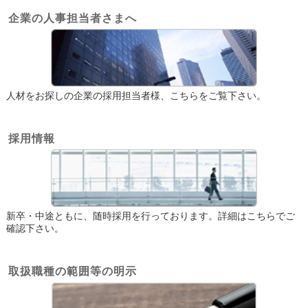
企業の人事担当者さまへ
人材をお探しの企業の採用担当者様、こちらをご覧下さい。
採用情報
新卒・中途ともに、随時採用を行っております。詳細はこちらでご
確認下さい。
取扱職種の範囲等の明示