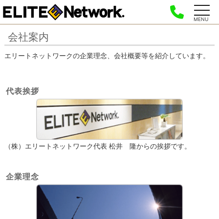
MENU
会社案内
エリートネットワークの企業理念、会社概要等を紹介しています。
代表挨拶
（株）エリートネットワーク代表 松井 隆からの挨拶です。
企業理念