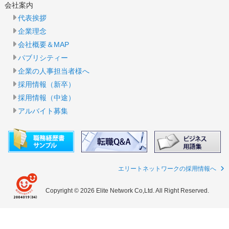
会社案内
代表挨拶
企業理念
会社概要＆MAP
パブリシティー
企業の人事担当者様へ
採用情報（新卒）
採用情報（中途）
アルバイト募集
エリートネットワークの採用情報へ
Copyright © 2026 Elite Network Co,Ltd. All Right Reserved.