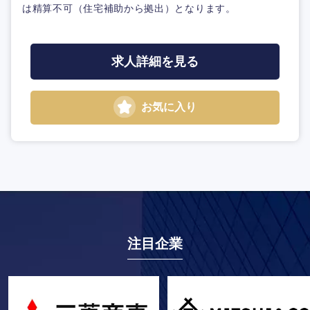
は精算不可（住宅補助から拠出）となります。
求人詳細を見る
お気に入り
注目企業