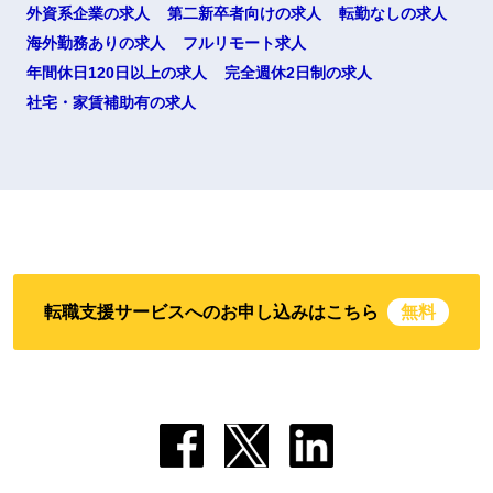
外資系企業の求人
第二新卒者向けの求人
転勤なしの求人
海外勤務ありの求人
フルリモート求人
年間休日120日以上の求人
完全週休2日制の求人
社宅・家賃補助有の求人
転職支援サービスへのお申し込みはこちら
無料