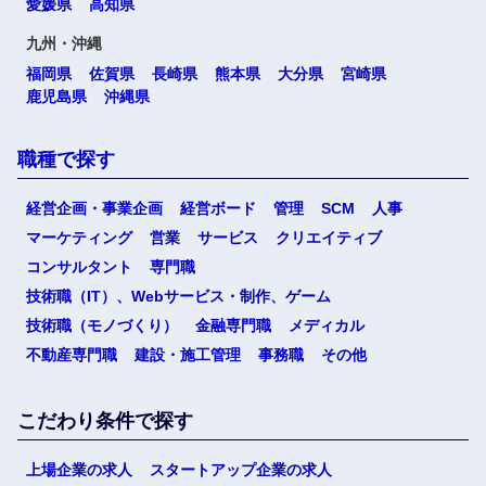
愛媛県
高知県
九州・沖縄
福岡県
佐賀県
長崎県
熊本県
大分県
宮崎県
鹿児島県
沖縄県
職種で探す
経営企画・事業企画
経営ボード
管理
SCM
人事
マーケティング
営業
サービス
クリエイティブ
コンサルタント
専門職
技術職（IT）、Webサービス・制作、ゲーム
技術職（モノづくり）
金融専門職
メディカル
不動産専門職
建設・施工管理
事務職
その他
こだわり条件で探す
上場企業の求人
スタートアップ企業の求人