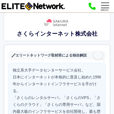
MENU
さくらインターネット株式会社
エリートネットワーク取材班による独自解説
独立系大手データセンターサービス会社。
日本にインターネットが本格的に普及し始めた1996
年からインターネットインフラサービスを手がけ
る。
「さくらのレンタルサーバ」「さくらのVPS」「さ
くらのクラウド」「さくらの専用サーバ」など、国
内最大級のインフラサービスを自社開発し、最も歴