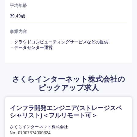
平均年齢
39.49歳
事業内容
・クラウドコンピューティングサービスなどの提供
・データセンター運営
さくらインターネット株式会社の
ピックアップ求人
インフラ開発エンジニア(ストレージスペ
シャリスト)＜フルリモート可＞
さくらインターネット株式会社
No. 01007374000324