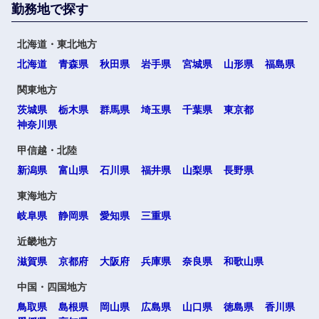
勤務地で探す
北海道・東北地方
北海道
青森県
秋田県
岩手県
宮城県
山形県
福島県
関東地方
茨城県
栃木県
群馬県
埼玉県
千葉県
東京都
神奈川県
甲信越・北陸
新潟県
富山県
石川県
福井県
山梨県
長野県
東海地方
岐阜県
静岡県
愛知県
三重県
近畿地方
滋賀県
京都府
大阪府
兵庫県
奈良県
和歌山県
中国・四国地方
鳥取県
島根県
岡山県
広島県
山口県
徳島県
香川県