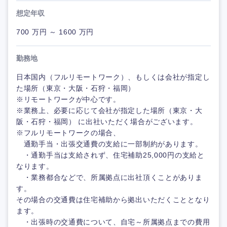
想定年収
700 万円 ～ 1600 万円
勤務地
日本国内（フルリモートワーク）、もしくは会社が指定し
た場所（東京・大阪・石狩・福岡）
※リモートワークが中心です。
※業務上、必要に応じて会社が指定した場所（東京・大
阪・石狩・福岡） に出社いただく場合がございます。
※フルリモートワークの場合、
通勤手当・出張交通費の支給に一部制約があります。
・通勤手当は支給されず、住宅補助25,000円の支給と
なります。
・業務都合などで、所属拠点に出社頂くことがありま
す。
その場合の交通費は住宅補助から拠出いただくこととなり
ます。
・出張時の交通費について、自宅～所属拠点までの費用