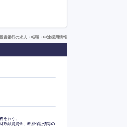
投資銀行の求人・転職・中途採用情報
務を行う。
財政融資資金、政府保証債等の