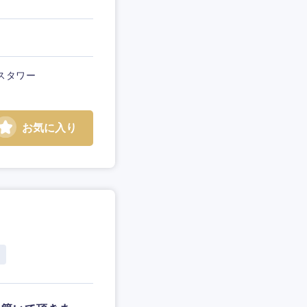
スタワー
お気に入り