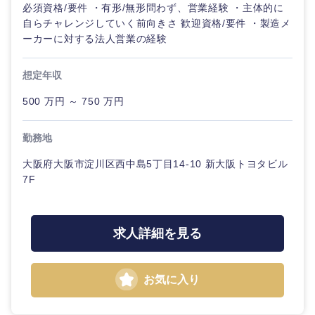
必須資格/要件 ・有形/無形問わず、営業経験 ・主体的に
自らチャレンジしていく前向きさ 歓迎資格/要件 ・製造メ
ーカーに対する法人営業の経験
想定年収
500 万円 ～ 750 万円
勤務地
大阪府大阪市淀川区西中島5丁目14-10 新大阪トヨタビル
7F
求人詳細を見る
お気に入り