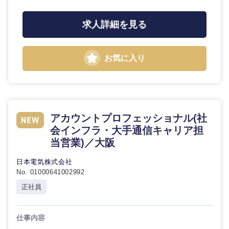
求人詳細を見る
お気に入り
アカウントプロフェッショナル(社
会インフラ・大手通信キャリア担
当営業)／大阪
日本電気株式会社
No. 01000641002992
正社員
仕事内容