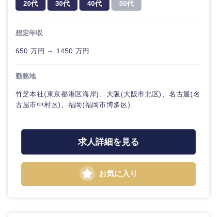
20代
30代
40代
50代
想定年収
650 万円 ～ 1450 万円
勤務地
竹芝本社(東京都港区海岸)、大阪(大阪市北区)、名古屋(名
古屋市中村区)、福岡(福岡市博多区)
求人詳細を見る
お気に入り