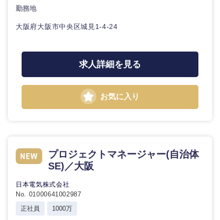
鹿児島県
沖縄県
勤務地
大阪府大阪市中央区城見1-4-24
求人詳細を見る
お気に入り
プロジェクトマネージャー(自治体
SE)／大阪
日本電気株式会社
No. 01000641002987
正社員
1000万