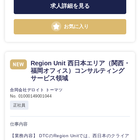
求人詳細を見る
お気に入り
Region Unit 西日本エリア（関西・
福岡オフィス）コンサルティング
サービス領域
合同会社デロイト トーマツ
No. 01000149001044
正社員
仕事内容
【業務内容】 DTCのRegion Unitでは、西日本のクライア