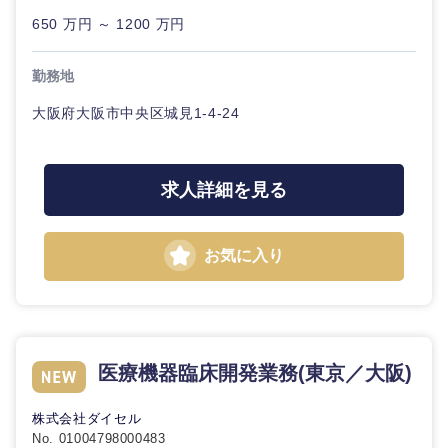
海外
650 万円 ～ 1200 万円
勤務地
大阪府大阪市中央区城見1-4-24
求人詳細を見る
お気に入り
医療機器臨床開発業務(東京／大阪)
株式会社ダイセル
No. 01004798000483