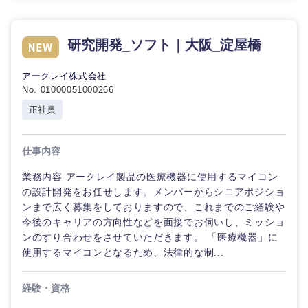
石川県
福井県
研究開発_ソフト｜大阪_淀屋橋
山梨県
長野県
アークレイ株式会社
No. 01000051000266
正社員
仕事内容
業務内容 アークレイ製品の医療機器に使用するマイコン
の設計開発をお任せします。メンバーからシニアポジショ
ンまで広く募集をしておりますので、これまでのご経験や
今後のキャリアの方向性などを面接でお伺いし、ミッショ
ンのすり合わせをさせていただきます。 「医療機器」に
使用するマイコンとなるため、法律的な制...
経験・資格