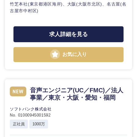
竹芝本社(東京都港区海岸)、大阪(大阪市北区)、名古屋(名
古屋市中村区)
選択する
求人詳細を見る
お気に入り
音声エンジニア(UC／FMC)／法人
事業／東京・大阪・愛知・福岡
ソフトバンク株式会社
No. 01000945001592
正社員
1000万