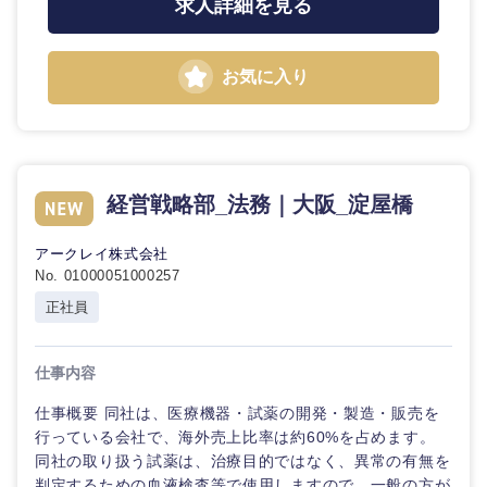
求人詳細を見る
お気に入り
経営戦略部_法務｜大阪_淀屋橋
アークレイ株式会社
No. 01000051000257
正社員
仕事内容
仕事概要 同社は、医療機器・試薬の開発・製造・販売を
中国・四国地方
行っている会社で、海外売上比率は約60%を占めます。
同社の取り扱う試薬は、治療目的ではなく、異常の有無を
判定するための血液検査等で使用しますので、一般の方が