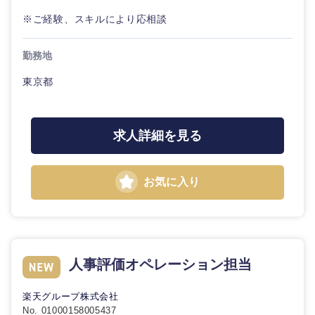
※ご経験、スキルにより応相談
勤務地
東京都
求人詳細を見る
お気に入り
人事評価オペレーション担当
楽天グループ株式会社
No. 01000158005437