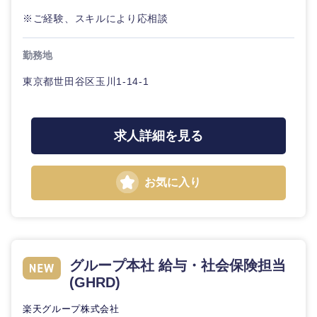
※ご経験、スキルにより応相談
勤務地
東京都世田谷区玉川1-14-1
求人詳細を見る
お気に入り
グループ本社 給与・社会保険担当
(GHRD)
楽天グループ株式会社