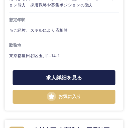
ョン能力：採用戦略や募集ポジションの魅力...
想定年収
※ご経験、スキルにより応相談
勤務地
東京都世田谷区玉川1-14-1
求人詳細を見る
お気に入り