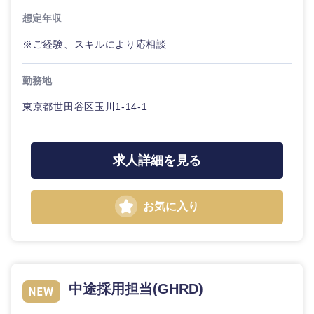
想定年収
※ご経験、スキルにより応相談
勤務地
東京都世田谷区玉川1-14-1
求人詳細を見る
お気に入り
中途採用担当(GHRD)