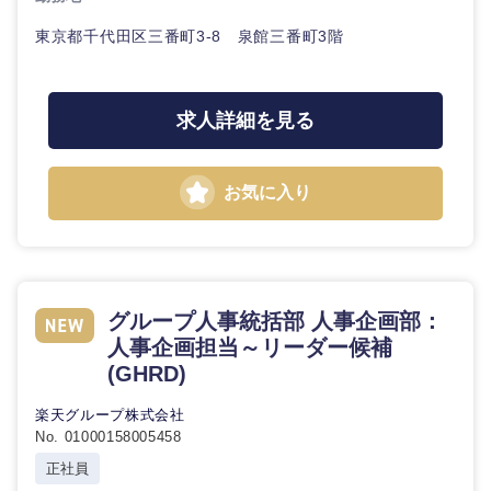
東京都千代田区三番町3-8 泉館三番町3階
求人詳細を見る
お気に入り
グループ人事統括部 人事企画部：
人事企画担当～リーダー候補
(GHRD)
楽天グループ株式会社
No. 01000158005458
正社員