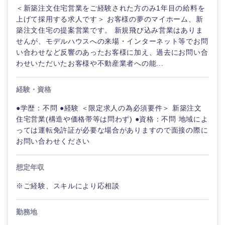
＜新築注文住宅営業をご経験された方のみ1年目の給料を
上げて採用する求人です＞ お客様の夢のマイホーム、新
築注文住宅の提案営業です。 新規飛び込み営業はありま
せんが、モデルハウスへの来場・インターネット等でお問
い合わせなど反響のあったお客様に加え、過去にお問い合
わせいただいたお客様や不動産業者への能...
経験・資格
●学歴：不問 ●経験 ＜限定求人の為必須要件＞ 新築注文
住宅営業(構造や価格帯等は問わず) ●資格：不問 地域によ
っては運転免許証が必要な場合がありますので面接の際に
お問い合わせください
想定年収
※ご経験、スキルにより応相談
勤務地