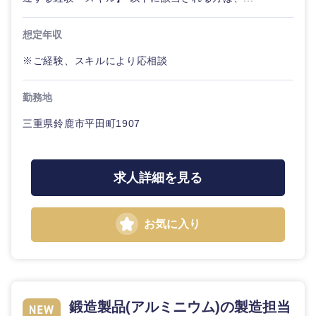
想定年収
※ご経験、スキルにより応相談
勤務地
三重県鈴鹿市平田町1907
求人詳細を見る
お気に入り
鍛造製品(アルミニウム)の製造担当