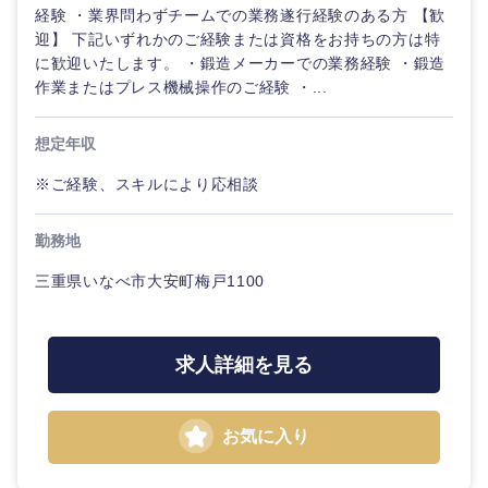
経験 ・業界問わずチームでの業務遂行経験のある方 【歓
迎】 下記いずれかのご経験または資格をお持ちの方は特
に歓迎いたします。 ・鍛造メーカーでの業務経験 ・鍛造
作業またはプレス機械操作のご経験 ・...
想定年収
※ご経験、スキルにより応相談
勤務地
三重県いなべ市大安町梅戸1100
求人詳細を見る
お気に入り