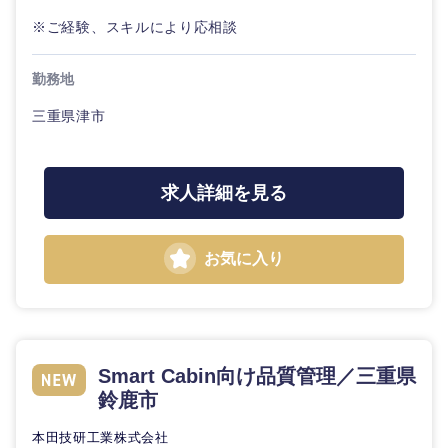
※ご経験、スキルにより応相談
勤務地
三重県津市
求人詳細を見る
お気に入り
Smart Cabin向け品質管理／三重県
鈴鹿市
本田技研工業株式会社