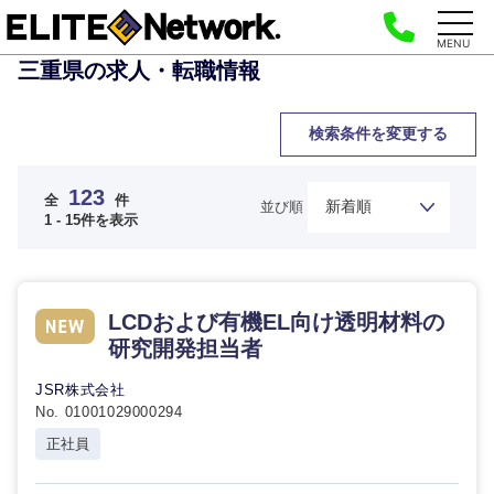
MENU
三重県の求人・転職情報
検索条件を変更する
123
全
件
並び順
1 - 15件を表示
LCDおよび有機EL向け透明材料の
研究開発担当者
JSR株式会社
No. 01001029000294
正社員