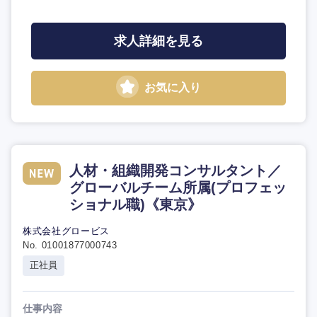
求人詳細を見る
お気に入り
人材・組織開発コンサルタント／
グローバルチーム所属(プロフェッ
ショナル職)《東京》
株式会社グロービス
No. 01001877000743
正社員
仕事内容