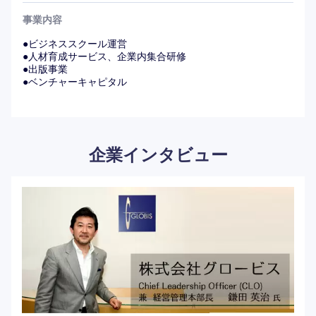
事業内容
●ビジネススクール運営
●人材育成サービス、企業内集合研修
●出版事業
●ベンチャーキャピタル
企業インタビュー