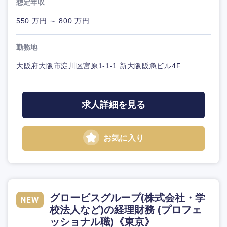
想定年収
550 万円 ～ 800 万円
勤務地
大阪府大阪市淀川区宮原1-1-1 新大阪阪急ビル4F
求人詳細を見る
お気に入り
グロービスグループ(株式会社・学
校法人など)の経理財務 (プロフェ
ッショナル職)《東京》