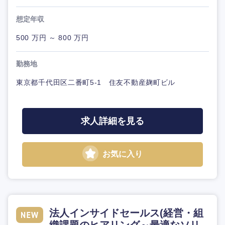
想定年収
500 万円 ～ 800 万円
勤務地
東京都千代田区二番町5-1 住友不動産麹町ビル
求人詳細を見る
お気に入り
法人インサイドセールス(経営・組
織課題のヒアリング～最適なソリ