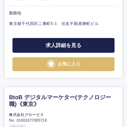
勤務地
東京都千代田区二番町5-1 住友不動産麹町ビル
求人詳細を見る
お気に入り
BtoB デジタルマーケター(テクノロジー
職)《東京》
株式会社グロービス
No. 01001877000718