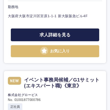
勤務地
大阪府大阪市淀川区宮原1-1-1 新大阪阪急ビル4F
求人詳細を見る
お気に入り
イベント事務局候補／G1サミット
(エキスパート職)《東京》
株式会社グロービス
No. 01001877000786
正社員