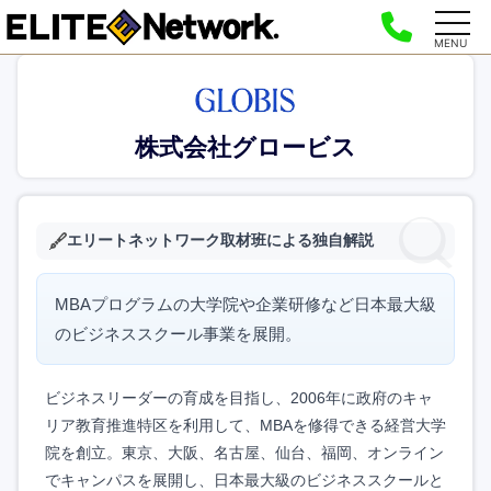
MENU
株式会社グロービス
エリートネットワーク取材班による独自解説
MBAプログラムの大学院や企業研修など日本最大級
のビジネススクール事業を展開。
ビジネスリーダーの育成を目指し、2006年に政府のキャ
リア教育推進特区を利用して、MBAを修得できる経営大学
院を創立。東京、大阪、名古屋、仙台、福岡、オンライン
でキャンパスを展開し、日本最大級のビジネススクールと