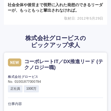
社会全体や後世まで視野に入れた発想のできるリーダ
ーが、もっともっと輩出されなければ。
取材日:
2012年5月29日
株式会社グロービスの
ピックアップ求人
コーポレートIT／DX推進リード (テ
クノロジー職)
株式会社グロービス
No. 01001877000794
正社員
1000万
仕事内容