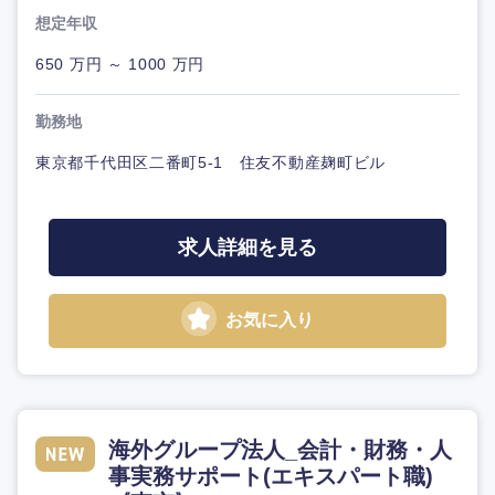
想定年収
650 万円 ～ 1000 万円
勤務地
東京都千代田区二番町5-1 住友不動産麹町ビル
求人詳細を見る
お気に入り
海外グループ法人_会計・財務・人
事実務サポート(エキスパート職)