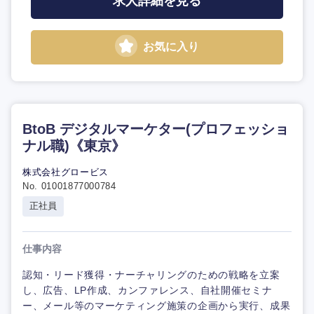
求人詳細を見る
お気に入り
BtoB デジタルマーケター(プロフェッショ
ナル職)《東京》
株式会社グロービス
No. 01001877000784
正社員
仕事内容
認知・リード獲得・ナーチャリングのための戦略を立案
し、広告、LP作成、カンファレンス、自社開催セミナ
ー、メール等のマーケティング施策の企画から実行、成果