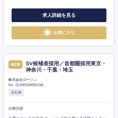
求人詳細を見る
お気に入り
SV候補者採用／首都圏採用東京・
神奈川・千葉・埼玉
株式会社ローソン
No. 01000569000196
正社員
仕事内容