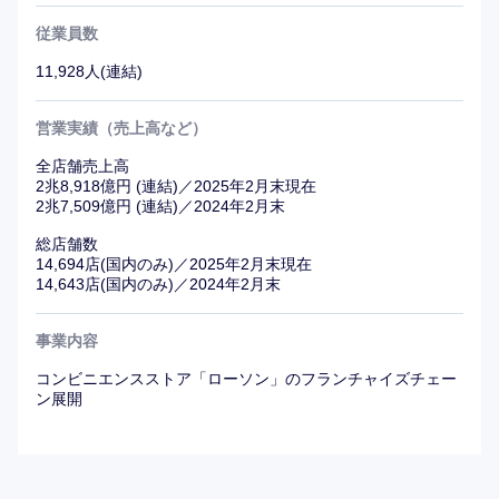
従業員数
11,928人(連結)
営業実績（売上高など）
全店舗売上高
2兆8,918億円 (連結)／2025年2月末現在
2兆7,509億円 (連結)／2024年2月末
総店舗数
14,694店(国内のみ)／2025年2月末現在
14,643店(国内のみ)／2024年2月末
事業内容
コンビニエンスストア「ローソン」のフランチャイズチェー
ン展開