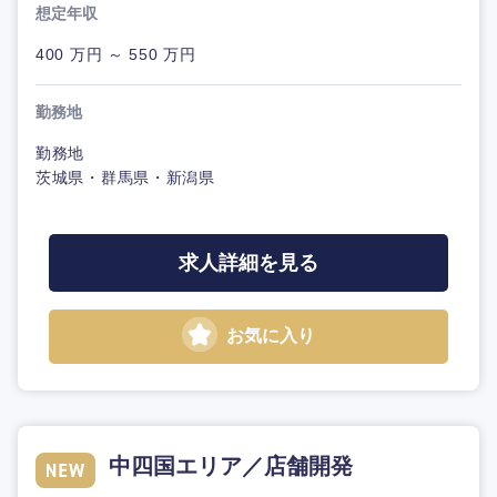
想定年収
400 万円 ～ 550 万円
勤務地
勤務地
茨城県・群馬県・新潟県
求人詳細を見る
お気に入り
中四国エリア／店舗開発