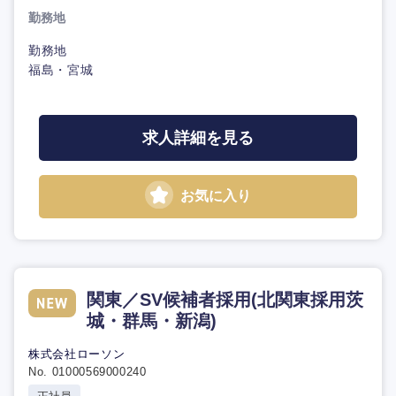
勤務地
勤務地
福島・宮城
求人詳細を見る
お気に入り
関東／SV候補者採用(北関東採用茨
城・群馬・新潟)
株式会社ローソン
No. 01000569000240