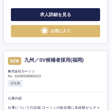
求人詳細を見る
お気に入り
九州／SV候補者採用(福岡)
株式会社ローソン
No. 01000569000215
正社員
仕事内容
仕事についての詳細 ローソンの総合職に未経験からチャ