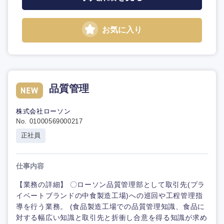
お気に入り
品質管理
株式会社ローソン
No. 01000569000217
正社員
仕事内容
【業務の詳細】 〇ローソン品質管理部として取引先(プラ
イベートブランドの中食製造工場)への巡回や工程管理指
導を行う業務。 (食品製造工場での品質管理知識、食品に
対する幅広い知識と取引先と折衝し合意を得る知識が求め