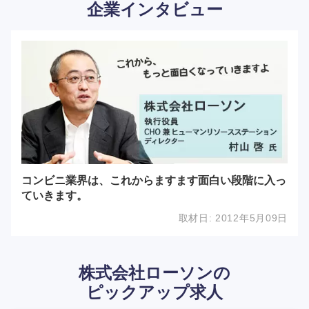
企業インタビュー
コンビニ業界は、これからますます面白い段階に入っ
ていきます。
取材日:
2012年5月09日
株式会社ローソンの
ピックアップ求人