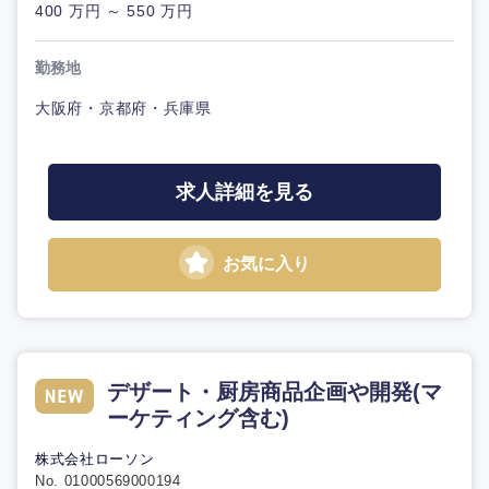
400 万円 ～ 550 万円
勤務地
大阪府・京都府・兵庫県
求人詳細を見る
お気に入り
デザート・厨房商品企画や開発(マ
ーケティング含む)
株式会社ローソン
No. 01000569000194