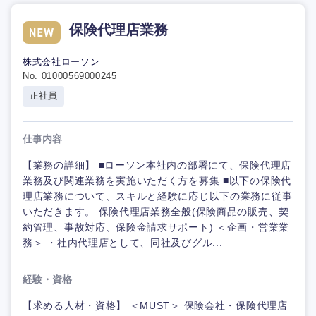
保険代理店業務
株式会社ローソン
No. 01000569000245
正社員
仕事内容
【業務の詳細】 ■ローソン本社内の部署にて、保険代理店
業務及び関連業務を実施いただく方を募集 ■以下の保険代
理店業務について、スキルと経験に応じ以下の業務に従事
いただきます。 保険代理店業務全般(保険商品の販売、契
約管理、事故対応、保険金請求サポート) ＜企画・営業業
務＞ ・社内代理店として、同社及びグル...
経験・資格
【求める人材・資格】 ＜MUST＞ 保険会社・保険代理店