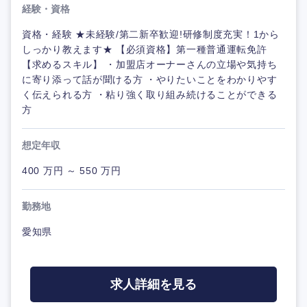
経験・資格
資格・経験 ★未経験/第二新卒歓迎!研修制度充実！1から
しっかり教えます★ 【必須資格】第一種普通運転免許
【求めるスキル】 ・加盟店オーナーさんの立場や気持ち
に寄り添って話が聞ける方 ・やりたいことをわかりやす
く伝えられる方 ・粘り強く取り組み続けることができる
方
想定年収
400 万円 ～ 550 万円
勤務地
愛知県
求人詳細を見る