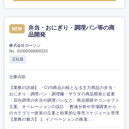
弁当・おにぎり・調理パン等の商
品開発
株式会社ローソン
No. 01000569000220
正社員
仕事内容
【業務の詳細】 ・CVS商品の核となる主力商品の弁当・
おにぎり・調理パン・調理麺・サラダの商品開発と提案
・店内調理の弁当や調理パンなど、商品開発やコンセプト
立案、オペレーションの設計 ・数値分析や市場調査から
のカテゴリー政策の立案と効果的な発売スケジュール管理
【業務の魅力】 1. イノベーションの推進:...