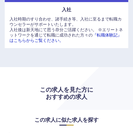
入社
入社時期のすり合わせ、諸手続き等、入社に至るまで転職カ
ウンセラーがサポートいたします。
入社後は新天地にて思う存分ご活躍ください。
※エリートネ
ットワークを通じて転職に成功された方々の
『転職体験記』
はこちらからご覧ください。
この求人を見た方に
おすすめの求人
海外
この求人に似た求人を探す