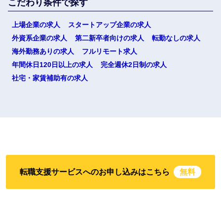
こだわり条件で探す
上場企業の求人
スタートアップ企業の求人
外資系企業の求人
第二新卒者向けの求人
転勤なしの求人
海外勤務ありの求人
フルリモート求人
年間休日120日以上の求人
完全週休2日制の求人
社宅・家賃補助有の求人
転職支援サービスへのお申し込みはこちら
無料