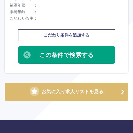
希望年収
推奨年齢
こだわり条件
こだわり条件を追加する
お気に入り求人リストを見る