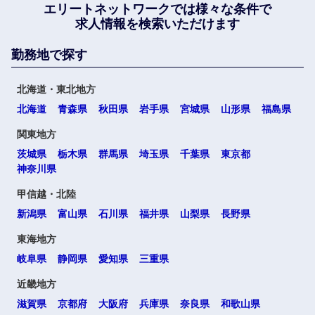
エリートネットワークでは
様々な条件で
求人情報を検索いただけます
勤務地で探す
北海道・東北地方
北海道
青森県
秋田県
岩手県
宮城県
山形県
福島県
関東地方
茨城県
栃木県
群馬県
埼玉県
千葉県
東京都
神奈川県
甲信越・北陸
新潟県
富山県
石川県
福井県
山梨県
長野県
東海地方
岐阜県
静岡県
愛知県
三重県
近畿地方
滋賀県
京都府
大阪府
兵庫県
奈良県
和歌山県