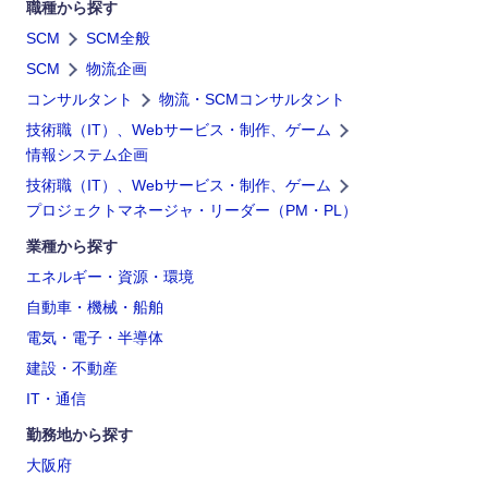
職種から探す
SCM
SCM全般
SCM
物流企画
コンサルタント
物流・SCMコンサルタント
技術職（IT）、Webサービス・制作、ゲーム
情報システム企画
技術職（IT）、Webサービス・制作、ゲーム
プロジェクトマネージャ・リーダー（PM・PL）
業種から探す
エネルギー・資源・環境
自動車・機械・船舶
電気・電子・半導体
建設・不動産
IT・通信
勤務地から探す
大阪府