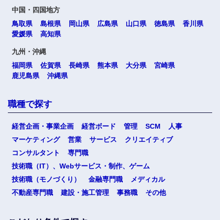
中国・四国地方
鳥取県
島根県
岡山県
広島県
山口県
徳島県
香川県
愛媛県
高知県
九州・沖縄
福岡県
佐賀県
長崎県
熊本県
大分県
宮崎県
鹿児島県
沖縄県
職種で探す
経営企画・事業企画
経営ボード
管理
SCM
人事
マーケティング
営業
サービス
クリエイティブ
コンサルタント
専門職
技術職（IT）、Webサービス・制作、ゲーム
技術職（モノづくり）
金融専門職
メディカル
不動産専門職
建設・施工管理
事務職
その他