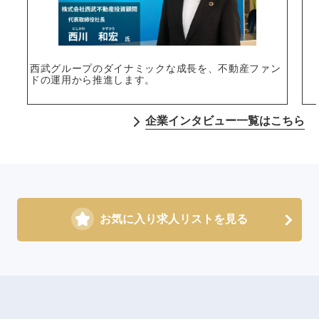
西武グループのダイナミックな成長を、不動産ファン
ドの運用から推進します。
企業インタビュー一覧はこちら
お気に入り求人リストを見る