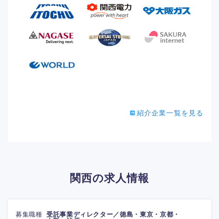
紹介企業一覧を見る
関西の求人情報
募集職種
受託事業ディレクター／徳島・東京・京都・