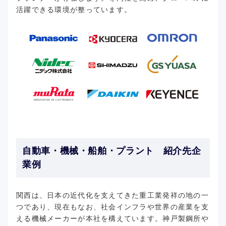
活躍できる環境が整っています。
自動車・機械・船舶・プラント 紹介先企
業例
関西は、日本の近代化を支えてきた重工業発祥の地の一
つであり、現在もなお、社会インフラや世界の産業を支
える機械メーカーが本社を構えています。神戸製鋼所や