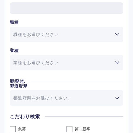
職種
職種をお選びください
業種
業種をお選びください
勤務地
都道府県
都道府県をお選びください。
こだわり検索
急募
第二新卒