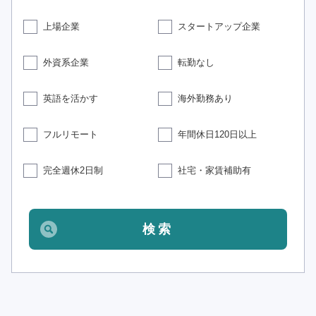
上場企業
スタートアップ企業
外資系企業
転勤なし
英語を活かす
海外勤務あり
フルリモート
年間休日120日以上
完全週休2日制
社宅・家賃補助有