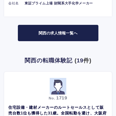
会社名
東証プライム上場 財閥系大手化学メーカー
関西の求人情報一覧へ
関西の転職体験記
(
19
件)
1719
No.
住宅設備・建材メーカーのルートセールスとして販
売台数1位も獲得した31歳。全国転勤を避け、大阪府