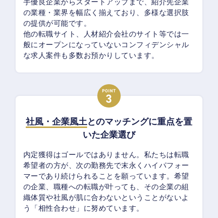
手優良企業からスタートアップまで、紹介先企業
の業種・業界を幅広く揃えており、多様な選択肢
の提供が可能です。
他の転職サイト、人材紹介会社のサイト等では一
般にオープンになっていないコンフィデンシャル
な求人案件も多数お預かりしています。
社風・企業風土
とのマッチングに重点を置
いた企業選び
内定獲得はゴールではありません。私たちは転職
希望者の方が、次の勤務先で末永くハイパフォー
マーであり続けられることを願っています。希望
の企業、職種への転職が叶っても、その企業の組
織体質や社風が肌に合わないということがないよ
う「相性合わせ」に努めています。