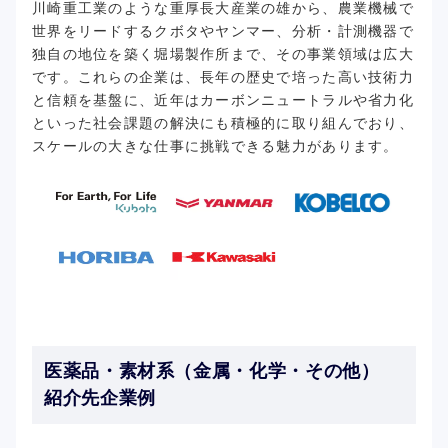
川崎重工業のような重厚長大産業の雄から、農業機械で
世界をリードするクボタやヤンマー、分析・計測機器で
独自の地位を築く堀場製作所まで、その事業領域は広大
です。これらの企業は、長年の歴史で培った高い技術力
と信頼を基盤に、近年はカーボンニュートラルや省力化
といった社会課題の解決にも積極的に取り組んでおり、
スケールの大きな仕事に挑戦できる魅力があります。
医薬品・素材系（金属・化学・その他）
紹介先企業例