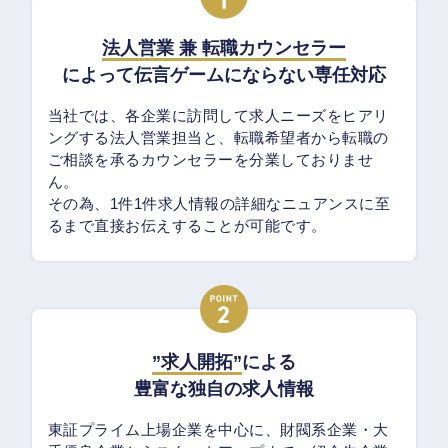
法人営業 兼 転職カウンセラー
によって伝言ゲームにならない専任対応
当社では、各企業に訪問して求人ニーズをヒアリ
ングする法人営業担当と、転職希望者から転職の
ご相談を承るカウンセラーを分業しておりませ
ん。
その為、1件1件求人情報の詳細なニュアンスに至
るまで直接お伝えすることが可能です。
”求人開拓”
による
豊富な独自の求人情報
東証プライム上場企業を中心に、財閥系企業・大