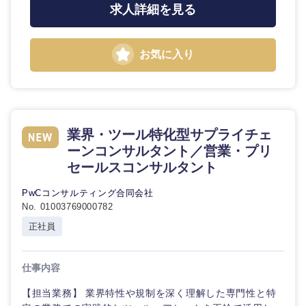
求人詳細を見る
お気に入り
業界・ツール特化型サプライチェ
ーンコンサルタント／営業・プリ
セールスコンサルタント
PwCコンサルティング合同会社
No. 01003769000782
正社員
仕事内容
【担当業務】 業界特性や規制を深く理解した専門性と特