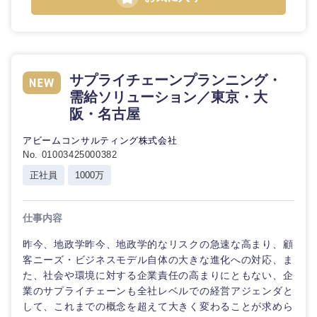
サプライチェーンプランニング・
需給ソリューション／東京・大
阪・名古屋
アビームコンサルティング株式会社
No. 01003425000382
正社員
1000万
仕事内容
昨今、地政学昨今、地政学的なリスクの急速な高まり、顧
客ニーズ・ビジネスモデル自体の大きな進化への対応、ま
た、社会や環境に対する企業責任の高まりにともない、企
業のサプライチェーンも全社レベルでの経営アジェンダと
して、これまでの概念を超えて大きく変わることが求めら