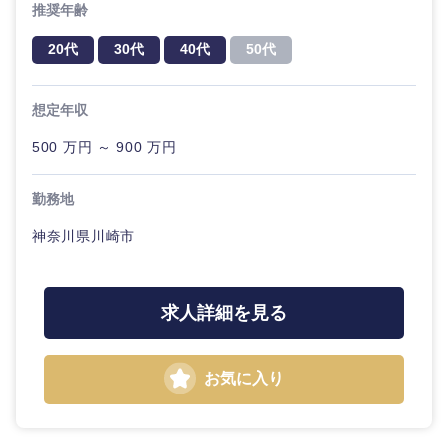
推奨年齢
20代
30代
40代
50代
想定年収
500 万円 ～ 900 万円
勤務地
神奈川県川崎市
求人詳細を見る
お気に入り