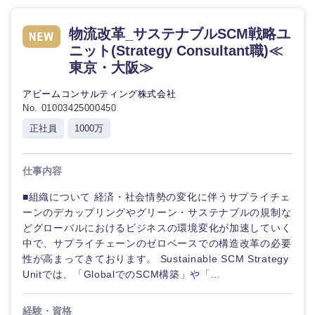
物流改革_サステナブルSCM戦略ユ
ニット(Strategy Consultant職)≪
東京・大阪≫
アビームコンサルティング株式会社
No. 01003425000450
正社員
1000万
仕事内容
■組織について 経済・社会情勢の変化に伴うサプライチェ
ーンのデカップリングやグリーン・サステナブルの規制な
どグローバルにおけるビジネスの環境変化が加速していく
中で、サプライチェーンのゼロベースでの構造改革の必要
性が高まってきております。 Sustainable SCM Strategy
Unitでは、「GlobalでのSCM構築」や「...
経験・資格