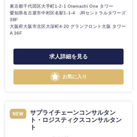
東京都千代田区大手町1-2-1 Otemachi One タワー
愛知県名古屋市中村区名駅1-1-4 JRセントラルタワーズ
38F
大阪府大阪市北区大深町4‐20 グランフロント大阪 タワー
A 36F
求人詳細を見る
お気に入り
サプライチェーンコンサルタン
ト・ロジスティクスコンサルタン
ト