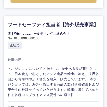
フードセーフティ担当者【海外販売事業】
西本Wismettacホールディングス株式会社
No. 01008980000188
正社員
仕事内容
＜ポジションについて＞ 同社は、歴史ある食品商社とし
て、日本食を中心としたアジア食品の輸出に加え、世界各
国から青果物や加工食品を輸入・販売しています。 本ポ
ジションでは、海外へ輸出する商品の製品情報確認および
安全性の検証を担っていただきます。輸出に際して求めら
れる各種コンプライアンス要件への適合性...