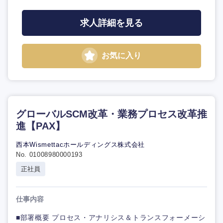
求人詳細を見る
お気に入り
グローバルSCM改革・業務プロセス改革推
進【PAX】
西本Wismettacホールディングス株式会社
No. 01008980000193
正社員
仕事内容
■部署概要 プロセス・アナリシス＆トランスフォーメーシ