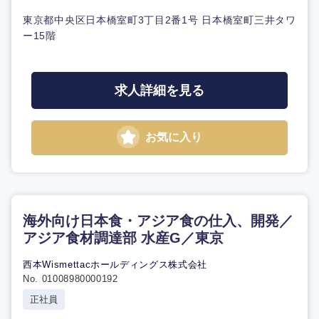
東京都中央区日本橋室町3丁目2番1号 日本橋室町三井タワ
ー15階
求人詳細を見る
お気に入り
海外向け日本食・アジア食の仕入、開発／
アジア食材調達部 水産G／東京
西本Wismettacホールディングス株式会社
No. 01008980000192
正社員