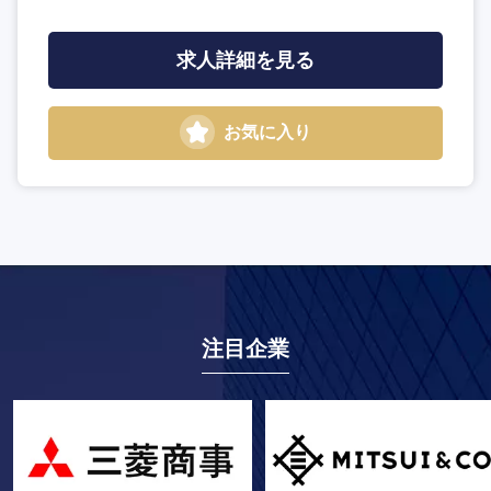
求人詳細を見る
お気に入り
注目企業