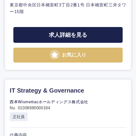
東京都中央区日本橋室町3丁目2番1号 日本橋室町三井タワ
ー15階
求人詳細を見る
お気に入り
IT Strategy & Governance
西本Wismettacホールディングス株式会社
No. 01008980000184
正社員
仕事内容