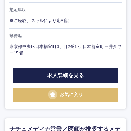
想定年収
※ご経験、スキルにより応相談
勤務地
東京都中央区日本橋室町3丁目2番1号 日本橋室町三井タワ
ー15階
求人詳細を見る
お気に入り
ナチュメディカ営業／医師が推奨するメデ