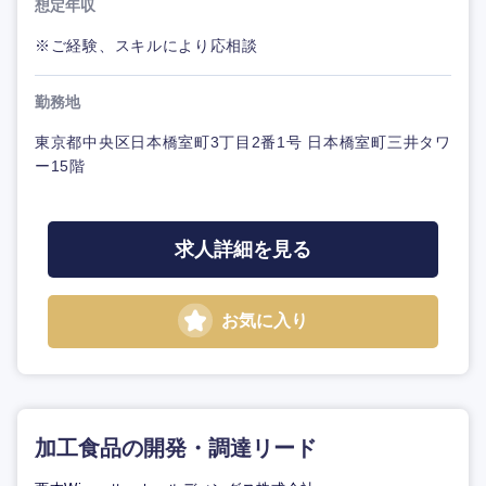
想定年収
※ご経験、スキルにより応相談
勤務地
東京都中央区日本橋室町3丁目2番1号 日本橋室町三井タワ
ー15階
求人詳細を見る
お気に入り
加工食品の開発・調達リード