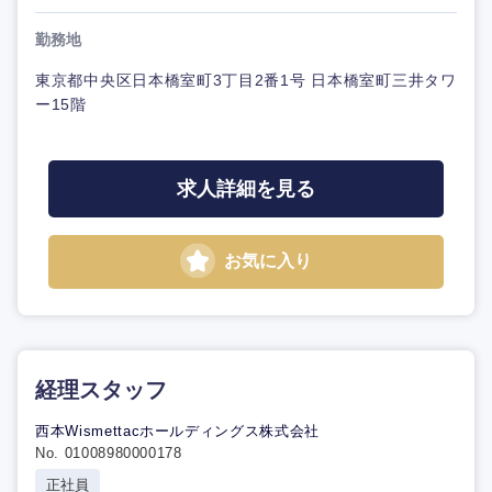
勤務地
東京都中央区日本橋室町3丁目2番1号 日本橋室町三井タワ
ー15階
求人詳細を見る
お気に入り
経理スタッフ
西本Wismettacホールディングス株式会社
No. 01008980000178
正社員