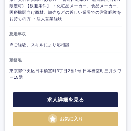
限定可) 【歓迎条件】 ・化粧品メーカー、食品メーカー、
医療機関向け商材、卸売などの近しい業界での営業経験を
お持ちの方 ・法人営業経験
想定年収
※ご経験、スキルにより応相談
勤務地
東京都中央区日本橋室町3丁目2番1号 日本橋室町三井タワ
ー15階
求人詳細を見る
お気に入り