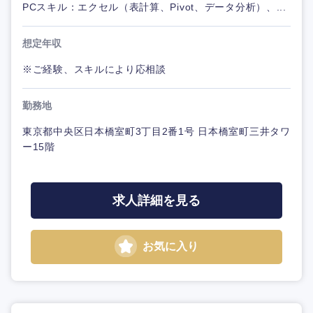
PCスキル：エクセル（表計算、Pivot、データ分析）、...
想定年収
※ご経験、スキルにより応相談
勤務地
東京都中央区日本橋室町3丁目2番1号 日本橋室町三井タワ
ー15階
求人詳細を見る
お気に入り