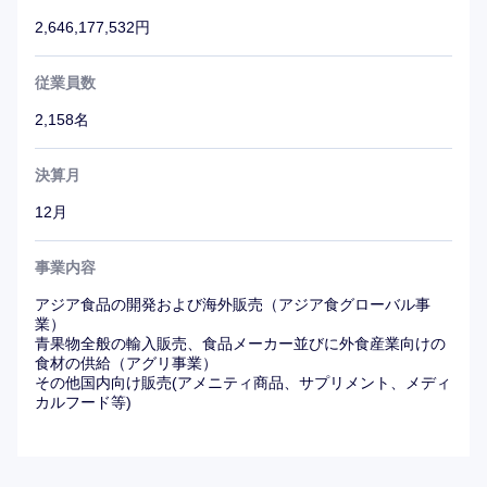
2,646,177,532円
従業員数
2,158名
決算月
12月
事業内容
アジア食品の開発および海外販売（アジア食グローバル事
業）
青果物全般の輸入販売、食品メーカー並びに外食産業向けの
食材の供給（アグリ事業）
その他国内向け販売(アメニティ商品、サプリメント、メディ
カルフード等)