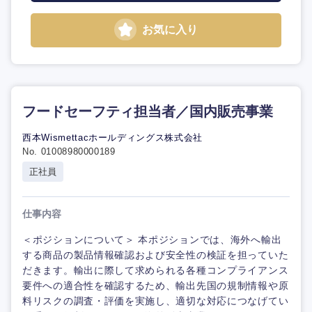
お気に入り
フードセーフティ担当者／国内販売事業
西本Wismettacホールディングス株式会社
No. 01008980000189
正社員
仕事内容
＜ポジションについて＞ 本ポジションでは、海外へ輸出
する商品の製品情報確認および安全性の検証を担っていた
だきます。輸出に際して求められる各種コンプライアンス
要件への適合性を確認するため、輸出先国の規制情報や原
料リスクの調査・評価を実施し、適切な対応につなげてい