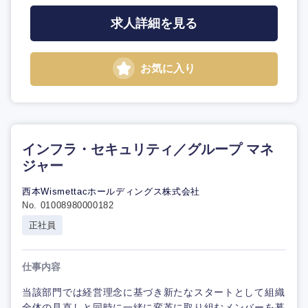
求人詳細を見る
お気に入り
インフラ・セキュリティ／グループ マネ
ジャー
西本Wismettacホールディングス株式会社
No. 01008980000182
正社員
仕事内容
当該部門では経営理念に基づき新たなスタートとして組織
全体の見直しと同時に一緒に変革に取り組むメンバーを募