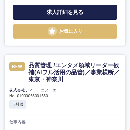
求人詳細を見る
お気に入り
品質管理 /エンタメ領域リーダー候
補(AIフル活用の品管)／事業横断／
東京・神奈川
株式会社ディー・エヌ・エー
No. 01000066001550
正社員
仕事内容