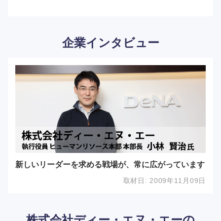
企業インタビュー
新しいリーダーを求める戦場が、常に広がっています
取材日:
2009年11月09日
株式会社ディー・エヌ・エーの