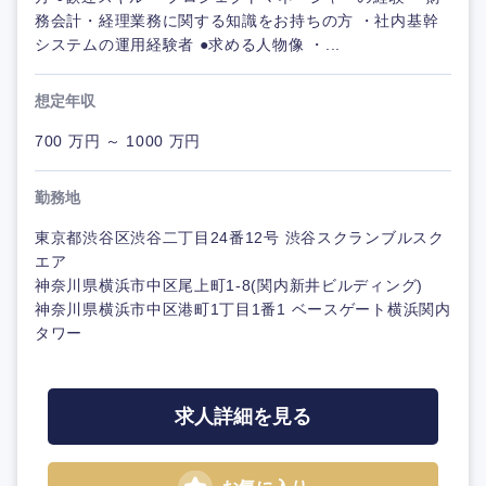
務会計・経理業務に関する知識をお持ちの方 ・社内基幹
システムの運用経験者 ●求める人物像 ・...
想定年収
700 万円 ～ 1000 万円
勤務地
東京都渋谷区渋谷二丁目24番12号 渋谷スクランブルスク
エア
神奈川県横浜市中区尾上町1-8(関内新井ビルディング)
神奈川県横浜市中区港町1丁目1番1 ベースゲート横浜関内
タワー
求人詳細を見る