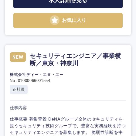
求人詳細を見る
お気に入り
セキュリティエンジニア／事業横
断／東京・神奈川
株式会社ディー・エヌ・エー
No. 01000066001554
正社員
仕事内容
仕事概要 募集背景 DeNAグループ全体のセキュリティを
担うセキュリティ技術グループで、豊富な実務経験を持つ
セキュリティエンジニアを募集します。 脆弱性診断を中