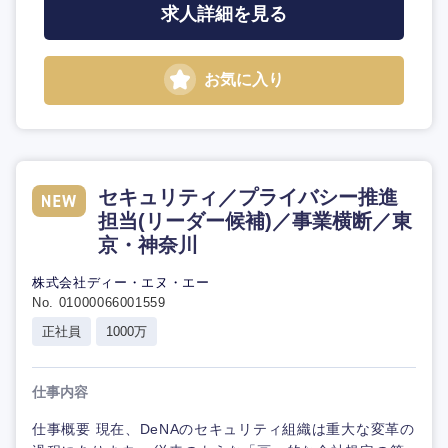
求人詳細を見る
お気に入り
セキュリティ／プライバシー推進
担当(リーダー候補)／事業横断／東
京・神奈川
株式会社ディー・エヌ・エー
No. 01000066001559
正社員
1000万
仕事内容
仕事概要 現在、DeNAのセキュリティ組織は重大な変革の