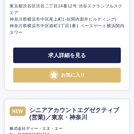
東京都渋谷区渋谷二丁目24番12号 渋谷スクランブルスク
エア
神奈川県横浜市中区尾上町1-8(関内新井ビルディング)
神奈川県横浜市中区港町1丁目1番1 ベースゲート横浜関内
タワー
求人詳細を見る
お気に入り
シニアアカウントエグゼクティブ
(営業)／東京・神奈川
株式会社ディー・エヌ・エー