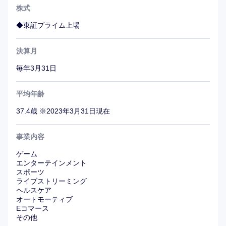
株式
◆東証プライム上場
決算月
毎年3月31日
平均年齢
37.4歳 ※2023年3月31日現在
事業内容
ゲーム
エンターテインメント
スポーツ
ライブストリーミング
ヘルスケア
オートモーティブ
Eコマース
その他