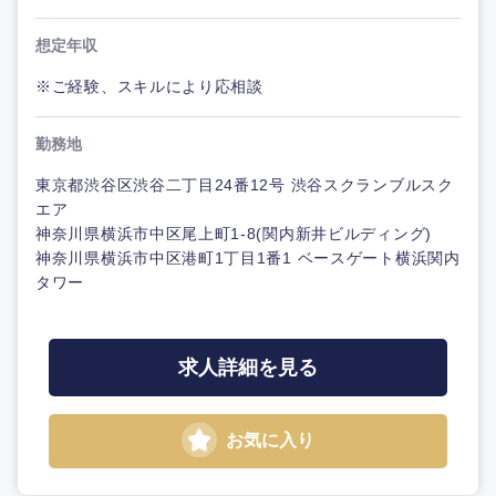
想定年収
※ご経験、スキルにより応相談
勤務地
東京都渋谷区渋谷二丁目24番12号 渋谷スクランブルスク
エア
神奈川県横浜市中区尾上町1-8(関内新井ビルディング)
神奈川県横浜市中区港町1丁目1番1 ベースゲート横浜関内
タワー
求人詳細を見る
お気に入り