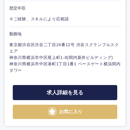
想定年収
※ご経験、スキルにより応相談
勤務地
東京都渋谷区渋谷二丁目24番12号 渋谷スクランブルスク
エア
神奈川県横浜市中区尾上町1-8(関内新井ビルディング)
神奈川県横浜市中区港町1丁目1番1 ベースゲート横浜関内
タワー
求人詳細を見る
お気に入り