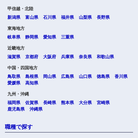
甲信越・北陸
新潟県
富山県
石川県
福井県
山梨県
長野県
東海地方
岐阜県
静岡県
愛知県
三重県
近畿地方
滋賀県
京都府
大阪府
兵庫県
奈良県
和歌山県
中国・四国地方
鳥取県
島根県
岡山県
広島県
山口県
徳島県
香川県
愛媛県
高知県
九州・沖縄
福岡県
佐賀県
長崎県
熊本県
大分県
宮崎県
鹿児島県
沖縄県
職種で探す