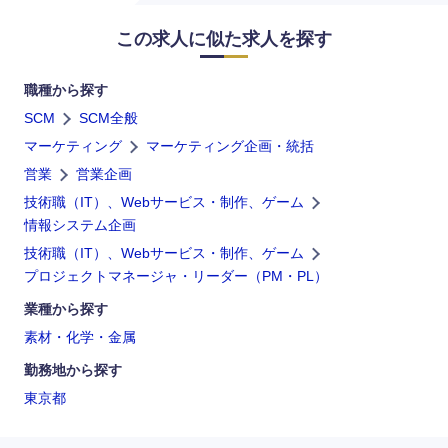
この求人に似た求人を探す
職種から探す
SCM
SCM全般
マーケティング
マーケティング企画・統括
営業
営業企画
技術職（IT）、Webサービス・制作、ゲーム
情報システム企画
技術職（IT）、Webサービス・制作、ゲーム
プロジェクトマネージャ・リーダー（PM・PL）
業種から探す
海外
素材・化学・金属
勤務地から探す
東京都