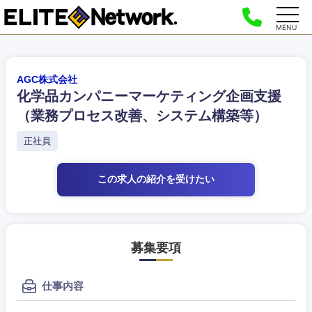
MENU
AGC株式会社
化学品カンパニーマーケティング企画支援
（業務プロセス改善、システム構築等）
正社員
この求人の紹介
を受けたい
募集要項
仕事内容