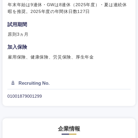
年末年始は9連休・GWは8連休（2025年度）・夏は連続休
暇を推奨。2025年度の年間休日数127日
試用期間
原則3ヵ月
加入保険
雇用保険、健康保険、労災保険、厚生年金
Recruiting No.
01001879001299
企業情報