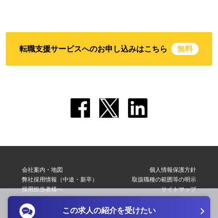
転職支援サービスへのお申し込みはこちら
無料
会社案内・地図
個人情報保護方針
弊社採用情報（中途・新卒）
取扱職種の範囲等の明示
採用担当者様へ
サイトマップ
転職支援サービス利用規約
お問い合わせ
この求人の紹介を受けたい