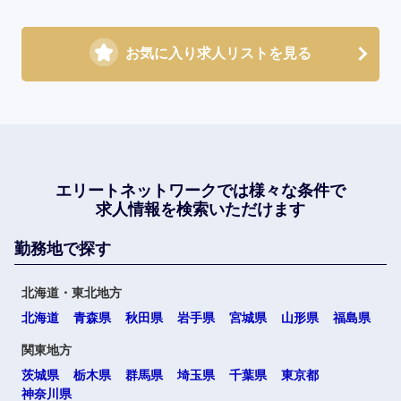
お気に入り求人リストを見る
エリートネットワークでは
様々な条件で
求人情報を検索いただけます
勤務地で探す
北海道・東北地方
北海道
青森県
秋田県
岩手県
宮城県
山形県
福島県
関東地方
茨城県
栃木県
群馬県
埼玉県
千葉県
東京都
神奈川県