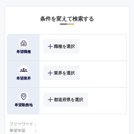
条件を変えて検索する
職種を選択
希望職種
業界を選択
希望業界
都道府県を選択
希望勤務地
フリーワード
希望年収