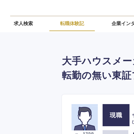
求人検索
転職体験記
企業イン
大手ハウスメー
転勤の無い東証
現職