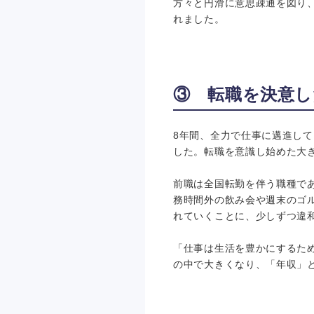
方々と円滑に意思疎通を図り
れました。
③ 転職を決意し
8年間、全力で仕事に邁進し
した。転職を意識し始めた大
前職は全国転勤を伴う職種で
務時間外の飲み会や週末のゴ
れていくことに、少しずつ違
「仕事は生活を豊かにするた
の中で大きくなり、「年収」