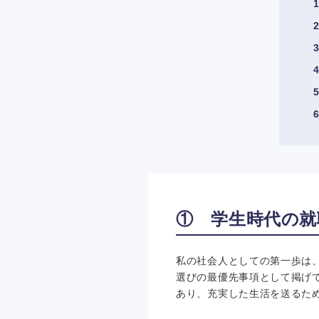
① 学生時代の就
私の社会人としての第一歩は
選びの最優先事項として掲げ
あり、充実した生活を送るた