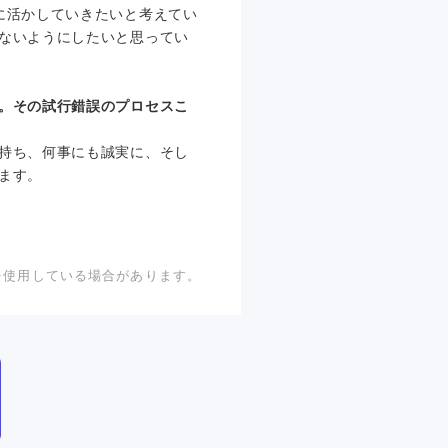
に活かしていきたいと考えてい
ないようにしたいと思ってい
。その試行錯誤のプロセスこ
持ち、何事にも誠実に、そし
ます。
を使用している場合があります。