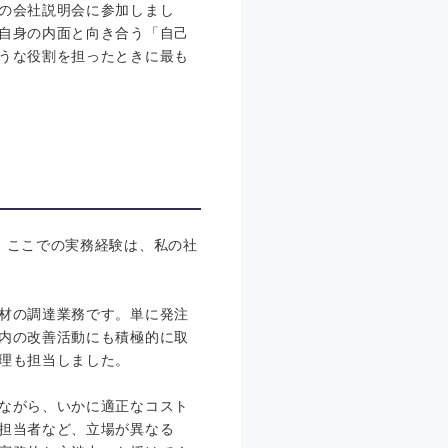
の会社説明会に参加しまし
自身の内面と向き合う「自己
うな役割を担ったときに最も
。ここでの実務経験は、私の社
材の調達業務です。単に発注
内の改善活動にも積極的に取
理も担当しました。
ながら、いかに適正なコスト
担当者など、立場が異なる