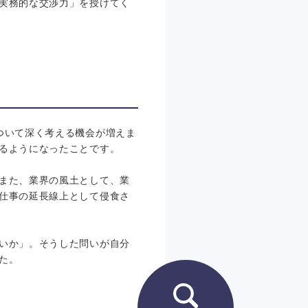
実務的な交渉力」を授けてく
ついて深く考える機会が増えま
るようになったことです。
また、業界の風土として、業
仕事の延長線上として侵食さ
いか」。そうした問いが自分
た。