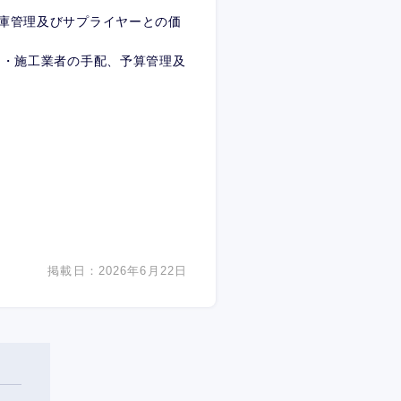
庫管理及びサプライヤーとの価
）・施工業者の手配、予算管理及
掲載日：2026年6月22日