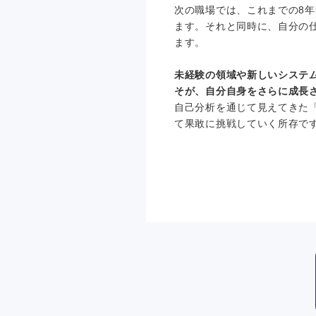
次の職場では、これまでの8
ます。それと同時に、自分の
ます。
未経験の領域や新しいシステ
そが、自分自身をさらに成長
自己分析を通じて見えてきた
て果敢に挑戦していく所存で