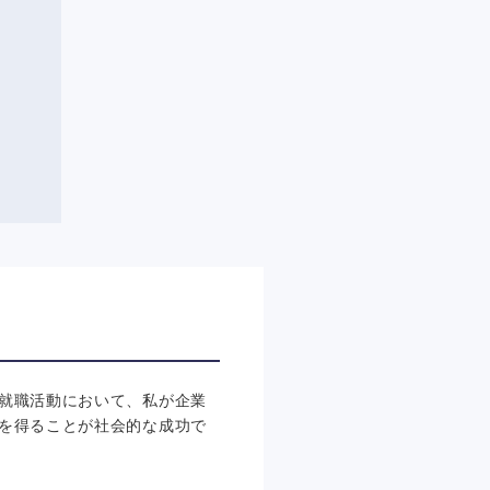
就職活動において、私が企業
を得ることが社会的な成功で