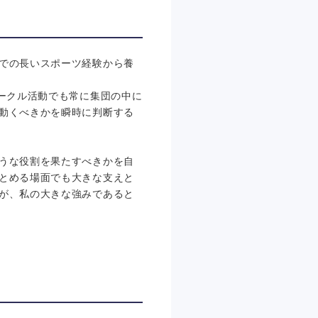
での長いスポーツ経験から養
ークル活動でも常に集団の中に
動くべきかを瞬時に判断する
うな役割を果たすべきかを自
とめる場面でも大きな支えと
が、私の大きな強みであると