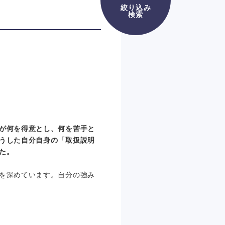
絞り込み
検索
が何を得意とし、何を苦手と
うした自分自身の「取扱説明
た。
を深めています。自分の強み