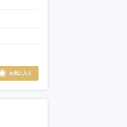
お気に入り