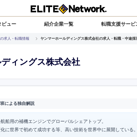
タビュー
紹介企業一覧
転職支援サービ
の求人・転職情報
ヤンマーホールディングス株式会社の求人・転職・中途採
ルディングス株式会社
材班による独自解説
外航船用の補機エンジンでグローバルシェアトップ。
型化に世界で初めて成功する等、高い技術を世界中に展開している