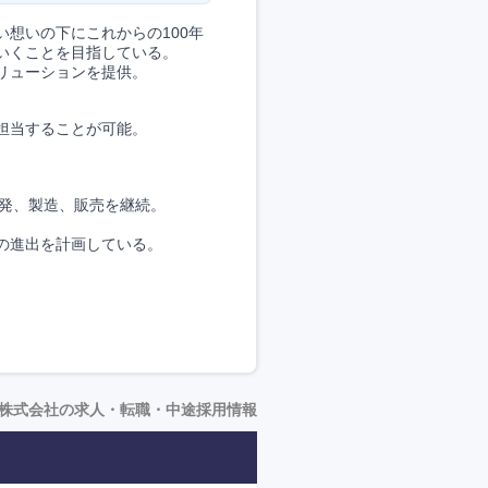
想いの下にこれからの100年
いくことを目指している。
リューションを提供。
担当することが可能。
開発、製造、販売を継続。
の進出を計画している。
株式会社の求人・転職・中途採用情報