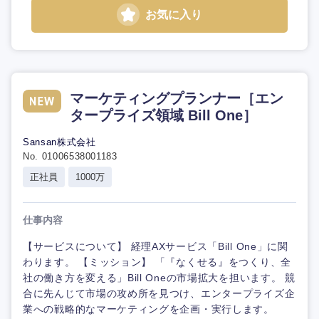
お気に入り
マーケティングプランナー［エン
タープライズ領域 Bill One］
Sansan株式会社
No. 01006538001183
正社員
1000万
仕事内容
【サービスについて】 経理AXサービス「Bill One」に関
わります。 【ミッション】 「『なくせる』をつくり、全
社の働き方を変える」Bill Oneの市場拡大を担います。 競
合に先んじて市場の攻め所を見つけ、エンタープライズ企
業への戦略的なマーケティングを企画・実行します。