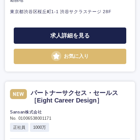
勤務地
東京都渋谷区桜丘町1-1 渋谷サクラステージ 28F
求人詳細を見る
お気に入り
パートナーサクセス・セールス
［Eight Career Design］
Sansan株式会社
No. 01006538001171
正社員
1000万