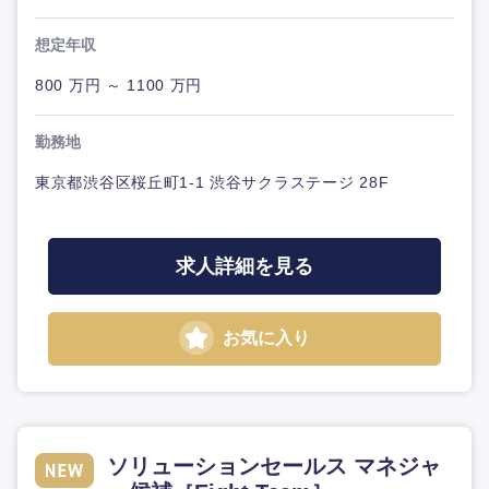
想定年収
800 万円 ～ 1100 万円
勤務地
東京都渋谷区桜丘町1-1 渋谷サクラステージ 28F
求人詳細を見る
お気に入り
ソリューションセールス マネジャ