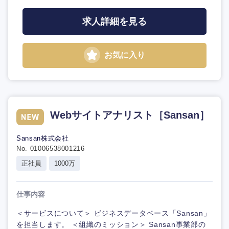
求人詳細を見る
お気に入り
Webサイトアナリスト［Sansan］
Sansan株式会社
No. 01006538001216
正社員
1000万
仕事内容
＜サービスについて＞ ビジネスデータベース「Sansan」
を担当します。 ＜組織のミッション＞ Sansan事業部の