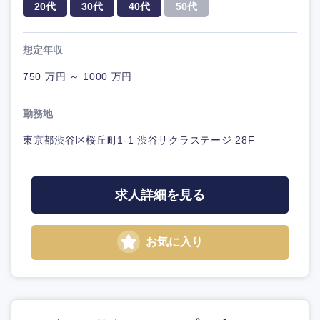
20代
30代
40代
50代
想定年収
750 万円 ～ 1000 万円
勤務地
東京都渋谷区桜丘町1-1 渋谷サクラステージ 28F
求人詳細を見る
お気に入り