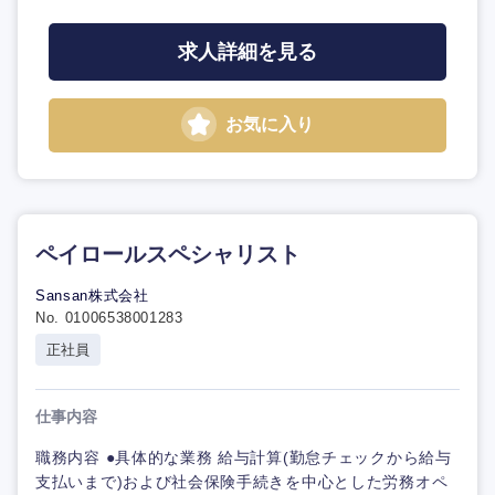
求人詳細を見る
お気に入り
ペイロールスペシャリスト
Sansan株式会社
No. 01006538001283
正社員
仕事内容
職務内容 ●具体的な業務 給与計算(勤怠チェックから給与
支払いまで)および社会保険手続きを中心とした労務オペ