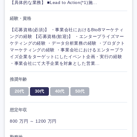
【具体的な業務】 ■Lead to Action(*1)施...
経験・資格
【応募資格(必須)】 ・事業会社におけるBtoBマーケティ
ングの経験 【応募資格(歓迎)】 ・エンタープライズマー
ケティングの経験 ・データ分析業務の経験 ・プロダクト
マーケティングの経験 ・事業会社におけるエンタープラ
イズ企業をターゲットにしたイベント企画・実行の経験
・事業会社にて大手企業を対象とした営業...
推奨年齢
20代
30代
40代
50代
想定年収
800 万円 ～ 1200 万円