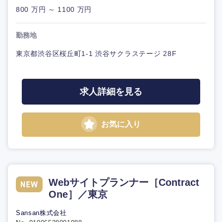
800 万円 ～ 1100 万円
勤務地
東京都渋谷区桜丘町1-1 渋谷サクラステージ 28F
求人詳細を見る
お気に入り
Webサイトプランナー［Contract
One］／東京
Sansan株式会社