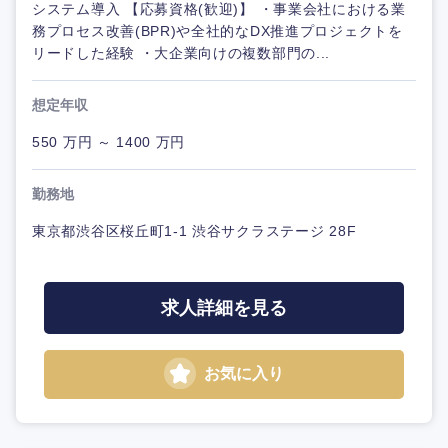
システム導入 【応募資格(歓迎)】 ・事業会社における業
務プロセス改善(BPR)や全社的なDX推進プロジェクトを
リードした経験 ・大企業向けの複数部門の...
想定年収
550 万円 ～ 1400 万円
勤務地
東京都渋谷区桜丘町1-1 渋谷サクラステージ 28F
求人詳細を見る
お気に入り