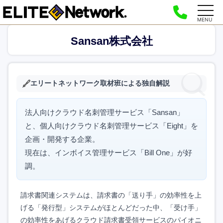
MENU
Sansan株式会社
エリートネットワーク取材班による独自解説
法人向けクラウド名刺管理サービス「Sansan」
と、個人向けクラウド名刺管理サービス「Eight」を
企画・開発する企業。
現在は、インボイス管理サービス「Bill One」が好
調。
請求書関連システムは、請求書の「送り手」の効率性を上
げる「発行型」システムがほとんどだった中、「受け手」
の効率性をあげるクラウド請求書受領サービスのパイオニ