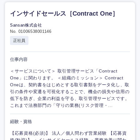
インサイドセールス［Contract One］
Sansan株式会社
No. 01006538001146
正社員
仕事内容
＜サービスについて＞ 取引管理サービス「Contract
One」に関わります。 ＜組織のミッション＞ Contract
Oneは、契約書をはじめとする取引書類をデータ化し、取
引の条件や変遷を可視化することで、機会の損失や信用の
低下を防ぎ、企業の利益を守る、取引管理サービスです。
これまで法務部門の「守りの業務(リスク管理・...
経験・資格
【応募資格(必須)】 法人／個人問わず営業経験 【応募資