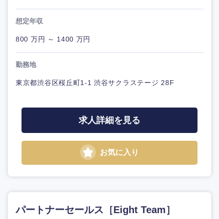
想定年収
800 万円 ～ 1400 万円
勤務地
東京都渋谷区桜丘町1-1 渋谷サクラステージ 28F
求人詳細を見る
お気に入り
パートナーセールス［Eight Team］