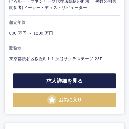
けるルートマネジャーや代理店統括の経験 ・複数の利害
関係者(メーカー・ディストリビューター...
想定年収
800 万円 ～ 1200 万円
勤務地
東京都渋谷区桜丘町1-1 渋谷サクラステージ 28F
求人詳細を見る
お気に入り