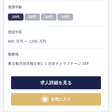
推奨年齢
20代
30代
40代
50代
想定年収
600 万円 ～ 1200 万円
勤務地
東京都渋谷区桜丘町1-1 渋谷サクラステージ 28F
求人詳細を見る
お気に入り