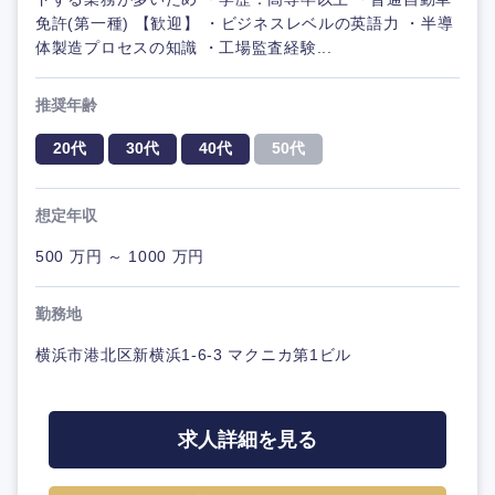
免許(第一種) 【歓迎】 ・ビジネスレベルの英語力 ・半導
体製造プロセスの知識 ・工場監査経験...
推奨年齢
20代
30代
40代
50代
想定年収
500 万円 ～ 1000 万円
勤務地
横浜市港北区新横浜1-6-3 マクニカ第1ビル
求人詳細を見る