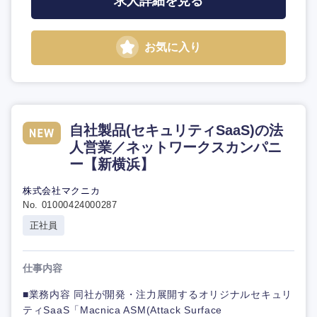
求人詳細を見る
お気に入り
自社製品(セキュリティSaaS)の法
人営業／ネットワークスカンパニ
ー【新横浜】
株式会社マクニカ
No. 01000424000287
正社員
仕事内容
■業務内容 同社が開発・注力展開するオリジナルセキュリ
ティSaaS「Macnica ASM(Attack Surface