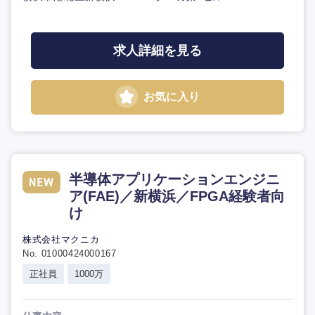
求人詳細を見る
お気に入り
半導体アプリケーションエンジニ
ア(FAE)／新横浜／FPGA経験者向
け
株式会社マクニカ
No. 01000424000167
正社員
1000万