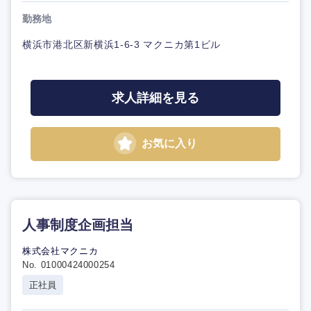
勤務地
横浜市港北区新横浜1-6-3 マクニカ第1ビル
求人詳細を見る
お気に入り
人事制度企画担当
株式会社マクニカ
No. 01000424000254
正社員