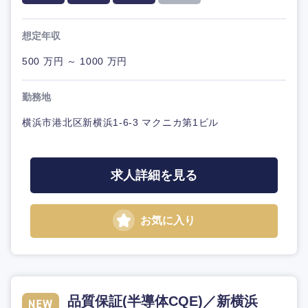
想定年収
500 万円 ～ 1000 万円
勤務地
横浜市港北区新横浜1-6-3 マクニカ第1ビル
求人詳細を見る
お気に入り
品質保証(半導体CQE)／新横浜