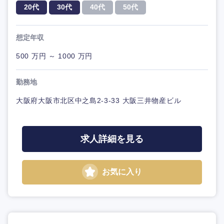
20代
30代
40代
50代
想定年収
500 万円 ～ 1000 万円
勤務地
大阪府大阪市北区中之島2-3-33 大阪三井物産ビル
求人詳細を見る
お気に入り