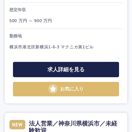
想定年収
500 万円 ～ 900 万円
勤務地
横浜市港北区新横浜1-6-3 マクニカ第1ビル
求人詳細を見る
お気に入り
法人営業／神奈川県横浜市／未経
験歓迎