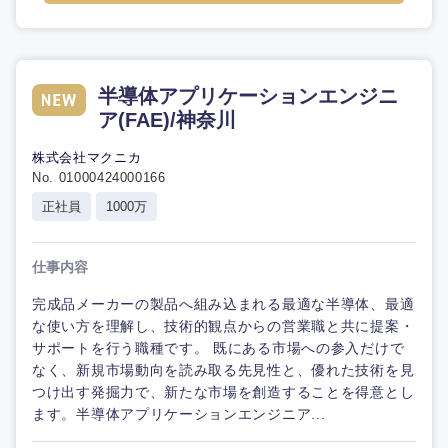
半導体アプリケーションエンジニ
ア(FAE)/神奈川
株式会社マクニカ
No. 01000424000166
正社員
1000万
仕事内容
完成品メーカーの製品へ組み込まれる最適な半導体、最適
な使い方を理解し、技術的観点からの営業職と共に提案・
サポートを行う職種です。 既にある市場への参入だけで
なく、新規市場動向を読み取る先見性と、優れた技術を見
つけ出す発掘力で、新たな市場を創造することを得意とし
ます。半導体アプリケーションエンジニア...