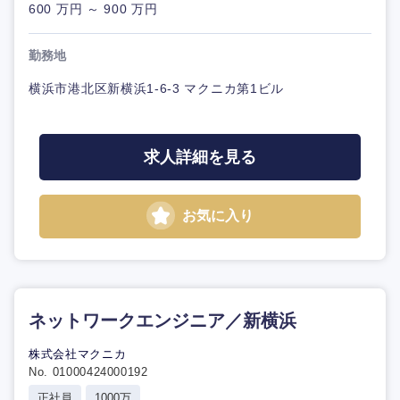
600 万円 ～ 900 万円
勤務地
横浜市港北区新横浜1-6-3 マクニカ第1ビル
求人詳細を見る
お気に入り
ネットワークエンジニア／新横浜
株式会社マクニカ
No. 01000424000192
正社員
1000万