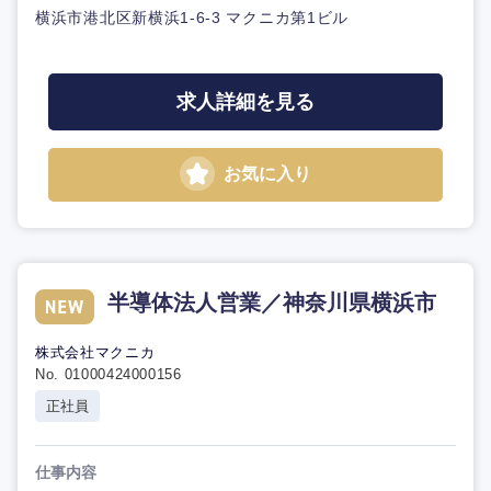
横浜市港北区新横浜1-6-3 マクニカ第1ビル
求人詳細を見る
お気に入り
半導体法人営業／神奈川県横浜市
株式会社マクニカ
No. 01000424000156
正社員
仕事内容