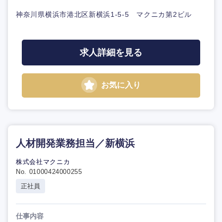
神奈川県横浜市港北区新横浜1-5-5 マクニカ第2ビル
求人詳細を見る
お気に入り
人材開発業務担当／新横浜
株式会社マクニカ
No. 01000424000255
正社員
仕事内容