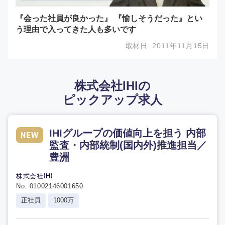
『会った社員が良かった』 『愉しそうだった』とい
う理由で入ってきた人も多いです
取材日:
2011年11月15日
株式会社IHIの
ピックアップ求人
IHIグループの価値向上を担う 内部
監査・内部統制(国内外)推進担当／
豊洲
株式会社IHI
No. 01002146001650
正社員
1000万