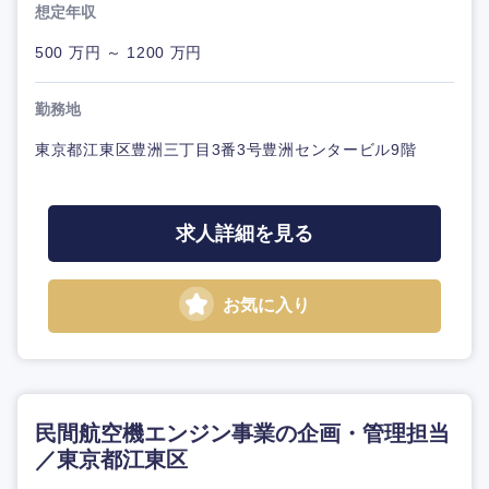
想定年収
500 万円 ～ 1200 万円
勤務地
東京都江東区豊洲三丁目3番3号豊洲センタービル9階
求人詳細を見る
お気に入り
民間航空機エンジン事業の企画・管理担当
／東京都江東区