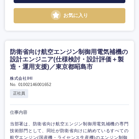
お気に入り
防衛省向け航空エンジン制御用電気補機の
設計エンジニア(仕様検討・設計評価＋製
造・運用支援)／東京都昭島市
株式会社IHI
No. 01002146001652
正社員
仕事内容
当部署は、防衛省向け航空エンジン制御用電気補機の専門
技術部門として、同社が防衛省向けに納めているすべての
航空エンジン(国産機・ライセンス生産機)のエンジン制御