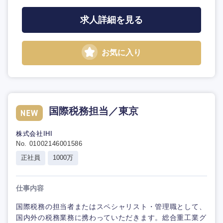
求人詳細を見る
お気に入り
国際税務担当／東京
株式会社IHI
No. 01002146001586
正社員
1000万
仕事内容
国際税務の担当者またはスペシャリスト・管理職として、
国内外の税務業務に携わっていただきます。総合重工業グ