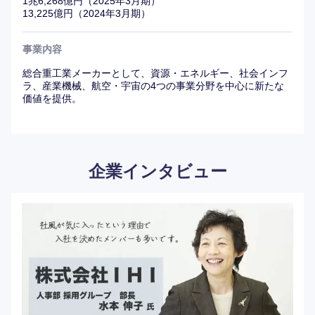
1兆6,268億円（2025年3月期）
13,225億円（2024年3月期）
事業内容
総合重工業メーカーとして、資源・エネルギー、社会インフ
ラ、産業機械、航空・宇宙の4つの事業分野を中心に新たな
価値を提供。
企業インタビュー