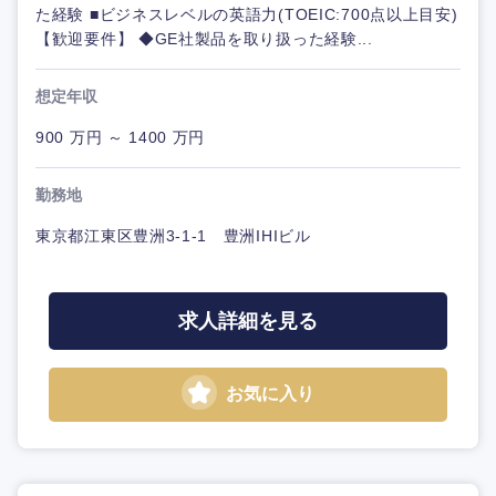
た経験 ■ビジネスレベルの英語力(TOEIC:700点以上目安)
【歓迎要件】 ◆GE社製品を取り扱った経験...
想定年収
900 万円 ～ 1400 万円
勤務地
東京都江東区豊洲3-1-1 豊洲IHIビル
求人詳細を見る
お気に入り