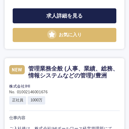
求人詳細を見る
お気に入り
管理業務全般 (人事、業績、総務、
情報システムなどの管理)/豊洲
株式会社IHI
No. 01002146001676
正社員
1000万
仕事内容
ご入社後は、株式会社IHIポールワース経営管理部にて、