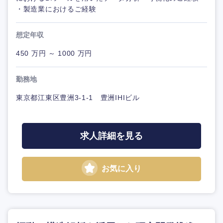
・製造業におけるご経験
想定年収
450 万円 ～ 1000 万円
勤務地
東京都江東区豊洲3-1-1 豊洲IHIビル
求人詳細を見る
お気に入り