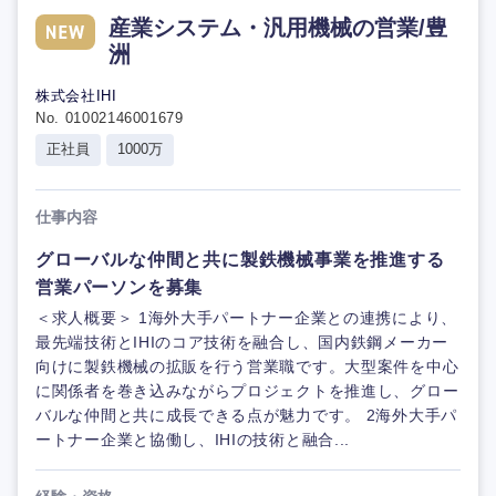
産業システム・汎用機械の営業/豊
洲
株式会社IHI
No. 01002146001679
正社員
1000万
仕事内容
グローバルな仲間と共に製鉄機械事業を推進する
営業パーソンを募集
＜求人概要＞ 1海外大手パートナー企業との連携により、
最先端技術とIHIのコア技術を融合し、国内鉄鋼メーカー
向けに製鉄機械の拡販を行う営業職です。大型案件を中心
に関係者を巻き込みながらプロジェクトを推進し、グロー
バルな仲間と共に成長できる点が魅力です。 2海外大手パ
ートナー企業と協働し、IHIの技術と融合...