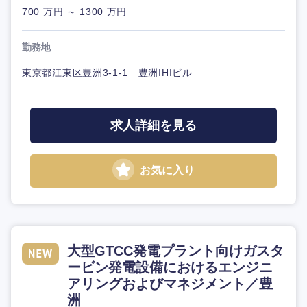
700 万円 ～ 1300 万円
勤務地
東京都江東区豊洲3-1-1 豊洲IHIビル
求人詳細を見る
お気に入り
大型GTCC発電プラント向けガスタ
ービン発電設備におけるエンジニ
アリングおよびマネジメント／豊
洲