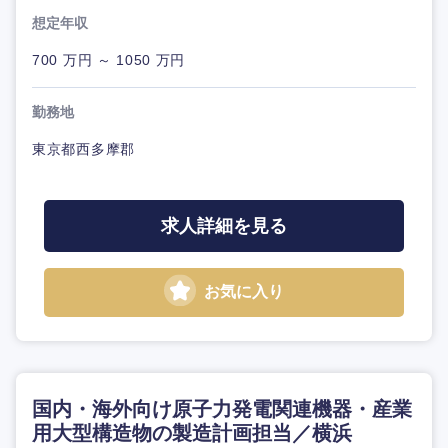
想定年収
700 万円 ～ 1050 万円
勤務地
東京都西多摩郡
求人詳細を見る
お気に入り
国内・海外向け原子力発電関連機器・産業
用大型構造物の製造計画担当／横浜