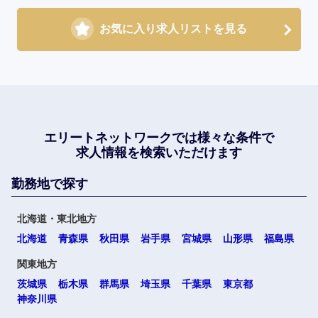
お気に入り求人リストを見る
エリートネットワークでは
様々な条件で
求人情報を検索いただけます
勤務地で探す
北海道・東北地方
北海道
青森県
秋田県
岩手県
宮城県
山形県
福島県
関東地方
茨城県
栃木県
群馬県
埼玉県
千葉県
東京都
神奈川県