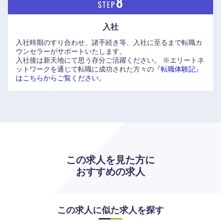
入社
入社時期のすり合わせ、諸手続き等、入社に至るまで転職カ
ウンセラーがサポートいたします。
入社後は新天地にて思う存分ご活躍ください。
※エリートネ
ットワークを通じて転職に成功された方々の
『転職体験記』
はこちらからご覧ください。
この求人を見た方に
おすすめの求人
中国・四国地方
この求人に似た求人を探す
鳥取県
島根県