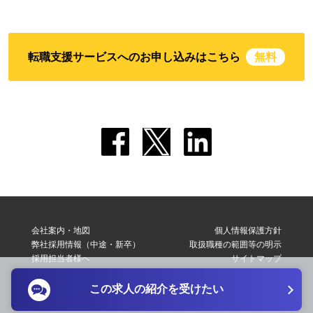
転職支援サービスへのお申し込みはこちら
無料
会社案内・地図
個人情報保護方針
弊社採用情報（中途・新卒）
取扱職種の範囲等の明示
採用担当者様へ
サイトマップ
転職支援サービス利用規約
お問い合わせ
この求人の紹介を受けたい
Copyright © 2026 Elite Network Co,Ltd. All Right Reserved.