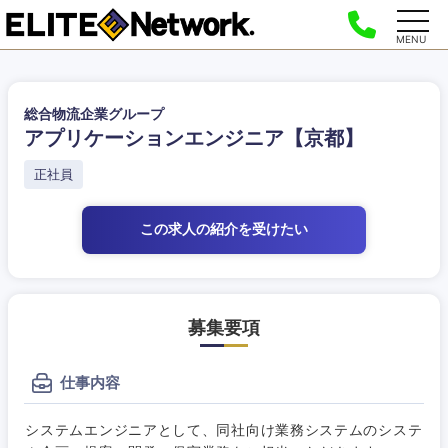
MENU
総合物流企業グループ
アプリケーションエンジニア【京都】
正社員
この求人の紹介
を受けたい
募集要項
仕事内容
システムエンジニアとして、同社向け業務システムのシステ