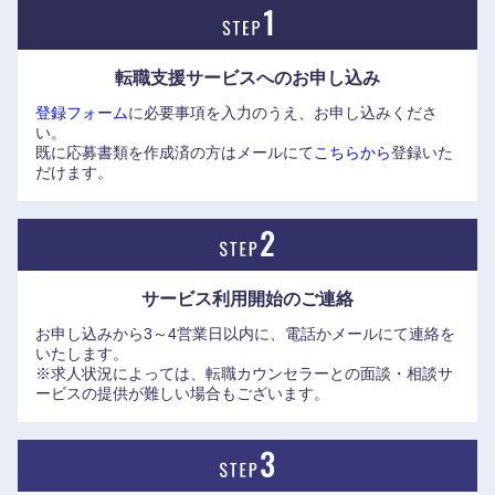
転職支援サービスへの
お申し込み
登録フォーム
に必要事項を入力のうえ、お申し込みくださ
い。
既に応募書類を作成済の方はメールにて
こちらから
登録いた
だけます。
サービス利用開始の
ご連絡
お申し込みから3～4営業日以内に、電話かメールにて連絡を
いたします。
※求人状況によっては、転職カウンセラーとの面談・相談サ
ービスの提供が難しい場合もございます。
東海地方