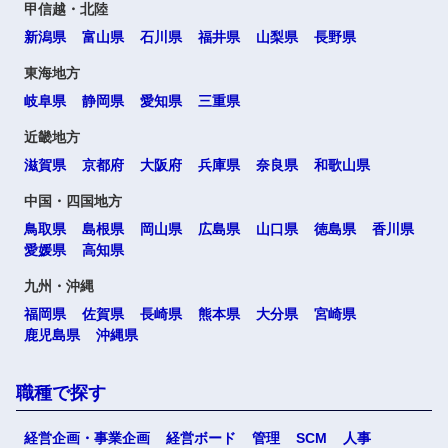
甲信越・北陸
新潟県
富山県
石川県
福井県
山梨県
長野県
東海地方
岐阜県
静岡県
愛知県
三重県
近畿地方
滋賀県
京都府
大阪府
兵庫県
奈良県
和歌山県
中国・四国地方
鳥取県
島根県
岡山県
広島県
山口県
徳島県
香川県
愛媛県
高知県
九州・沖縄
福岡県
佐賀県
長崎県
熊本県
大分県
宮崎県
鹿児島県
沖縄県
職種で探す
経営企画・事業企画
経営ボード
管理
SCM
人事