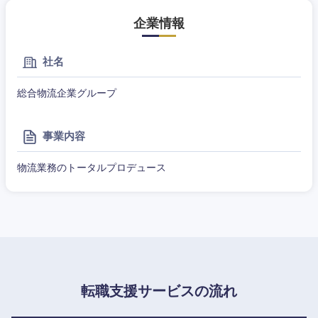
企業情報
社名
総合物流企業グループ
事業内容
甲信越・北陸
物流業務のトータルプロデュース
新潟県
富山県
石川県
福井県
山梨県
長野県
転職支援サービスの流れ