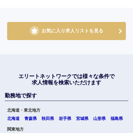
お気に入り求人リストを見る
エリートネットワークでは
様々な条件で
求人情報を検索いただけます
勤務地で探す
北海道・東北地方
北海道
青森県
秋田県
岩手県
宮城県
山形県
福島県
関東地方