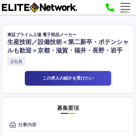
MENU
東証プライム上場 電子部品メーカー
生産技術／設備技術＜第二新卒・ポテンシャ
ルも歓迎＞京都・滋賀・福井・長野・岩手
正社員
この求人の紹介
を受けたい
募集要項
仕事内容