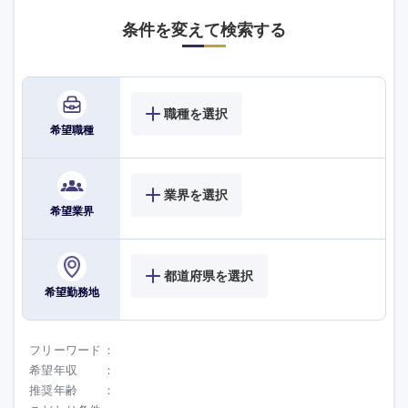
条件を変えて検索する
高知県
職種を選択
希望職種
業界を選択
希望業界
都道府県を選択
希望勤務地
フリーワード
希望年収
推奨年齢