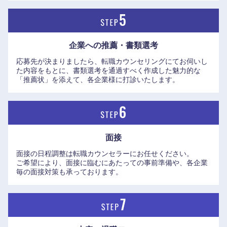
愛知県
三重県
企業への推薦・書類選考
応募先が決まりましたら、転職カウンセリングにてお伺いし
た内容をもとに、書類選考を通過すべく作成した魅力的な
「推薦状」を添えて、各企業様に打診いたします。
面接
面接の日程調整は転職カウンセラーにお任せください。
ご希望により、面接に臨むにあたっての事前準備や、各企業
毎の面接対策も承っております。