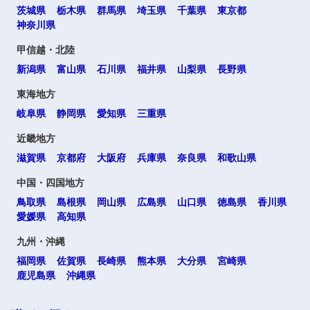
茨城県
栃木県
群馬県
埼玉県
千葉県
東京都
神奈川県
甲信越・北陸
新潟県
富山県
石川県
福井県
山梨県
長野県
東海地方
岐阜県
静岡県
愛知県
三重県
近畿地方
滋賀県
京都府
大阪府
兵庫県
奈良県
和歌山県
中国・四国地方
鳥取県
島根県
岡山県
広島県
山口県
徳島県
香川県
愛媛県
高知県
九州・沖縄
福岡県
佐賀県
長崎県
熊本県
大分県
宮崎県
鹿児島県
沖縄県