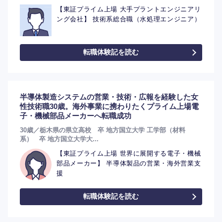
【東証プライム上場 大手プラントエンジニアリ
ング会社】 技術系総合職（水処理エンジニア）
転職体験記を読む
半導体製造システムの営業・技術・広報を経験した女
性技術職30歳。海外事業に携わりたくプライム上場電
子・機械部品メーカーへ転職成功
30歳／栃木県の県立高校 卒 地方国立大学 工学部（材料
系） 卒 地方国立大学大...
【東証プライム上場 世界に展開する電子・機械
部品メーカー】 半導体製品の営業・海外営業支
援
転職体験記を読む