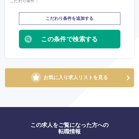
こだわり条件
こだわり条件を追加する
九州・沖縄
福岡県
佐賀県
長崎県
熊本県
お気に入り求人リストを見る
大分県
宮崎県
鹿児島県
沖縄県
この求人をご覧になった方への
転職情報