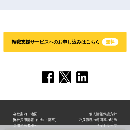
転職支援サービスへのお申し込みはこちら
無料
会社案内・地図
個人情報保護方針
弊社採用情報（中途・新卒）
取扱職種の範囲等の明示
採用担当者様へ
サイトマップ