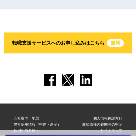
転職支援サービスへのお申し込みはこちら
無料
会社案内・地図
個人情報保護方針
弊社採用情報（中途・新卒）
取扱職種の範囲等の明示
採用担当者様へ
サイトマップ