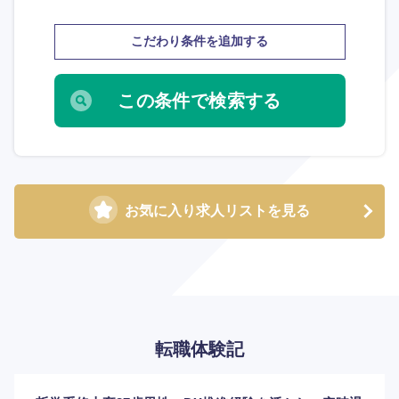
大分県
宮崎県
こだわり条件を追加する
鹿児島県
沖縄県
お気に入り求人リストを見る
転職体験記