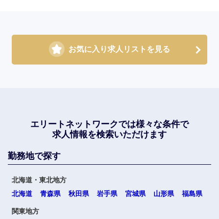
お気に入り求人リストを見る
エリートネットワークでは
様々な条件で
求人情報を検索いただけます
勤務地で探す
北海道・東北地方
北海道
青森県
秋田県
岩手県
宮城県
山形県
福島県
関東地方