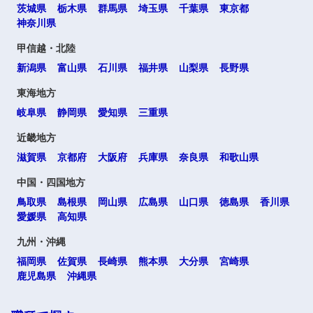
茨城県
栃木県
群馬県
埼玉県
千葉県
東京都
神奈川県
甲信越・北陸
新潟県
富山県
石川県
福井県
山梨県
長野県
東海地方
岐阜県
静岡県
愛知県
三重県
近畿地方
滋賀県
京都府
大阪府
兵庫県
奈良県
和歌山県
中国・四国地方
鳥取県
島根県
岡山県
広島県
山口県
徳島県
香川県
愛媛県
高知県
九州・沖縄
福岡県
佐賀県
長崎県
熊本県
大分県
宮崎県
鹿児島県
沖縄県