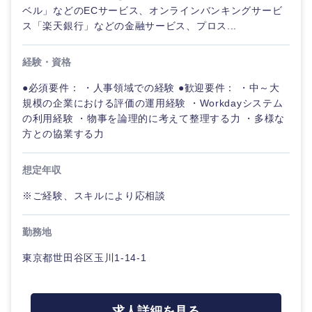
ベル」などのECサービス、オンラインバンキングサービ
ス「楽天銀行」などの金融サービス、プロス...
経験・資格
●必須要件： ・人事領域での経験 ●歓迎要件： ・中～大
規模の企業における評価の運用経験 ・Workdayシステム
の利用経験 ・物事を論理的に考えて整理する力 ・多様な
方との協業する力
想定年収
※ご経験、スキルにより応相談
勤務地
東京都世田谷区玉川1-14-1
求人詳細を見る