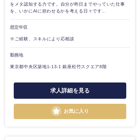
をメタ認知する力です。自分が昨日までやっていた仕事
を、いかにAIに担わせるかを考える日々です...
想定年収
※ご経験、スキルにより応相談
勤務地
東京都中央区築地1-13-1 銀座松竹スクエア8階
求人詳細を見る
お気に入り