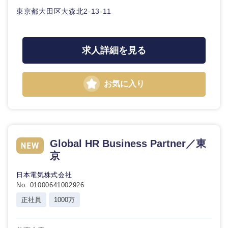
東京都大田区大森北2-13-11
求人詳細を見る
お気に入り
Global HR Business Partner／東
京
日本電気株式会社
No. 01000641002926
正社員
1000万