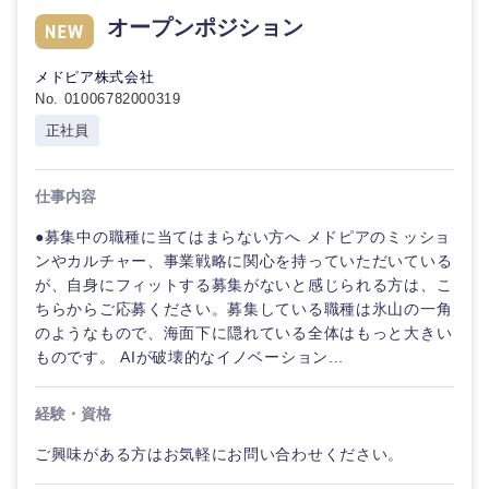
オープンポジション
メドピア株式会社
No. 01006782000319
正社員
仕事内容
●募集中の職種に当てはまらない方へ メドピアのミッショ
ンやカルチャー、事業戦略に関心を持っていただいている
が、自身にフィットする募集がないと感じられる方は、こ
ちらからご応募ください。募集している職種は氷山の一角
のようなもので、海面下に隠れている全体はもっと大きい
ものです。 AIが破壊的なイノベーション...
経験・資格
ご興味がある方はお気軽にお問い合わせください。