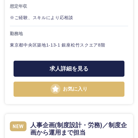
想定年収
※ご経験、スキルにより応相談
選択する
勤務地
東京都中央区築地1-13-1 銀座松竹スクエア8階
求人詳細を見る
お気に入り
人事企画(制度設計・労務)／制度企
画から運用まで担当