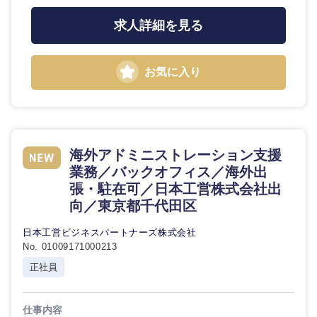
求人詳細を見る
お気に入り
海外アドミニストレーション支援
業務／バックオフィス／海外出
張・駐在可／日本工営株式会社出
向／東京都千代田区
日本工営ビジネスパートナーズ株式会社
No. 01009171000213
正社員
仕事内容