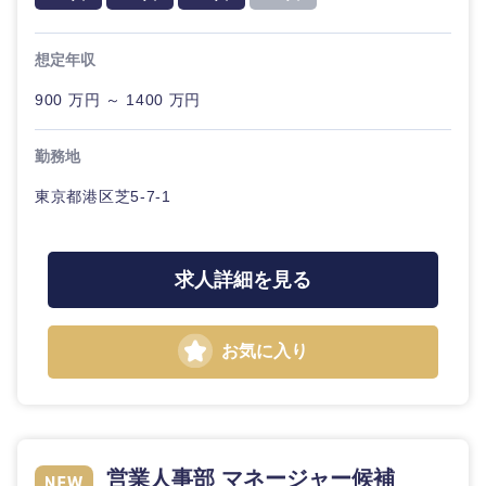
想定年収
900 万円 ～ 1400 万円
勤務地
東京都港区芝5-7-1
求人詳細を見る
お気に入り
営業人事部 マネージャー候補