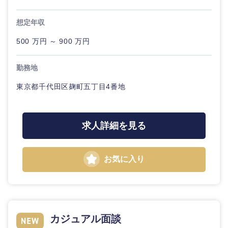
想定年収
500 万円 ～ 900 万円
勤務地
東京都千代田区麹町五丁目4番地
求人詳細を見る
お気に入り
カジュアル面談