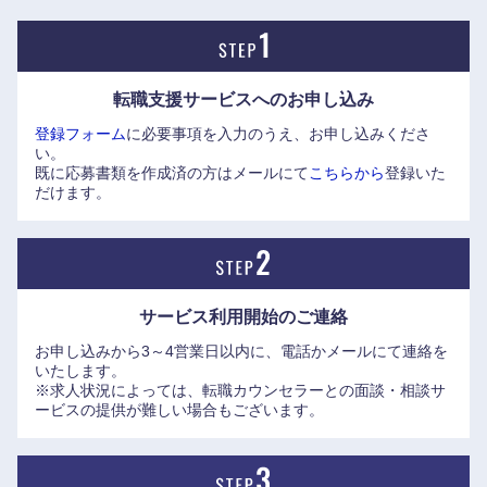
香川県
愛媛県
転職支援サービスへの
お申し込み
高知県
登録フォーム
に必要事項を入力のうえ、お申し込みくださ
い。
既に応募書類を作成済の方はメールにて
こちらから
登録いた
だけます。
サービス利用開始の
ご連絡
お申し込みから3～4営業日以内に、電話かメールにて連絡を
いたします。
※求人状況によっては、転職カウンセラーとの面談・相談サ
ービスの提供が難しい場合もございます。