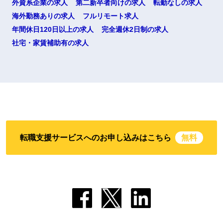
外資系企業の求人
第二新卒者向けの求人
転勤なしの求人
海外勤務ありの求人
フルリモート求人
年間休日120日以上の求人
完全週休2日制の求人
社宅・家賃補助有の求人
転職支援サービスへのお申し込みはこちら
無料