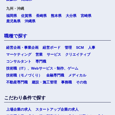
九州・沖縄
福岡県
佐賀県
長崎県
熊本県
大分県
宮崎県
鹿児島県
沖縄県
職種で探す
経営企画・事業企画
経営ボード
管理
SCM
人事
マーケティング
営業
サービス
クリエイティブ
コンサルタント
専門職
技術職（IT）、Webサービス・制作、ゲーム
技術職（モノづくり）
金融専門職
メディカル
不動産専門職
建設・施工管理
事務職
その他
こだわり条件で探す
上場企業の求人
スタートアップ企業の求人