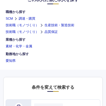
職種から探す
SCM
調達・購買
技術職（モノづくり）
生産技術・製造技術
技術職（モノづくり）
品質保証
業種から探す
素材・化学・金属
勤務地から探す
愛知県
条件を変えて検索する