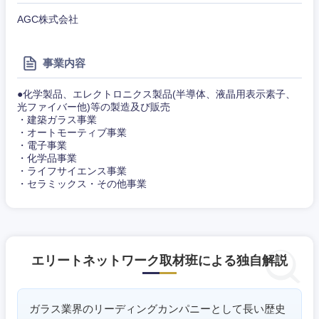
AGC株式会社
事業内容
●化学製品、エレクトロニクス製品(半導体、液晶用表示素子、
光ファイバー他)等の製造及び販売
・建築ガラス事業
・オートモーティブ事業
・電子事業
・化学品事業
・ライフサイエンス事業
・セラミックス・その他事業
エリートネットワーク取材班による独自解説
ガラス業界のリーディングカンパニーとして長い歴史