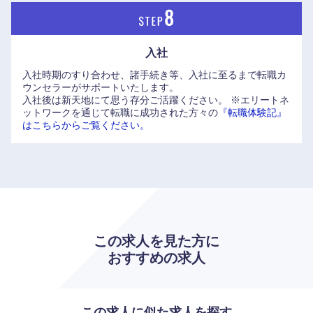
入社
入社時期のすり合わせ、諸手続き等、入社に至るまで転職カ
ウンセラーがサポートいたします。
入社後は新天地にて思う存分ご活躍ください。
※エリートネ
ットワークを通じて転職に成功された方々の
『転職体験記』
はこちらからご覧ください。
この求人を見た方に
おすすめの求人
海外
この求人に似た求人を探す