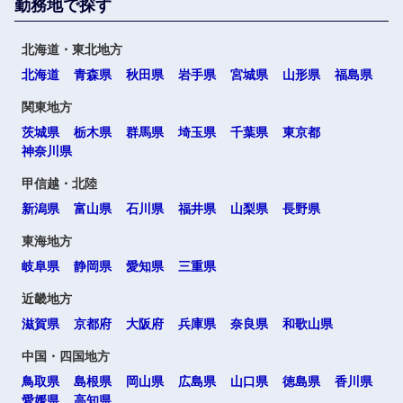
勤務地で探す
北海道・東北地方
北海道
青森県
秋田県
岩手県
宮城県
山形県
福島県
関東地方
茨城県
栃木県
群馬県
埼玉県
千葉県
東京都
神奈川県
甲信越・北陸
新潟県
富山県
石川県
福井県
山梨県
長野県
東海地方
岐阜県
静岡県
愛知県
三重県
近畿地方
滋賀県
京都府
大阪府
兵庫県
奈良県
和歌山県
中国・四国地方
鳥取県
島根県
岡山県
広島県
山口県
徳島県
香川県
愛媛県
高知県