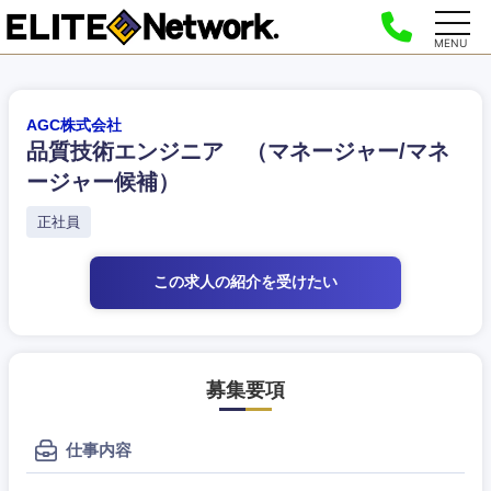
MENU
AGC株式会社
品質技術エンジニア （マネージャー/マネ
ージャー候補）
正社員
この求人の紹介
を受けたい
募集要項
仕事内容