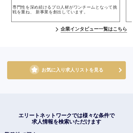
専門性を深め続けるプロ人材がワンチームとなって挑
戦を重ね、 新事業を創出しています。
企業インタビュー一覧はこちら
お気に入り求人リストを見る
エリートネットワークでは
様々な条件で
求人情報を検索いただけます