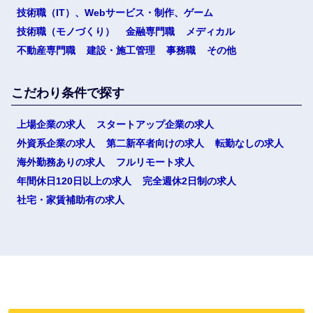
技術職（IT）、Webサービス・制作、ゲーム
技術職（モノづくり）
金融専門職
メディカル
不動産専門職
建設・施工管理
事務職
その他
こだわり条件で探す
上場企業の求人
スタートアップ企業の求人
外資系企業の求人
第二新卒者向けの求人
転勤なしの求人
海外勤務ありの求人
フルリモート求人
年間休日120日以上の求人
完全週休2日制の求人
社宅・家賃補助有の求人