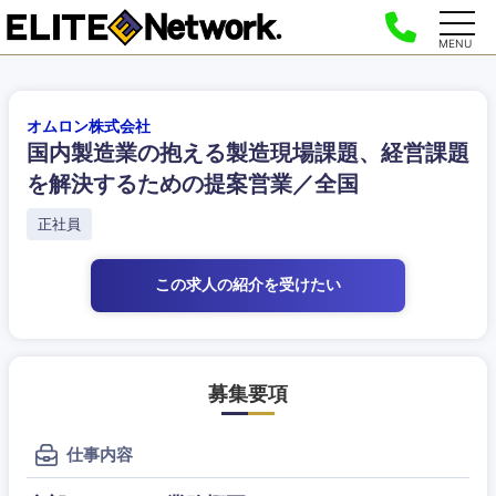
MENU
オムロン株式会社
国内製造業の抱える製造現場課題、経営課題
を解決するための提案営業／全国
正社員
この求人の紹介
を受けたい
募集要項
仕事内容