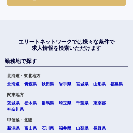
エリートネットワークでは
様々な条件で
求人情報を検索いただけます
勤務地で探す
北海道・東北地方
北海道
青森県
秋田県
岩手県
宮城県
山形県
福島県
関東地方
茨城県
栃木県
群馬県
埼玉県
千葉県
東京都
神奈川県
甲信越・北陸
新潟県
富山県
石川県
福井県
山梨県
長野県