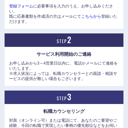
登録フォーム
に必要事項を入力のうえ、お申し込みくださ
い。
既に応募書類を作成済の方はメールにて
こちらから
登録いた
だけます。
サービス利用開始の
ご連絡
お申し込みから3～4営業日以内に、電話かメールにて連絡を
いたします。
※求人状況によっては、転職カウンセラーとの面談・相談サ
ービスの提供が難しい場合もございます。
転職カウンセリング
対面（オンライン可）または電話にて、あなたのご要望やご
経験、今回の転職で実現したい事柄の優先順位などをお伺い