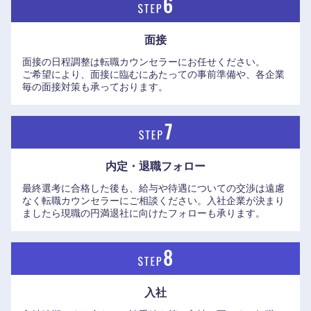
鹿児島県
沖縄県
面接
面接の日程調整は転職カウンセラーにお任せください。
ご希望により、面接に臨むにあたっての事前準備や、各企業
毎の面接対策も承っております。
内定・退職フォロー
最終選考に合格した後も、給与や待遇についての交渉は遠慮
なく転職カウンセラーにご相談ください。入社企業が決まり
ましたら現職の円満退社に向けたフォローも承ります。
入社