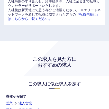
入社時期のすり合わせ、諸手続き等、入社に至るまで転職カ
ウンセラーがサポートいたします。
入社後は新天地にて思う存分ご活躍ください。
※エリートネ
ットワークを通じて転職に成功された方々の
『転職体験記』
はこちらからご覧ください。
この求人を見た方に
おすすめの求人
この求人に似た求人を探す
海外
職種から探す
営業
法人営業