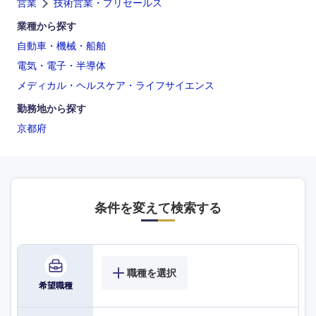
営業
技術営業・プリセールス
業種から探す
自動車・機械・船舶
電気・電子・半導体
メディカル・ヘルスケア・ライフサイエンス
勤務地から探す
京都府
条件を変えて検索する
職種を選択
希望職種