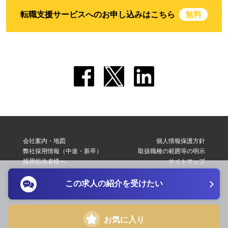
転職支援サービスへのお申し込みはこちら
無料
会社案内・地図
個人情報保護方針
弊社採用情報（中途・新卒）
取扱職種の範囲等の明示
採用担当者様へ
サイトマップ
転職支援サービス利用規約
お問い合わせ
この求人の紹介を受けたい
Copyright © 2026 Elite Network Co,Ltd. All Right Reserved.
お気に入り