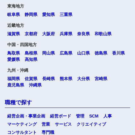
東海地方
岐阜県
静岡県
愛知県
三重県
近畿地方
滋賀県
京都府
大阪府
兵庫県
奈良県
和歌山県
中国・四国地方
鳥取県
島根県
岡山県
広島県
山口県
徳島県
香川県
愛媛県
高知県
九州・沖縄
福岡県
佐賀県
長崎県
熊本県
大分県
宮崎県
鹿児島県
沖縄県
職種で探す
経営企画・事業企画
経営ボード
管理
SCM
人事
マーケティング
営業
サービス
クリエイティブ
コンサルタント
専門職