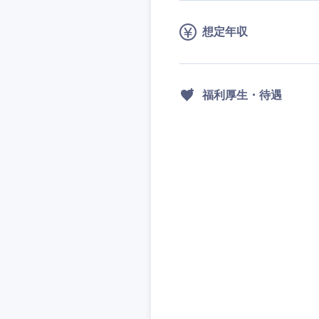
想定年収
福利厚生・待遇