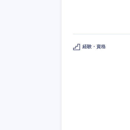
経験・資格