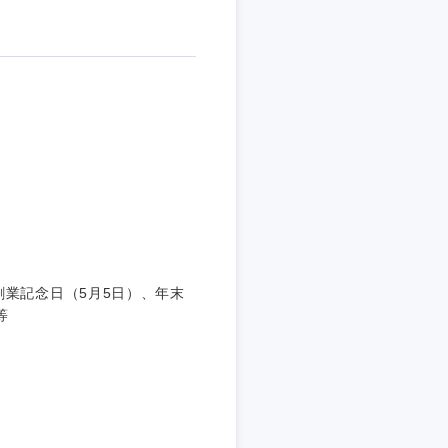
創業記念日（5月5日）、年末
等