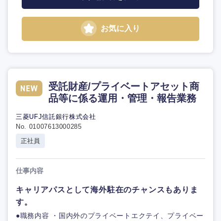
お気に入り
受託財産/プライベートアセット商
品等に係る運用・管理・報告業務
三菱UFJ信託銀行株式会社
No. 01007613000285
正社員
仕事内容
キャリアパスとして海外駐在のチャンスもありま
す。
●職務内容 ・国内外のプライベートエクテイ、プライベー