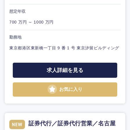
想定年収
700 万円 ～ 1000 万円
勤務地
東京都港区東新橋一丁目 9 番 1 号 東京汐留ビルディング
求人詳細を見る
お気に入り
証券代行／証券代行営業／名古屋