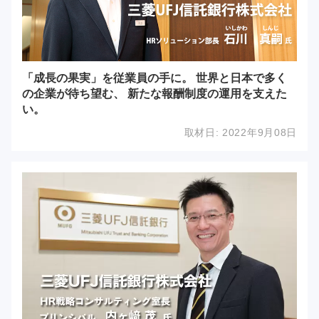
「成長の果実」を従業員の手に。 世界と日本で多く
の企業が待ち望む、 新たな報酬制度の運用を支えた
い。
取材日:
2022年9月08日