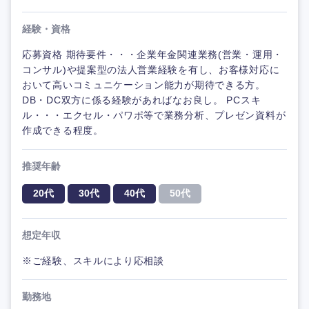
経験・資格
応募資格 期待要件・・・企業年金関連業務(営業・運用・
コンサル)や提案型の法人営業経験を有し、お客様対応に
おいて高いコミュニケーション能力が期待できる方。
DB・DC双方に係る経験があればなお良し。 PCスキ
ル・・・エクセル・パワポ等で業務分析、プレゼン資料が
作成できる程度。
推奨年齢
20代
30代
40代
50代
想定年収
※ご経験、スキルにより応相談
勤務地