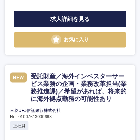
求人詳細を見る
お気に入り
受託財産／海外インベスターサー
ビス業務の企画・業務改革担当(業
務推進課)／希望があれば、将来的
に海外拠点勤務の可能性あり
三菱UFJ信託銀行株式会社
No. 01007613000663
正社員