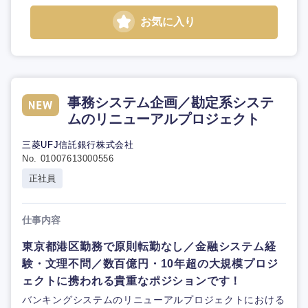
お気に入り
事務システム企画／勘定系システ
ムのリニューアルプロジェクト
三菱UFJ信託銀行株式会社
No. 01007613000556
正社員
仕事内容
東京都港区勤務で原則転勤なし／金融システム経
験・文理不問／数百億円・10年超の大規模プロジ
ェクトに携われる貴重なポジションです！
バンキングシステムのリニューアルプロジェクトにおける