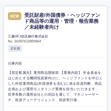
受託財産/外国債券・ヘッジファン
ド商品等の運用・管理・報告業務
／未経験者向け
三菱UFJ信託銀行株式会社
No. 01007613000664
正社員
仕事内容
【想定配属先】運用商品開発部 【業務内容】 年金基金を
はじめとする機関投資家向けに、ヘッジファンドを中心と
した外部運用商品(外国債券を含む)に係る投資判断、商品
企画および運用モニタリング業務を担当いただきます。
世界有数の運用会社との対話を通じて、マネジャーサー
チ、投資デューデリジェンス、投資実行後...