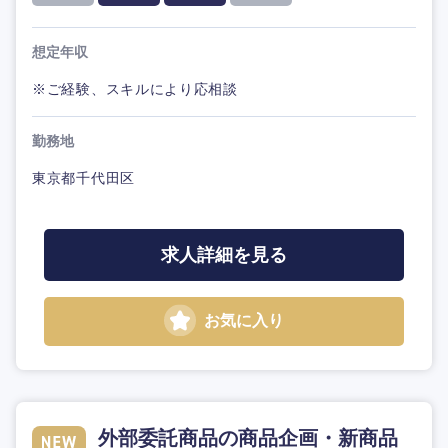
想定年収
※ご経験、スキルにより応相談
勤務地
東京都千代田区
求人詳細を見る
お気に入り
外部委託商品の商品企画・新商品