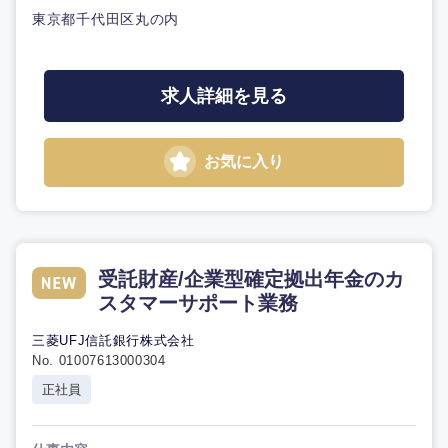
東京都千代田区丸の内
求人詳細を見る
お気に入り
受託財産/企業型確定拠出年金のカ
スタマーサポート業務
三菱UFJ信託銀行株式会社
No. 01007613000304
正社員