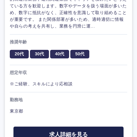
ている方を歓迎します。数字やデータを扱う場面が多いた
め、数字に抵抗がなく、正確性を意識して取り組めること
が重要です。 また関係部署が多いため、適時適切に情報
や自らの考えを共有し、業務を円滑に運...
推奨年齢
20代
30代
40代
50代
想定年収
※ご経験、スキルにより応相談
勤務地
東京都
求人詳細を見る