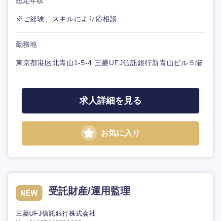
想定年収
※ご経験、スキルにより応相談
勤務地
東京都港区北青山1-5-4 三菱UFJ信託銀行新青山ビル５階
求人詳細を見る
お気に入り
受託財産/運用監理
三菱UFJ信託銀行株式会社