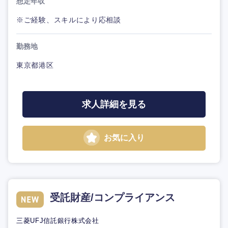
想定年収
※ご経験、スキルにより応相談
勤務地
東京都港区
求人詳細を見る
お気に入り
受託財産/コンプライアンス
三菱UFJ信託銀行株式会社