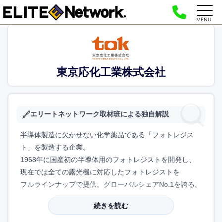
MENU
東京応化工業株式会社
エリートネットワーク取材班による独自解説
半導体製造に欠かせない化学薬品である「フォトレジス
ト」を製造する企業。
1968年に国産初の半導体用のフォトレジストを開発し、
現在では全ての露光機に対応したフォトレジストを
フルラインナップで提供。グローバルシェアNo.1を誇る。
続きを読む