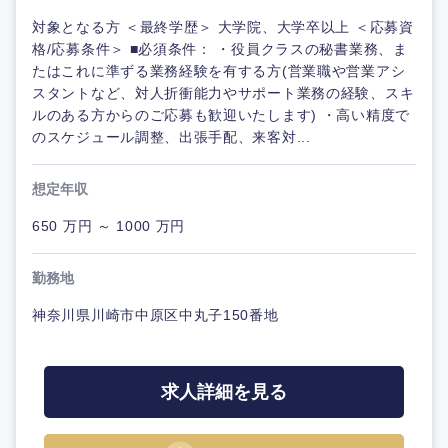
対象となる方 ＜最終学歴＞ 大学院、大学卒以上 ＜応募資
格/応募条件＞ ■必須条件： ・役員クラスの秘書業務、ま
たはこれに準ずる業務経験を有する方(営業職や営業アシ
スタントなど、対人折衝能力やサポート業務の経験、スキ
ルのある方からのご応募も歓迎いたします) ・高い精度で
のスケジュール調整、出張手配、来客対...
想定年収
650 万円 ～ 1000 万円
勤務地
神奈川県川崎市中原区中丸子150番地
求人詳細を見る