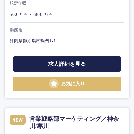
想定年収
500 万円 ～ 800 万円
勤務地
静岡県御殿場市駒門1-1
求人詳細を見る
お気に入り
営業戦略部マーケティング／神奈
川/寒川