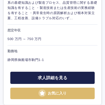
系の基礎知識および製造プロセス、品質管理に関する基礎
知識を有すること ・製造技術または生産技術の実務経験
を有すること ・異常発生時の原因解析および根本対策立
案、工程改善、設備トラブル対応のいず...
想定年収
500 万円 ～ 750 万円
勤務地
静岡県御殿場市駒門1-1
求人詳細を見る
お気に入り