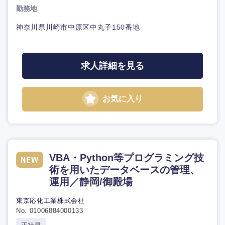
勤務地
神奈川県川崎市中原区中丸子150番地
求人詳細を見る
お気に入り
VBA・Python等プログラミング技
術を用いたデータベースの管理、
運用／静岡/御殿場
東京応化工業株式会社
No. 01006884000133