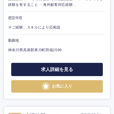
経験を有すること ・海外顧客対応経験...
想定年収
※ご経験、スキルにより応相談
勤務地
神奈川県高座郡寒川町田端1590
求人詳細を見る
お気に入り