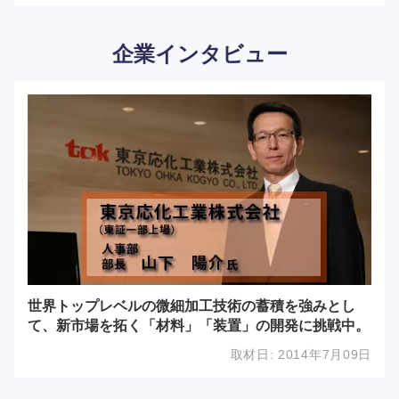
企業インタビュー
世界トップレベルの微細加工技術の蓄積を強みとし
て、新市場を拓く「材料」「装置」の開発に挑戦中。
取材日:
2014年7月09日