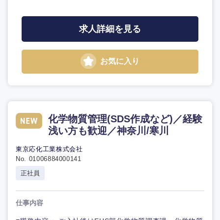
求人詳細を見る
お気に入り
化学物質管理(SDS作成など)／経験
浅い方も歓迎／神奈川/寒川
東京応化工業株式会社
No. 01006884000141
正社員
仕事内容