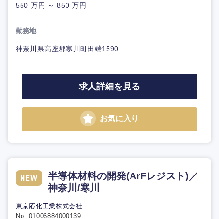
550 万円 ～ 850 万円
勤務地
神奈川県高座郡寒川町田端1590
求人詳細を見る
お気に入り
半導体材料の開発(ArFレジスト)／
神奈川/寒川
東京応化工業株式会社
No. 01006884000139