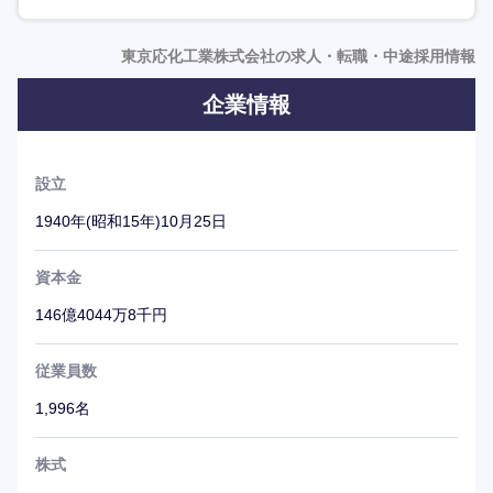
東京応化工業株式会社の求人・転職・中途採用情報
企業情報
設立
1940年(昭和15年)10月25日
資本金
146億4044万8千円
従業員数
1,996名
株式