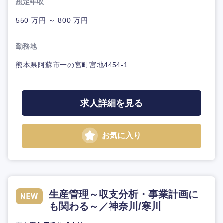
想定年収
550 万円 ～ 800 万円
勤務地
熊本県阿蘇市一の宮町宮地4454-1
求人詳細を見る
お気に入り
生産管理～収支分析・事業計画に
も関わる～／神奈川/寒川