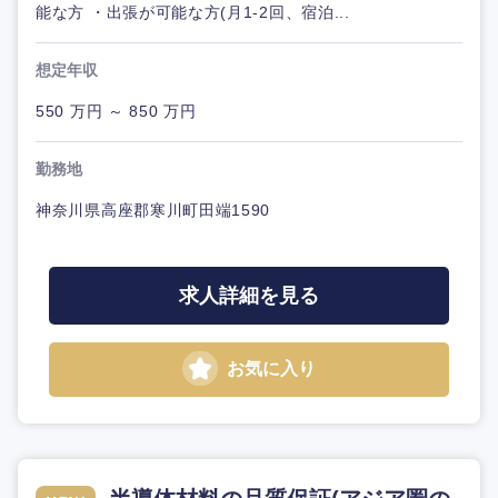
能な方 ・出張が可能な方(月1-2回、宿泊...
想定年収
550 万円 ～ 850 万円
勤務地
神奈川県高座郡寒川町田端1590
求人詳細を見る
お気に入り