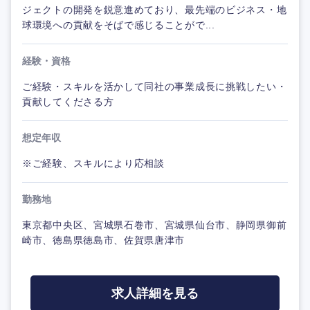
ジェクトの開発を鋭意進めており、最先端のビジネス・地
球環境への貢献をそばで感じることがで...
経験・資格
ご経験・スキルを活かして同社の事業成長に挑戦したい・
貢献してくださる方
想定年収
※ご経験、スキルにより応相談
勤務地
東京都中央区、宮城県石巻市、宮城県仙台市、静岡県御前
崎市、徳島県徳島市、佐賀県唐津市
求人詳細を見る