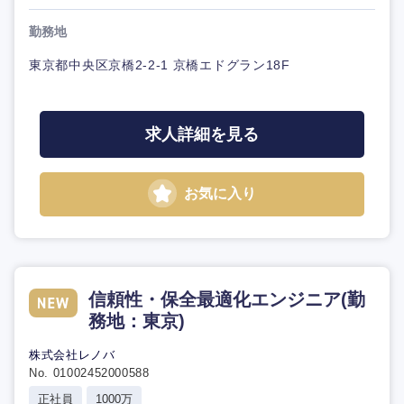
勤務地
東京都中央区京橋2-2-1 京橋エドグラン18F
求人詳細を見る
お気に入り
信頼性・保全最適化エンジニア(勤
務地：東京)
株式会社レノバ
No. 01002452000588
正社員
1000万