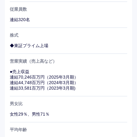
従業員数
連結320名
株式
◆東証プライム上場
営業実績（売上高など）
●売上収益
連結70,246百万円（2025年3月期）
連結44,748百万円（2024年3月期）
連結33,581百万円（2023年3月期)
男女比
女性29％、男性71％
平均年齢