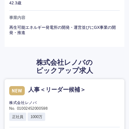
42.3歳
事業内容
再生可能エネルギー発電所の開発・運営並びにGX事業の開
発・推進
株式会社レノバの
ピックアップ求人
人事＜リーダー候補＞
株式会社レノバ
No. 01002452000598
正社員
1000万