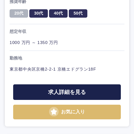
推奨年齢
20代
30代
40代
50代
想定年収
1000 万円 ～ 1350 万円
勤務地
東京都中央区京橋2-2-1 京橋エドグラン18F
求人詳細を見る
お気に入り