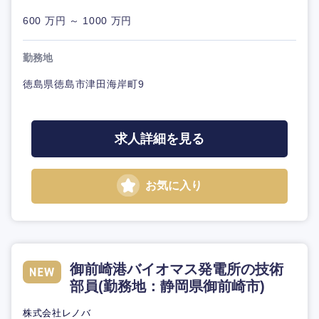
600 万円 ～ 1000 万円
勤務地
徳島県徳島市津田海岸町9
求人詳細を見る
お気に入り
御前崎港バイオマス発電所の技術
部員(勤務地：静岡県御前崎市)
株式会社レノバ