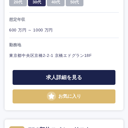
20代
30代
40代
50代
想定年収
600 万円 ～ 1000 万円
勤務地
東京都中央区京橋2-2-1 京橋エドグラン18F
求人詳細を見る
お気に入り