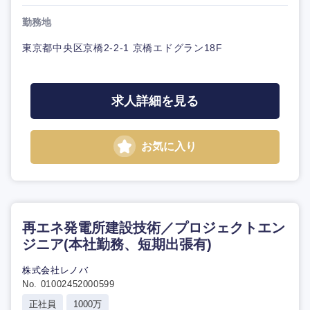
勤務地
東京都中央区京橋2-2-1 京橋エドグラン18F
求人詳細を見る
お気に入り
再エネ発電所建設技術／プロジェクトエン
ジニア(本社勤務、短期出張有)
株式会社レノバ
No. 01002452000599
正社員
1000万