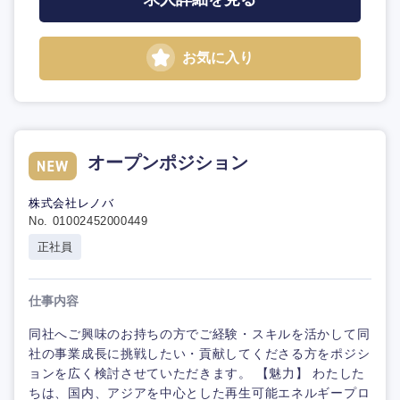
お気に入り
オープンポジション
株式会社レノバ
No. 01002452000449
正社員
仕事内容
同社へご興味のお持ちの方でご経験・スキルを活かして同
社の事業成長に挑戦したい・貢献してくださる方をポジシ
ョンを広く検討させていただきます。 【魅力】 わたした
ちは、国内、アジアを中心とした再生可能エネルギープロ