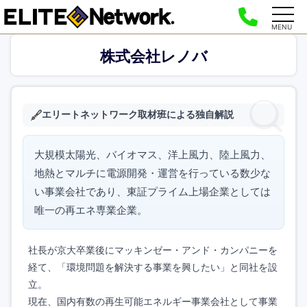
MENU
株式会社レノバ
エリートネットワーク取材班による独自解説
大規模太陽光、バイオマス、洋上風力、陸上風力、
地熱とマルチに電源開発・運営を行っている数少な
い事業会社であり、東証プライム上場企業としては
唯一の再エネ専業企業。
社長が京大卒業後にマッキンゼー・アンド・カンパニーを
経て、「環境問題を解決する事業を興したい」と同社を設
立。
現在、国内有数の再生可能エネルギー事業会社として事業