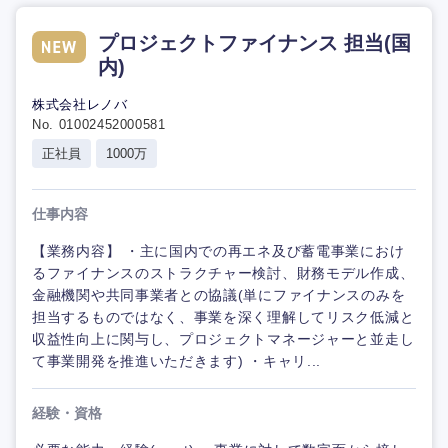
プロジェクトファイナンス 担当(国
内)
株式会社レノバ
No. 01002452000581
正社員
1000万
仕事内容
【業務内容】 ・主に国内での再エネ及び蓄電事業におけ
るファイナンスのストラクチャー検討、財務モデル作成、
金融機関や共同事業者との協議(単にファイナンスのみを
担当するものではなく、事業を深く理解してリスク低減と
収益性向上に関与し、プロジェクトマネージャーと並走し
て事業開発を推進いただきます) ・キャリ...
経験・資格