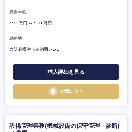
想定年収
450 万円 ～ 900 万円
勤務地
大阪府摂津市鳥飼西5-1-1
求人詳細を見る
お気に入り
設備管理業務(機械設備の保守管理・診断)