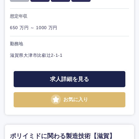
想定年収
650 万円 ～ 1000 万円
勤務地
滋賀県大津市比叡辻2-1-1
求人詳細を見る
お気に入り
ポリイミドに関わる製造技術【滋賀】