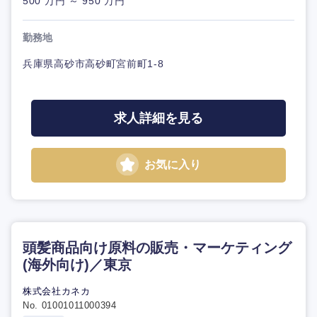
500 万円 ～ 950 万円
勤務地
兵庫県高砂市高砂町宮前町1-8
求人詳細を見る
お気に入り
頭髪商品向け原料の販売・マーケティング
(海外向け)／東京
株式会社カネカ
No. 01001011000394