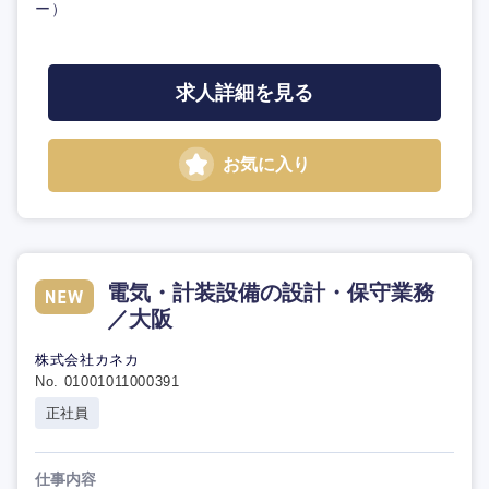
ー）
求人詳細を見る
お気に入り
電気・計装設備の設計・保守業務
／大阪
株式会社カネカ
No. 01001011000391
正社員
仕事内容