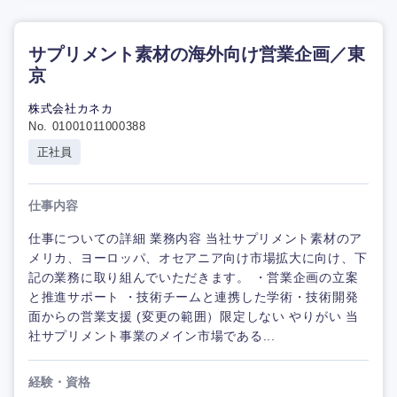
サプリメント素材の海外向け営業企画／東
京
株式会社カネカ
No. 01001011000388
正社員
仕事内容
仕事についての詳細 業務内容 当社サプリメント素材のア
メリカ、ヨーロッパ、オセアニア向け市場拡大に向け、下
記の業務に取り組んでいただきます。 ・営業企画の立案
と推進サポート ・技術チームと連携した学術・技術開発
面からの営業支援 (変更の範囲）限定しない やりがい 当
社サプリメント事業のメイン市場である...
経験・資格