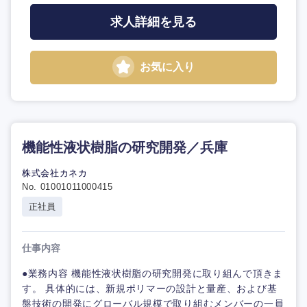
求人詳細を見る
お気に入り
機能性液状樹脂の研究開発／兵庫
株式会社カネカ
No. 01001011000415
正社員
仕事内容
●業務内容 機能性液状樹脂の研究開発に取り組んで頂きま
す。 具体的には、新規ポリマーの設計と量産、および基
盤技術の開発にグローバル規模で取り組むメンバーの一員