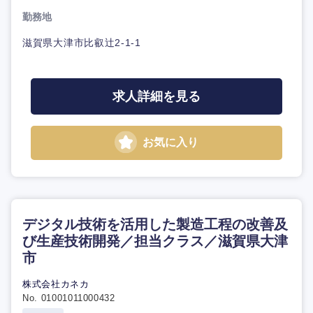
勤務地
滋賀県大津市比叡辻2-1-1
求人詳細を見る
お気に入り
デジタル技術を活用した製造工程の改善及
び生産技術開発／担当クラス／滋賀県大津
市
株式会社カネカ
No. 01001011000432