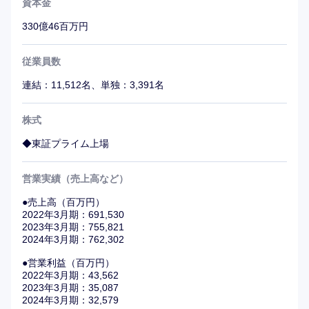
資本金
330億46百万円
従業員数
連結：11,512名、単独：3,391名
株式
◆東証プライム上場
営業実績（売上高など）
●売上高（百万円）
2022年3月期：691,530
2023年3月期：755,821
2024年3月期：762,302
●営業利益（百万円）
2022年3月期：43,562
2023年3月期：35,087
2024年3月期：32,579