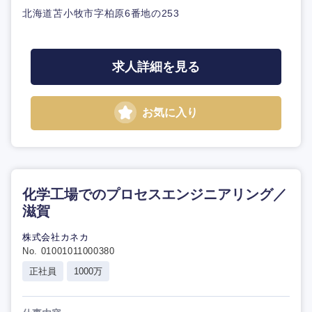
北海道苫小牧市字柏原6番地の253
求人詳細を見る
お気に入り
化学工場でのプロセスエンジニアリング／
滋賀
株式会社カネカ
No. 01001011000380
正社員
1000万