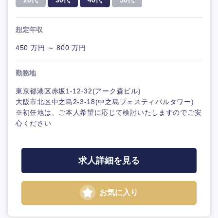
20代
30代
40代
50代
想定年収
450 万円 ～ 800 万円
勤務地
東京都港区赤坂1-12-32(アーク森ビル)
大阪市北区中之島2-3-18(中之島フェスティバルタワー)
※初任地は、ご本人希望に応じて検討いたしますのでご安
心ください
求人詳細を見る
お気に入り