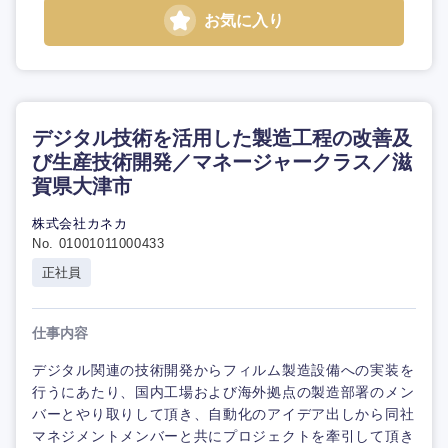
お気に入り
デジタル技術を活用した製造工程の改善及
び生産技術開発／マネージャークラス／滋
賀県大津市
株式会社カネカ
No. 01001011000433
正社員
仕事内容
デジタル関連の技術開発からフィルム製造設備への実装を
行うにあたり、国内工場および海外拠点の製造部署のメン
バーとやり取りして頂き、自動化のアイデア出しから同社
マネジメントメンバーと共にプロジェクトを牽引して頂き