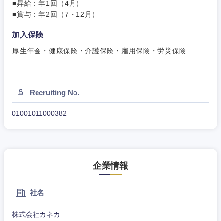
■昇給：年1回（4月）
■賞与：年2回（7・12月）
加入保険
厚生年金・健康保険・介護保険・雇用保険・労災保険
Recruiting No.
01001011000382
企業情報
社名
近畿地方
株式会社カネカ