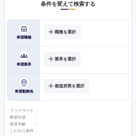
条件を変えて検索する
職種を選択
希望職種
業界を選択
希望業界
都道府県を選択
希望勤務地
フリーワード
希望年収
推奨年齢
こだわり条件