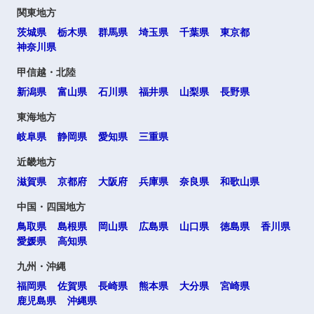
関東地方
茨城県
栃木県
群馬県
埼玉県
千葉県
東京都
神奈川県
甲信越・北陸
新潟県
富山県
石川県
福井県
山梨県
長野県
東海地方
岐阜県
静岡県
愛知県
三重県
近畿地方
滋賀県
京都府
大阪府
兵庫県
奈良県
和歌山県
中国・四国地方
鳥取県
島根県
岡山県
広島県
山口県
徳島県
香川県
愛媛県
高知県
九州・沖縄
福岡県
佐賀県
長崎県
熊本県
大分県
宮崎県
鹿児島県
沖縄県