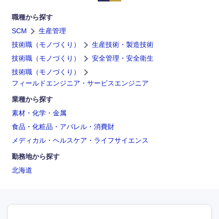
職種から探す
SCM
生産管理
技術職（モノづくり）
生産技術・製造技術
技術職（モノづくり）
安全管理・安全衛生
技術職（モノづくり）
フィールドエンジニア・サービスエンジニア
海外
業種から探す
素材・化学・金属
食品・化粧品・アパレル・消費財
メディカル・ヘルスケア・ライフサイエンス
勤務地から探す
北海道