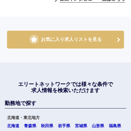
お気に入り求人リストを見る
エリートネットワークでは
様々な条件で
求人情報を検索いただけます
勤務地で探す
北海道・東北地方
北海道
青森県
秋田県
岩手県
宮城県
山形県
福島県