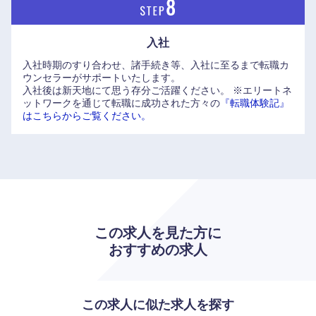
入社
入社時期のすり合わせ、諸手続き等、入社に至るまで転職カ
ウンセラーがサポートいたします。
入社後は新天地にて思う存分ご活躍ください。
※エリートネ
ットワークを通じて転職に成功された方々の
『転職体験記』
はこちらからご覧ください。
この求人を見た方に
おすすめの求人
この求人に似た求人を探す