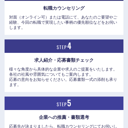
転職カウンセリング
対面（オンライン可）または電話にて、あなたのご要望やご
経験、今回の転職で実現したい事柄の優先順位などをお伺い
します。
求人紹介・応募書類
チェック
様々な角度から具体的な企業や求人のご提案をいたします。
各社の社風や雰囲気についてもご案内します。
応募の意向をお知らせください。応募書類一式の添削も承り
ます。
企業への推薦・書類選考
応募先が決まりましたら、転職カウンセリングにてお伺いし