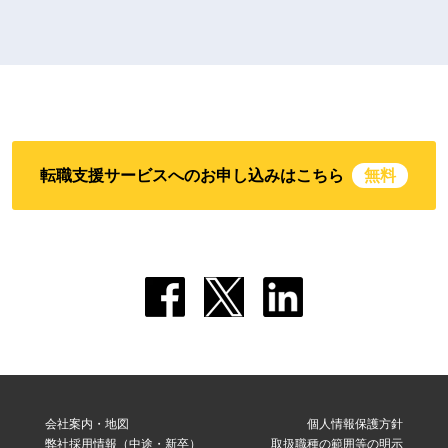
転職支援サービスへのお申し込みはこちら
無料
会社案内・地図
個人情報保護方針
弊社採用情報（中途・新卒）
取扱職種の範囲等の明示