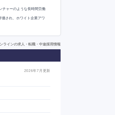
ンチャーのような長時間労働
評価され、ホワイト企業アワ
ンラインの求人・転職・中途採用情報
2026年7月更新