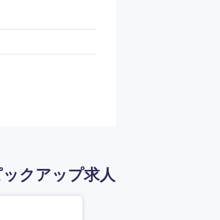
ピックアップ求人