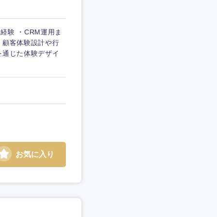
経験 ・CRM運用ま
 ・顧客体験設計や行
を通じた体験デザイ
お気に入り