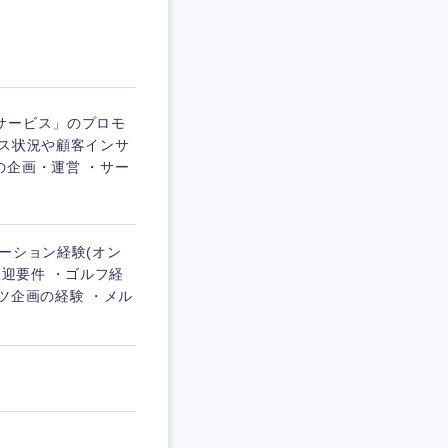
サービス」のプロモ
ネス状況や顧客インサ
の企画・運営 ・サー
ーション経験(オン
 歓迎要件 ・ゴルフ経
ツ企画の経験 ・メル