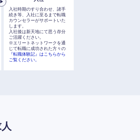
入社時期のすり合わせ、諸手
続き等、入社に至るまで転職
カウンセラーがサポートいた
します。
入社後は新天地にて思う存分
ご活躍ください。
※エリートネットワークを通
じて転職に成功された方々の
『転職体験記』はこちらから
ご覧ください。
求人