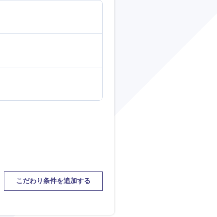
こだわり条件を追加する