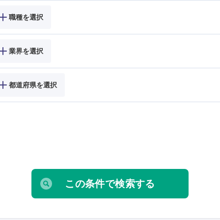
職種を選択
業界を選択
都道府県を選択