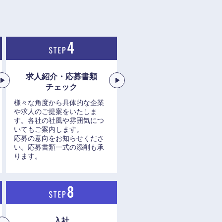
愛媛県
求人紹介・応募書類
チェック
様々な角度から具体的な企業
や求人のご提案をいたしま
す。各社の社風や雰囲気につ
いてもご案内します。
応募の意向をお知らせくださ
い。応募書類一式の添削も承
ります。
入社