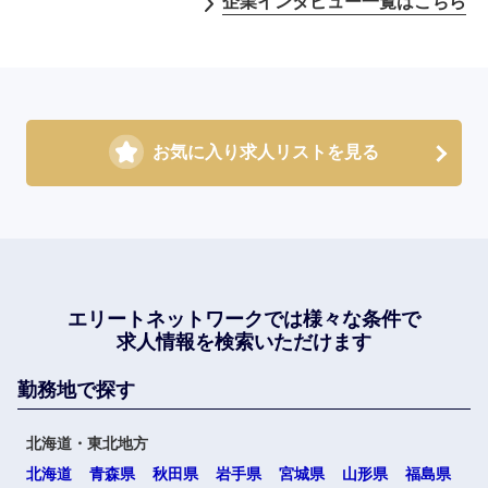
企業インタビュー一覧はこちら
お気に入り求人リストを見る
エリートネットワークでは
様々な条件で
求人情報を検索いただけます
勤務地で探す
北海道・東北地方
北海道
青森県
秋田県
岩手県
宮城県
山形県
福島県