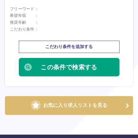
フリーワード
大分県
宮崎県
希望年収
推奨年齢
こだわり条件
鹿児島県
沖縄県
こだわり条件を追加する
お気に入り求人リストを見る