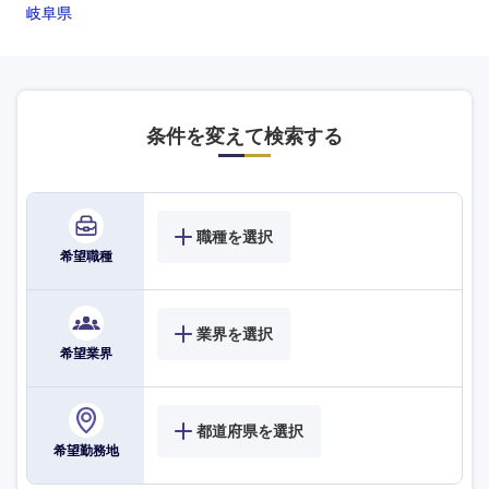
岐阜県
条件を変えて検索する
職種を選択
希望職種
業界を選択
希望業界
九州・沖縄
福岡県
佐賀県
都道府県を選択
希望勤務地
長崎県
熊本県