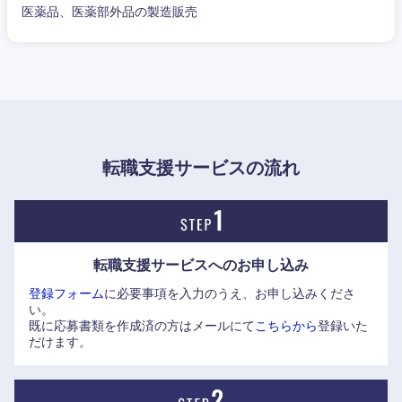
医薬品、医薬部外品の製造販売
転職支援サービスの流れ
転職支援サービスへの
お申し込み
登録フォーム
に必要事項を入力のうえ、お申し込みくださ
い。
既に応募書類を作成済の方はメールにて
こちらから
登録いた
だけます。