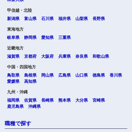
甲信越・北陸
新潟県
富山県
石川県
福井県
山梨県
長野県
東海地方
岐阜県
静岡県
愛知県
三重県
近畿地方
滋賀県
京都府
大阪府
兵庫県
奈良県
和歌山県
中国・四国地方
鳥取県
島根県
岡山県
広島県
山口県
徳島県
香川県
愛媛県
高知県
九州・沖縄
福岡県
佐賀県
長崎県
熊本県
大分県
宮崎県
鹿児島県
沖縄県
職種で探す