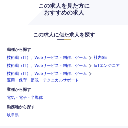
この求人を見た方に
おすすめの求人
この求人に似た求人を探す
職種から探す
技術職（IT）、Webサービス・制作、ゲーム
社内SE
技術職（IT）、Webサービス・制作、ゲーム
IoTエンジニア
技術職（IT）、Webサービス・制作、ゲーム
運用・保守・監視・テクニカルサポート
九州・沖縄
業種から探す
電気・電子・半導体
福岡県
佐賀県
勤務地から探す
長崎県
熊本県
岐阜県