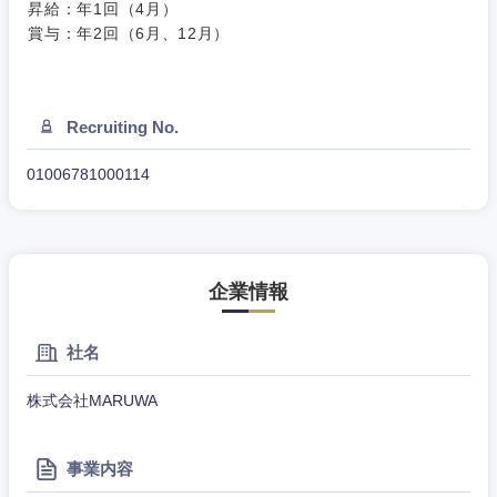
昇給：年1回（4月）
新潟県
富山県
賞与：年2回（6月、12月）
石川県
福井県
Recruiting No.
山梨県
長野県
01006781000114
企業情報
社名
株式会社MARUWA
事業内容