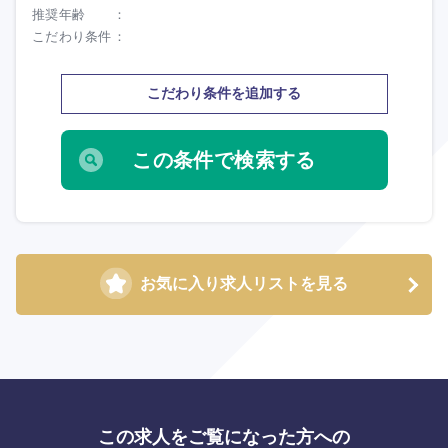
推奨年齢
こだわり条件
こだわり条件を追加する
海外
お気に入り求人リストを見る
この求人をご覧になった方への