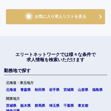
お気に入り求人リストを見る
エリートネットワークでは
様々な条件で
求人情報を検索いただけます
勤務地で探す
北海道・東北地方
北海道
青森県
秋田県
岩手県
宮城県
山形県
福島県
関東地方
茨城県
栃木県
群馬県
埼玉県
千葉県
東京都
神奈川県