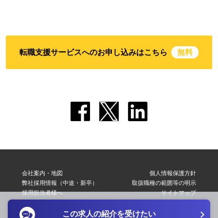
転職支援サービスへのお申し込みはこちら
無料
会社案内・地図
個人情報保護方針
弊社採用情報（中途・新卒）
取扱職種の範囲等の明示
採用担当者様へ
サイトマップ
転職支援サービス利用規約
お問い合わせ
この求人の紹介を受けたい