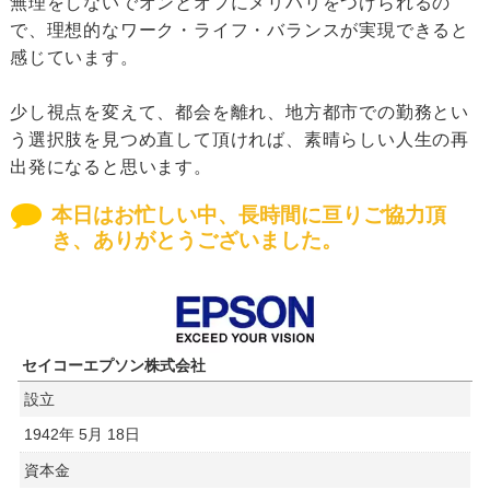
無理をしないでオンとオフにメリハリをつけられるの
で、理想的なワーク・ライフ・バランスが実現できると
感じています。
少し視点を変えて、都会を離れ、地方都市での勤務とい
う選択肢を見つめ直して頂ければ、素晴らしい人生の再
出発になると思います。
本日はお忙しい中、長時間に亘りご協力頂
き、ありがとうございました。
セイコーエプソン株式会社
設立
1942年 5月 18日
資本金