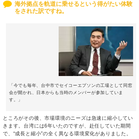
海外拠点を軌道に乗せるという得がたい体験
をされた訳ですね。
「今でも毎年、台中市でセイコーエプソンの工場として同窓
会が開かれ、日本からも当時のメンバーが参加していま
す。」
ところがその後、市場環境のニーズは急速に縮小してい
きます。台湾には6年いたのですが、赴任していた期間
で、“成長と縮小”の全く異なる環境変化がありました。