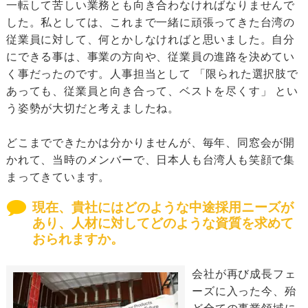
一転して苦しい業務とも向き合わなければなりませんで
した。私としては、これまで一緒に頑張ってきた台湾の
従業員に対して、何とかしなければと思いました。自分
にできる事は、事業の方向や、従業員の進路を決めてい
く事だったのです。人事担当として 「限られた選択肢で
あっても、従業員と向き合って、ベストを尽くす」 とい
う姿勢が大切だと考えましたね。
どこまでできたかは分かりませんが、毎年、同窓会が開
かれて、当時のメンバーで、日本人も台湾人も笑顔で集
まってきています。
現在、貴社にはどのような中途採用ニーズが
あり、人材に対してどのような資質を求めて
おられますか。
会社が再び成長フェ
ーズに入った今、殆