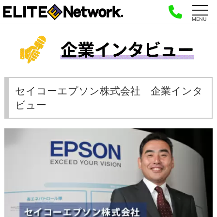
MENU
セイコーエプソン株式会社 企業インタ
ビュー