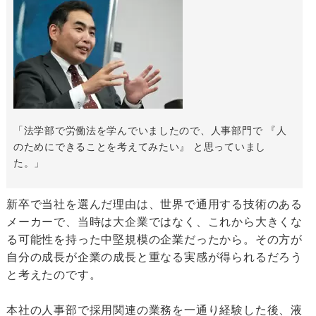
「法学部で労働法を学んでいましたので、人事部門で 『人
のためにできることを考えてみたい』 と思っていまし
た。」
新卒で当社を選んだ理由は、世界で通用する技術のある
メーカーで、当時は大企業ではなく、これから大きくな
る可能性を持った中堅規模の企業だったから。その方が
自分の成長が企業の成長と重なる実感が得られるだろう
と考えたのです。
本社の人事部で採用関連の業務を一通り経験した後、液