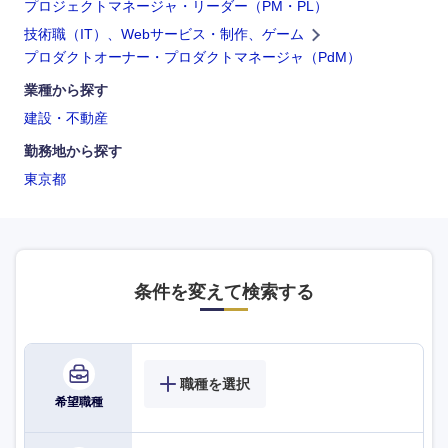
プロジェクトマネージャ・リーダー（PM・PL）
技術職（IT）、Webサービス・制作、ゲーム
プロダクトオーナー・プロダクトマネージャ（PdM）
業種から探す
建設・不動産
勤務地から探す
東京都
条件を変えて検索する
職種を選択
希望職種
海外