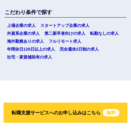
こだわり条件で探す
上場企業の求人
スタートアップ企業の求人
外資系企業の求人
第二新卒者向けの求人
転勤なしの求人
海外勤務ありの求人
フルリモート求人
年間休日120日以上の求人
完全週休2日制の求人
社宅・家賃補助有の求人
転職支援サービスへのお申し込みはこちら
無料