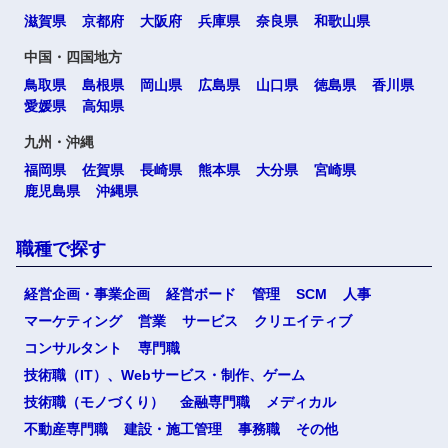
滋賀県
京都府
大阪府
兵庫県
奈良県
和歌山県
中国・四国地方
鳥取県
島根県
岡山県
広島県
山口県
徳島県
香川県
愛媛県
高知県
九州・沖縄
福岡県
佐賀県
長崎県
熊本県
大分県
宮崎県
鹿児島県
沖縄県
職種で探す
経営企画・事業企画
経営ボード
管理
SCM
人事
マーケティング
営業
サービス
クリエイティブ
コンサルタント
専門職
技術職（IT）、Webサービス・制作、ゲーム
技術職（モノづくり）
金融専門職
メディカル
不動産専門職
建設・施工管理
事務職
その他