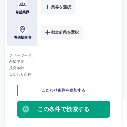
業界を選択
希望業界
都道府県を選択
希望勤務地
フリーワード
希望年収
推奨年齢
こだわり条件
こだわり条件を追加する