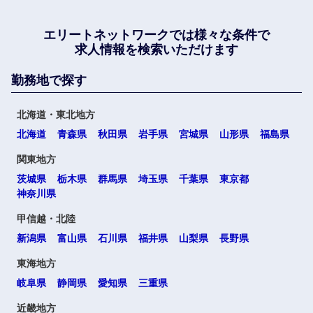
エリートネットワークでは
様々な条件で
求人情報を検索いただけます
勤務地で探す
北海道・東北地方
北海道
青森県
秋田県
岩手県
宮城県
山形県
福島県
関東地方
茨城県
栃木県
群馬県
埼玉県
千葉県
東京都
神奈川県
甲信越・北陸
新潟県
富山県
石川県
福井県
山梨県
長野県
東海地方
岐阜県
静岡県
愛知県
三重県
近畿地方