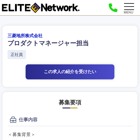
MENU
三菱地所株式会社
プロダクトマネージャー担当
正社員
この求人の紹介
を受けたい
募集要項
仕事内容
＜募集背景＞