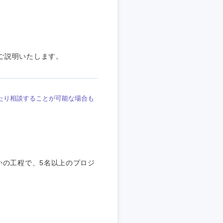
ご説明いたします。
たり相談することが可能な場合も
かの工程で、5名以上のプロジ