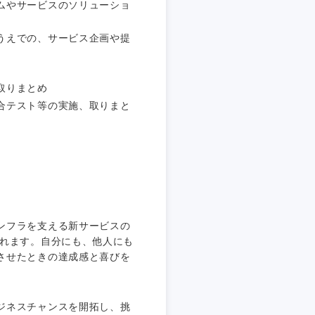
ムやサービスのソリューショ
うえでの、サービス企画や提
取りまとめ
合テスト等の実施、取りまと
ンフラを支える新サービスの
われます。自分にも、他人にも
させたときの達成感と喜びを
ジネスチャンスを開拓し、挑