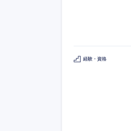
経験・資格