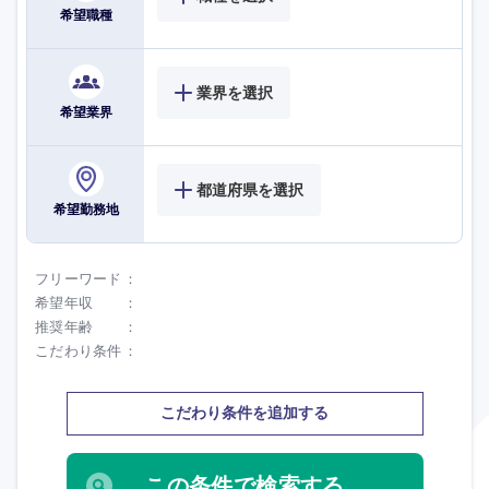
希望職種
業界を選択
希望業界
都道府県を選択
希望勤務地
フリーワード
希望年収
推奨年齢
こだわり条件
こだわり条件を追加する