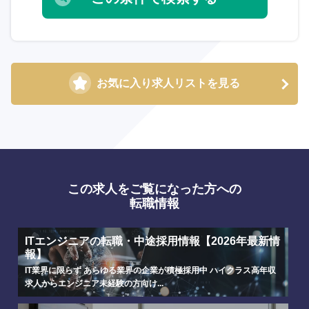
お気に入り求人リストを見る
この求人をご覧になった方への
転職情報
ITエンジニアの転職・中途採用情報【2026年最新情
報】
IT業界に限らず あらゆる業界の企業が積極採用中 ハイクラス高年収
求人からエンジニア未経験の方向け...