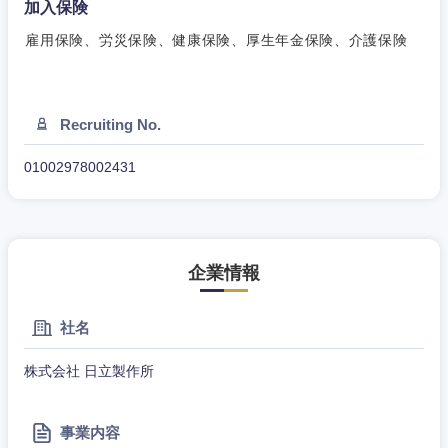
加入保険
雇用保険、労災保険、健康保険、厚生年金保険、介護保険
Recruiting No.
01002978002431
企業情報
社名
株式会社 日立製作所
事業内容
中国・四国地方