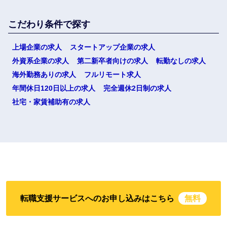
こだわり条件で探す
上場企業の求人
スタートアップ企業の求人
外資系企業の求人
第二新卒者向けの求人
転勤なしの求人
海外勤務ありの求人
フルリモート求人
年間休日120日以上の求人
完全週休2日制の求人
社宅・家賃補助有の求人
転職支援サービスへのお申し込みはこちら
無料