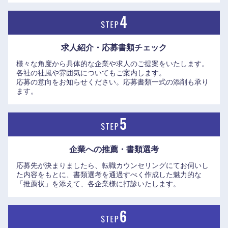
求人紹介・応募書類
チェック
様々な角度から具体的な企業や求人のご提案をいたします。
各社の社風や雰囲気についてもご案内します。
応募の意向をお知らせください。応募書類一式の添削も承り
ます。
企業への推薦・書類選考
応募先が決まりましたら、転職カウンセリングにてお伺いし
た内容をもとに、書類選考を通過すべく作成した魅力的な
「推薦状」を添えて、各企業様に打診いたします。