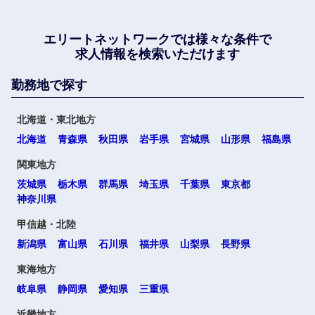
エリートネットワークでは
様々な条件で
求人情報を検索いただけます
勤務地で探す
北海道・東北地方
北海道
青森県
秋田県
岩手県
宮城県
山形県
福島県
関東地方
茨城県
栃木県
群馬県
埼玉県
千葉県
東京都
神奈川県
甲信越・北陸
新潟県
富山県
石川県
福井県
山梨県
長野県
東海地方
岐阜県
静岡県
愛知県
三重県
近畿地方