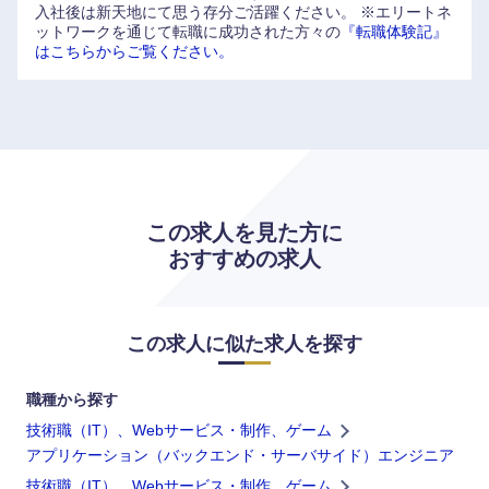
入社後は新天地にて思う存分ご活躍ください。
※エリートネ
ットワークを通じて転職に成功された方々の
『転職体験記』
はこちらからご覧ください。
この求人を見た方に
おすすめの求人
この求人に似た求人を探す
職種から探す
技術職（IT）、Webサービス・制作、ゲーム
アプリケーション（バックエンド・サーバサイド）エンジニア
技術職（IT）、Webサービス・制作、ゲーム