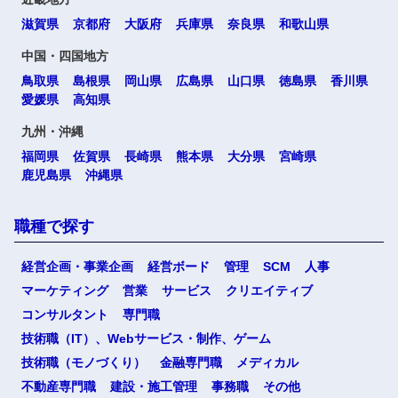
滋賀県
京都府
大阪府
兵庫県
奈良県
和歌山県
中国・四国地方
鳥取県
島根県
岡山県
広島県
山口県
徳島県
香川県
愛媛県
高知県
九州・沖縄
福岡県
佐賀県
長崎県
熊本県
大分県
宮崎県
鹿児島県
沖縄県
職種で探す
経営企画・事業企画
経営ボード
管理
SCM
人事
マーケティング
営業
サービス
クリエイティブ
コンサルタント
専門職
技術職（IT）、Webサービス・制作、ゲーム
技術職（モノづくり）
金融専門職
メディカル
不動産専門職
建設・施工管理
事務職
その他