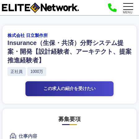
MENU
株式会社 日立製作所
Insurance（生保・共済）分野システム提
案・開発【設計経験者、アーキテクト、提案
推進経験者】
正社員
1000万
この求人の紹介
を受けたい
募集要項
仕事内容