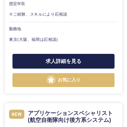
想定年収
※ご経験、スキルにより応相談
勤務地
東京(大阪、福岡は応相談)
求人詳細を見る
お気に入り
アプリケーションスペシャリスト
(航空自衛隊向け後方系システム)