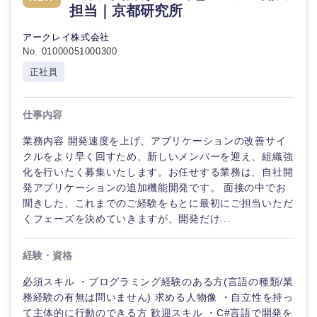
担当｜京都研究所
アークレイ株式会社
No. 01000051000300
正社員
仕事内容
業務内容 開発速度を上げ、アプリケーションの改善サイ
クルをより早く回すため、新しいメンバーを迎え、組織強
化を行いたく募集いたします。お任せする業務は、自社開
発アプリケーションの追加機能開発です。 面接の中でお
聞きした、これまでのご経験をもとに最初にご担当いただ
くフェーズを決めていきますが、開発だけ...
経験・資格
必須スキル ・プログラミング経験のある方(言語の種類/業
務経験の有無は問いません) 求める人物像 ・自立性を持っ
て主体的に行動のできる方 歓迎スキル ・C#言語で開発を