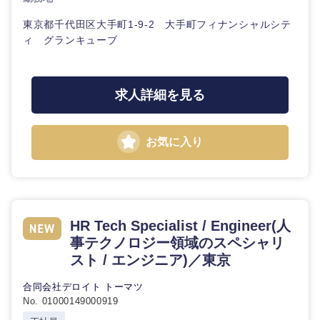
東京都千代田区大手町1-9-2 大手町フィナンシャルシテ
ィ グランキューブ
求人詳細を見る
お気に入り
HR Tech Specialist / Engineer(人
事テクノロジー領域のスペシャリ
スト / エンジニア)／東京
合同会社デロイト トーマツ
No. 01000149000919