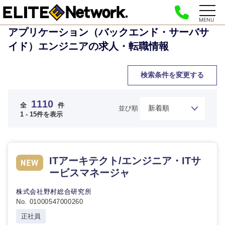
MENU
アプリケーション（バックエンド・サーバサ
イド）エンジニアの求人・転職情報
検索条件を変更する
1110
全
件
並び順
1 - 15件を表示
ITアーキテクト/エンジニア・ITサ
ービスマネージャ
株式会社野村総合研究所
No. 01000547000260
正社員