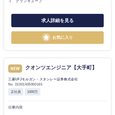
ィ グランキューブ
求人詳細を見る
お気に入り
クオンツエンジニア【大手町】
三菱UFJモルガン・スタンレー証券株式会社
No. 01001405000165
正社員
1000万
仕事内容