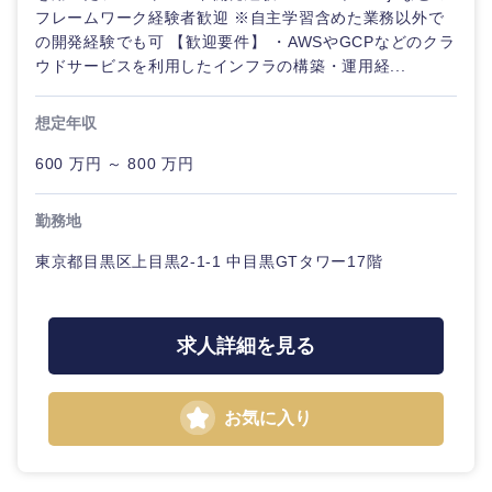
フレームワーク経験者歓迎 ※自主学習含めた業務以外で
の開発経験でも可 【歓迎要件】 ・AWSやGCPなどのクラ
ウドサービスを利用したインフラの構築・運用経...
想定年収
600 万円 ～ 800 万円
勤務地
東京都目黒区上目黒2-1-1 中目黒GTタワー17階
求人詳細を見る
お気に入り