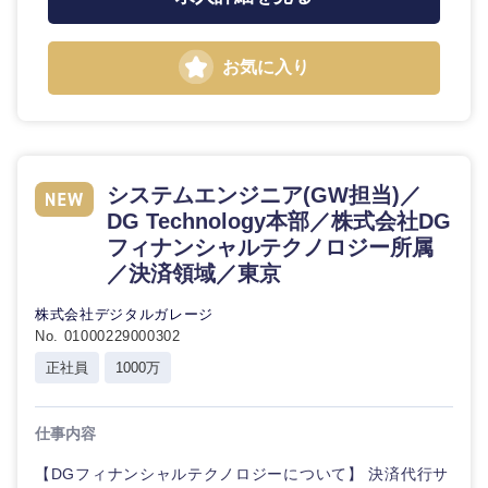
お気に入り
システムエンジニア(GW担当)／
DG Technology本部／株式会社DG
フィナンシャルテクノロジー所属
／決済領域／東京
株式会社デジタルガレージ
No. 01000229000302
正社員
1000万
仕事内容
【DGフィナンシャルテクノロジーについて】 決済代行サ