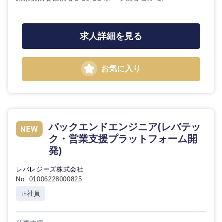
求人詳細を見る
お気に入り
バックエンドエンジニア(レバテッ
ク・営業支援プラットフォーム開
発)
レバレジーズ株式会社
No. 01006228000825
正社員