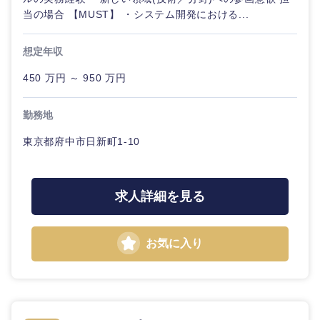
当の場合 【MUST】 ・システム開発における...
想定年収
450 万円 ～ 950 万円
勤務地
東京都府中市日新町1-10
求人詳細を見る
お気に入り