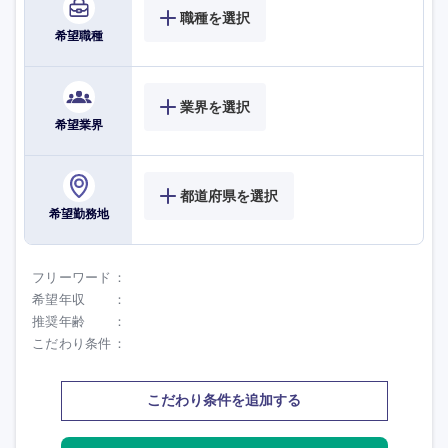
職種を選択
希望職種
業界を選択
希望業界
都道府県を選択
希望勤務地
フリーワード
希望年収
推奨年齢
こだわり条件
こだわり条件を追加する