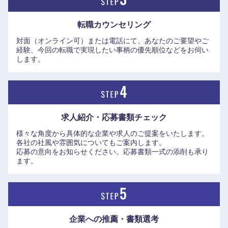
転職カウンセリング
対面（オンライン可）または電話にて、あなたのご要望やご
経験、今回の転職で実現したい事柄の優先順位などをお伺い
します。
求人紹介・応募書類
チェック
様々な角度から具体的な企業や求人のご提案をいたします。
各社の社風や雰囲気についてもご案内します。
応募の意向をお知らせください。応募書類一式の添削も承り
ます。
海外
企業への推薦・書類選考