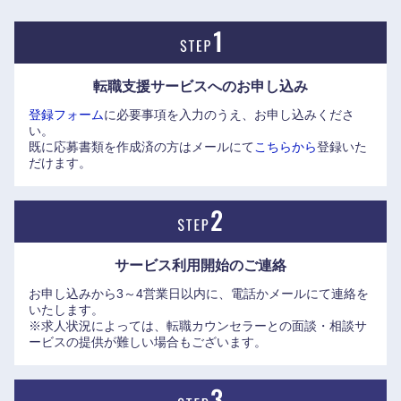
転職支援サービスへの
お申し込み
登録フォーム
に必要事項を入力のうえ、お申し込みくださ
い。
既に応募書類を作成済の方はメールにて
こちらから
登録いた
だけます。
サービス利用開始の
ご連絡
お申し込みから3～4営業日以内に、電話かメールにて連絡を
いたします。
※求人状況によっては、転職カウンセラーとの面談・相談サ
ービスの提供が難しい場合もございます。