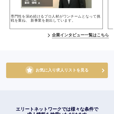
専門性を深め続けるプロ人材がワンチームとなって挑
戦を重ね、 新事業を創出しています。
企業インタビュー一覧はこちら
お気に入り求人リストを見る
エリートネットワークでは
様々な条件で