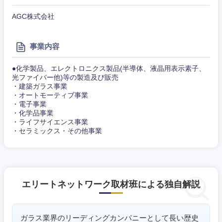
AGC株式会社
事業内容
●化学製品、エレクトロニクス製品(半導体、液晶用表示素子、
光ファイバー他)等の製造及び販売
・建築ガラス事業
・オートモーティブ事業
・電子事業
・化学品事業
・ライフサイエンス事業
・セラミックス・その他事業
エリートネットワーク取材班による独自解説
ガラス業界のリーディングカンパニーとして長い歴史