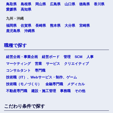
鳥取県
島根県
岡山県
広島県
山口県
徳島県
香川県
愛媛県
高知県
九州・沖縄
福岡県
佐賀県
長崎県
熊本県
大分県
宮崎県
鹿児島県
沖縄県
職種で探す
経営企画・事業企画
経営ボード
管理
SCM
人事
マーケティング
営業
サービス
クリエイティブ
コンサルタント
専門職
技術職（IT）、Webサービス・制作、ゲーム
技術職（モノづくり）
金融専門職
メディカル
不動産専門職
建設・施工管理
事務職
その他
こだわり条件で探す