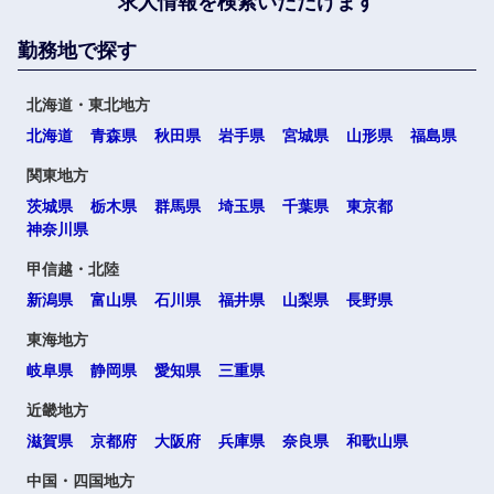
求人情報を検索いただけます
勤務地で探す
北海道・東北地方
北海道
青森県
秋田県
岩手県
宮城県
山形県
福島県
関東地方
茨城県
栃木県
群馬県
埼玉県
千葉県
東京都
神奈川県
甲信越・北陸
新潟県
富山県
石川県
福井県
山梨県
長野県
東海地方
岐阜県
静岡県
愛知県
三重県
近畿地方
滋賀県
京都府
大阪府
兵庫県
奈良県
和歌山県
中国・四国地方