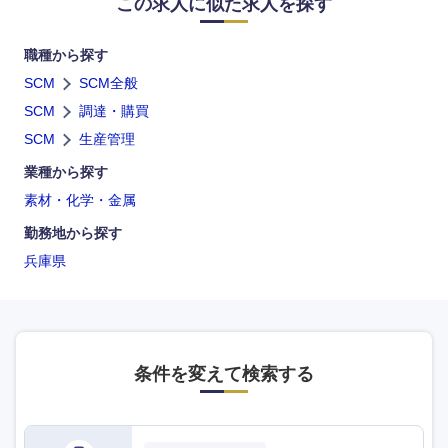
この求人に似た求人を探す
職種から探す
SCM
SCM全般
SCM
調達・購買
SCM
生産管理
業種から探す
素材・化学・金属
勤務地から探す
兵庫県
条件を変えて検索する