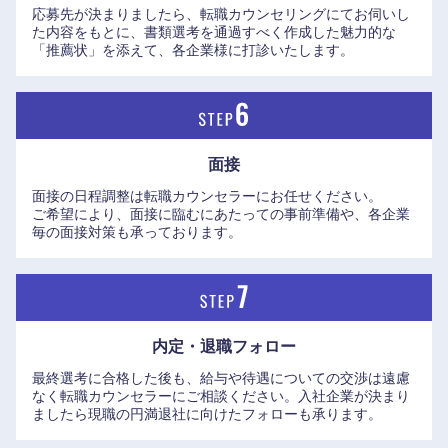
応募先が決まりましたら、転職カウンセリングにてお伺いし
た内容をもとに、書類選考を通過すべく作成した魅力的な
「推薦状」を添えて、各企業様に打診いたします。
面接
面接の日程調整は転職カウンセラーにお任せください。
ご希望により、面接に臨むにあたっての事前準備や、各企業
毎の面接対策も承っております。
内定・退職フォロー
最終選考に合格した後も、給与や待遇についての交渉は遠慮
なく転職カウンセラーにご相談ください。入社企業が決まり
ましたら現職の円満退社に向けたフォローも承ります。