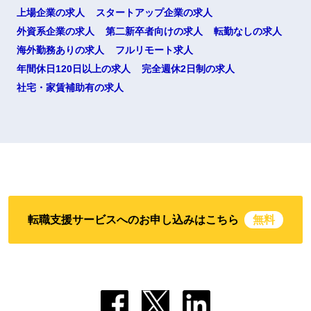
上場企業の求人
スタートアップ企業の求人
外資系企業の求人
第二新卒者向けの求人
転勤なしの求人
海外勤務ありの求人
フルリモート求人
年間休日120日以上の求人
完全週休2日制の求人
社宅・家賃補助有の求人
転職支援サービスへのお申し込みはこちら
無料