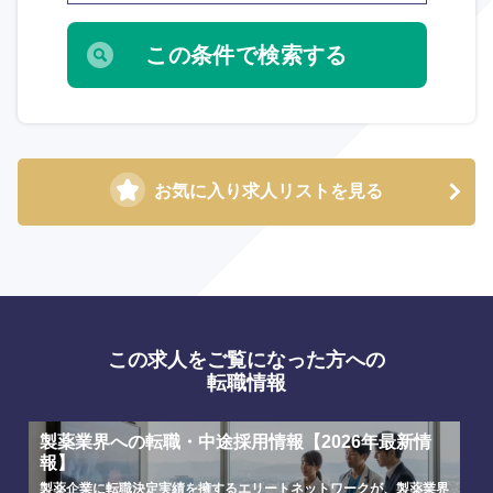
お気に入り求人リストを見る
この求人をご覧になった方への
転職情報
製薬業界への転職・中途採用情報【2026年最新情
報】
製薬企業に転職決定実績を擁するエリートネットワークが、製薬業界