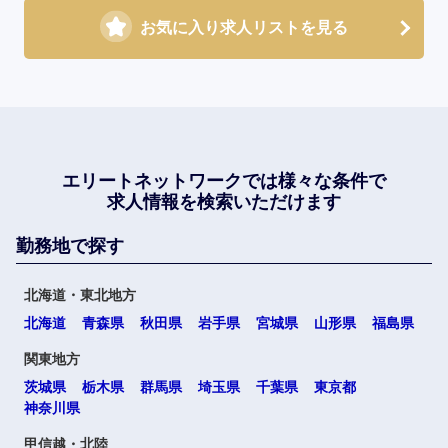
お気に入り求人リストを見る
エリートネットワークでは
様々な条件で
求人情報を検索いただけます
勤務地で探す
北海道・東北地方
北海道
青森県
秋田県
岩手県
宮城県
山形県
福島県
関東地方
茨城県
栃木県
群馬県
埼玉県
千葉県
東京都
神奈川県
甲信越・北陸