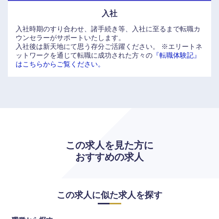
入社
入社時期のすり合わせ、諸手続き等、入社に至るまで転職カ
ウンセラーがサポートいたします。
入社後は新天地にて思う存分ご活躍ください。
※エリートネ
ットワークを通じて転職に成功された方々の
『転職体験記』
はこちらからご覧ください。
この求人を見た方に
おすすめの求人
この求人に似た求人を探す