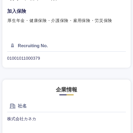
加入保険
厚生年金・健康保険・介護保険・雇用保険・労災保険
Recruiting No.
01001011000379
企業情報
社名
近畿地方
株式会社カネカ
滋賀県
京都府