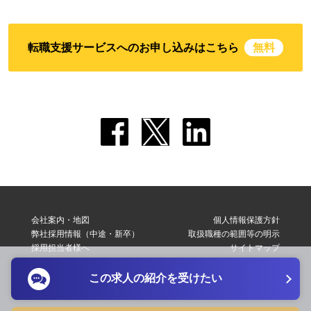
転職支援サービスへのお申し込みはこちら
無料
会社案内・地図
個人情報保護方針
弊社採用情報（中途・新卒）
取扱職種の範囲等の明示
採用担当者様へ
サイトマップ
転職支援サービス利用規約
お問い合わせ
この求人の紹介を受けたい
Copyright © 2026 Elite Network Co,Ltd. All Right Reserved.