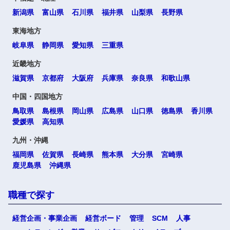
新潟県
富山県
石川県
福井県
山梨県
長野県
東海地方
岐阜県
静岡県
愛知県
三重県
近畿地方
滋賀県
京都府
大阪府
兵庫県
奈良県
和歌山県
中国・四国地方
鳥取県
島根県
岡山県
広島県
山口県
徳島県
香川県
愛媛県
高知県
九州・沖縄
福岡県
佐賀県
長崎県
熊本県
大分県
宮崎県
鹿児島県
沖縄県
職種で探す
経営企画・事業企画
経営ボード
管理
SCM
人事