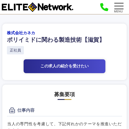
MENU
株式会社カネカ
ポリイミドに関わる製造技術【滋賀】
正社員
この求人の紹介
を受けたい
募集要項
仕事内容
当人の専門性を考慮して、下記何れかのテーマを推進いただ