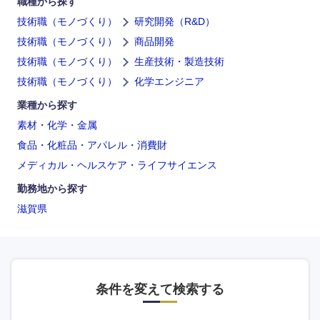
職種から探す
技術職（モノづくり）
研究開発（R&D）
技術職（モノづくり）
商品開発
技術職（モノづくり）
生産技術・製造技術
海外
技術職（モノづくり）
化学エンジニア
業種から探す
素材・化学・金属
食品・化粧品・アパレル・消費財
メディカル・ヘルスケア・ライフサイエンス
勤務地から探す
滋賀県
条件を変えて検索する