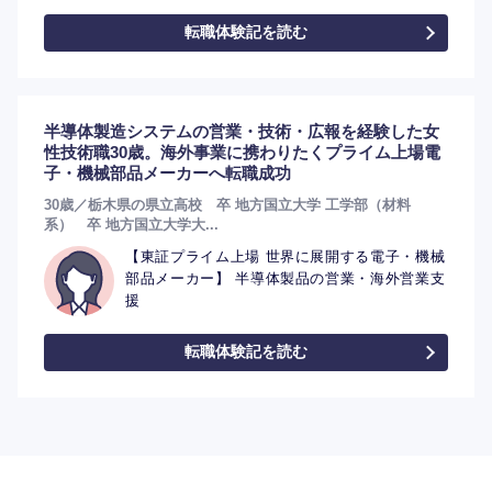
転職体験記を読む
半導体製造システムの営業・技術・広報を経験した女
性技術職30歳。海外事業に携わりたくプライム上場電
子・機械部品メーカーへ転職成功
30歳／栃木県の県立高校 卒 地方国立大学 工学部（材料
系） 卒 地方国立大学大...
【東証プライム上場 世界に展開する電子・機械
部品メーカー】 半導体製品の営業・海外営業支
援
転職体験記を読む