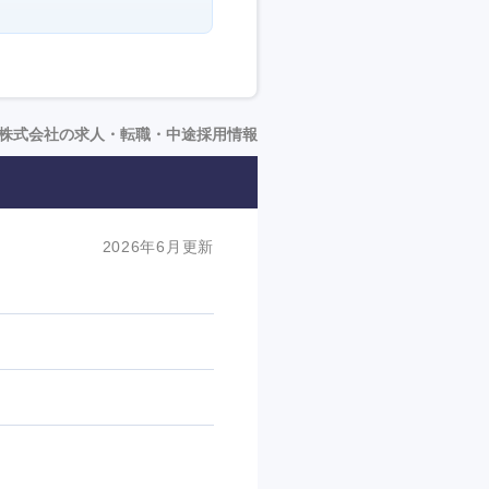
株式会社の求人・転職・中途採用情報
2026年6月更新