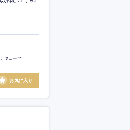
の成功体験をロジカル
ランキューブ
お気に入り