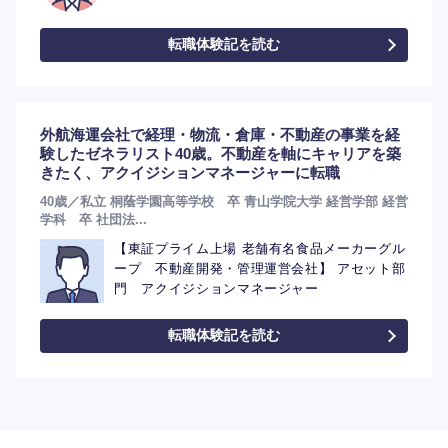
転職体験記を読む
外航海運会社で経理・物流・倉庫・不動産の事業を経
験したゼネラリスト40歳。不動産を軸にキャリアを築
きたく、アクイジションマネージャーに転職
40歳／私立 桐蔭学園高等学校 卒 青山学院大学 経営学部 経営
学科 卒 社団法...
【東証プライム上場 老舗有名食品メーカーグル
ープ 不動産開発・管理運営会社】 アセット部
門 アクイジションマネージャー
転職体験記を読む