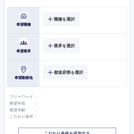
高知県
職種を選択
希望職種
業界を選択
希望業界
都道府県を選択
希望勤務地
フリーワード
希望年収
推奨年齢
こだわり条件
こだわり条件を追加する