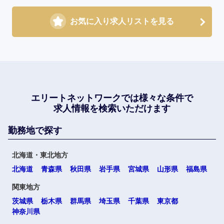
お気に入り求人リストを見る
エリートネットワークでは
様々な条件で
求人情報を検索いただけます
勤務地で探す
北海道・東北地方
北海道
青森県
秋田県
岩手県
宮城県
山形県
福島県
関東地方
茨城県
栃木県
群馬県
埼玉県
千葉県
東京都
神奈川県