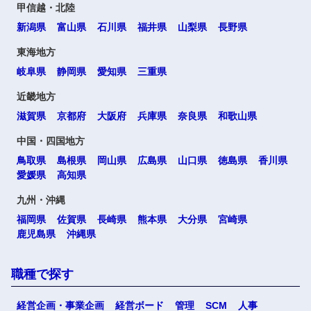
甲信越・北陸
新潟県
富山県
石川県
福井県
山梨県
長野県
東海地方
岐阜県
静岡県
愛知県
三重県
近畿地方
滋賀県
京都府
大阪府
兵庫県
奈良県
和歌山県
中国・四国地方
鳥取県
島根県
岡山県
広島県
山口県
徳島県
香川県
愛媛県
高知県
九州・沖縄
福岡県
佐賀県
長崎県
熊本県
大分県
宮崎県
鹿児島県
沖縄県
職種で探す
経営企画・事業企画
経営ボード
管理
SCM
人事