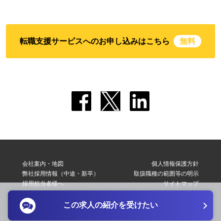
転職支援サービスへのお申し込みはこちら
無料
会社案内・地図
個人情報保護方針
弊社採用情報（中途・新卒）
取扱職種の範囲等の明示
採用担当者様へ
サイトマップ
転職支援サービス利用規約
お問い合わせ
この求人の紹介を受けたい
Copyright © 2026 Elite Network Co,Ltd. All Right Reserved.