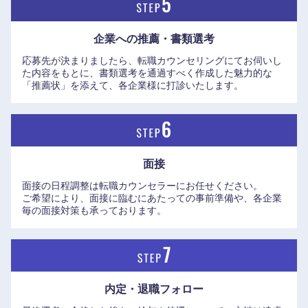
企業への推薦・書類選考
応募先が決まりましたら、転職カウンセリングにてお伺いし
た内容をもとに、書類選考を通過すべく作成した魅力的な
「推薦状」を添えて、各企業様に打診いたします。
面接
面接の日程調整は転職カウンセラーにお任せください。
ご希望により、面接に臨むにあたっての事前準備や、各企業
毎の面接対策も承っております。
内定・退職フォロー