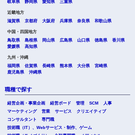
岐阜県
静岡県
愛知県
三重県
近畿地方
滋賀県
京都府
大阪府
兵庫県
奈良県
和歌山県
中国・四国地方
鳥取県
島根県
岡山県
広島県
山口県
徳島県
香川県
愛媛県
高知県
九州・沖縄
福岡県
佐賀県
長崎県
熊本県
大分県
宮崎県
鹿児島県
沖縄県
職種で探す
経営企画・事業企画
経営ボード
管理
SCM
人事
マーケティング
営業
サービス
クリエイティブ
コンサルタント
専門職
技術職（IT）、Webサービス・制作、ゲーム