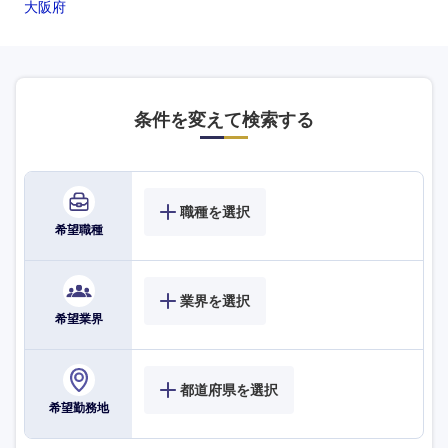
鹿児島県
沖縄県
大阪府
条件を変えて検索する
職種を選択
希望職種
業界を選択
希望業界
都道府県を選択
希望勤務地