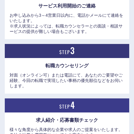
サービス利用開始の
ご連絡
奈良県
和歌山県
お申し込みから3～4営業日以内に、電話かメールにて連絡を
いたします。
※求人状況によっては、転職カウンセラーとの面談・相談サ
ービスの提供が難しい場合もございます。
転職カウンセリング
対面（オンライン可）または電話にて、あなたのご要望やご
経験、今回の転職で実現したい事柄の優先順位などをお伺い
します。
求人紹介・応募書類
チェック
様々な角度から具体的な企業や求人のご提案をいたします。