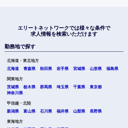
エリートネットワークでは
様々な条件で
求人情報を検索いただけます
勤務地で探す
北海道・東北地方
北海道
青森県
秋田県
岩手県
宮城県
山形県
福島県
関東地方
茨城県
栃木県
群馬県
埼玉県
千葉県
東京都
神奈川県
甲信越・北陸
新潟県
富山県
石川県
福井県
山梨県
長野県
東海地方