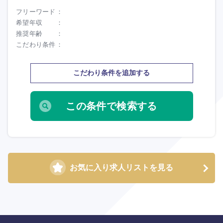
フリーワード
希望年収
推奨年齢
こだわり条件
こだわり条件を追加する
海外
お気に入り求人リストを見る