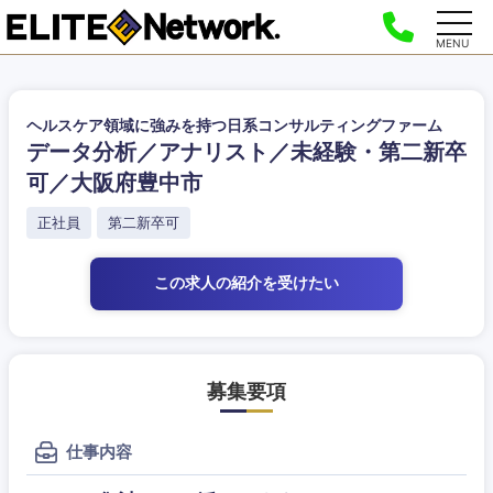
MENU
ヘルスケア領域に強みを持つ日系コンサルティングファーム
データ分析／アナリスト／未経験・第二新卒
可／大阪府豊中市
正社員
第二新卒可
この求人の紹介
を受けたい
募集要項
仕事内容