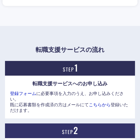
転職支援サービスの流れ
転職支援サービスへの
お申し込み
登録フォーム
に必要事項を入力のうえ、お申し込みくださ
近畿地方
い。
既に応募書類を作成済の方はメールにて
こちらから
登録いた
だけます。
滋賀県
京都府
大阪府
兵庫県