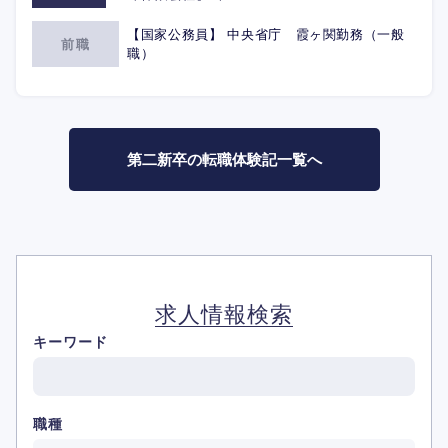
【国家公務員】 中央省庁 霞ヶ関勤務（一般
前職
職）
第二新卒の転職体験記一覧へ
求人情報検索
キーワード
職種