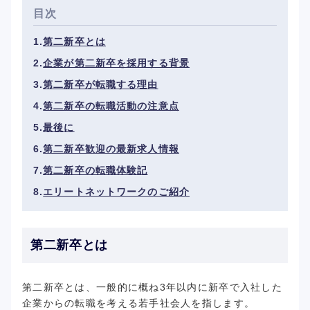
目次
第二新卒とは
企業が第二新卒を採用する背景
第二新卒が転職する理由
第二新卒の転職活動の注意点
最後に
第二新卒歓迎の最新求人情報
第二新卒の転職体験記
エリートネットワークのご紹介
第二新卒とは
第二新卒とは、一般的に概ね3年以内に新卒で入社した
企業からの転職を考える若手社会人を指します。