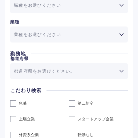
職種をお選びください
業種
業種をお選びください
勤務地
都道府県
都道府県をお選びください。
こだわり検索
急募
第二新卒
上場企業
スタートアップ企業
外資系企業
転勤なし