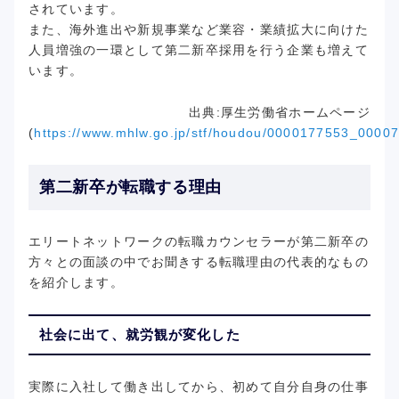
されています。
また、海外進出や新規事業など業容・業績拡大に向けた
人員増強の一環として第二新卒採用を行う企業も増えて
います。
出典:厚生労働省ホームページ
(
https://www.mhlw.go.jp/stf/houdou/0000177553_00007
第二新卒が転職する理由
エリートネットワークの転職カウンセラーが第二新卒の
方々との面談の中でお聞きする転職理由の代表的なもの
を紹介します。
社会に出て、就労観が変化した
実際に入社して働き出してから、初めて自分自身の仕事