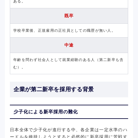
ある。
既卒
学校卒業後、正規雇用の正社員としての職歴が無い人。
中途
年齢を問わず社会人として就業経験のある人（第二新卒も含
む）。
企業が第二新卒を採用する背景
少子化による新卒採用の難化
日本全体で少子化が進行する中、各企業は一定水準のハ
ードルを維持しようとすると必然的に新卒採用に苦戦す