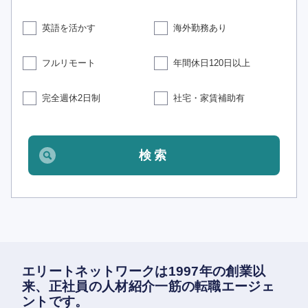
英語を活かす
海外勤務あり
フルリモート
年間休日120日以上
完全週休2日制
社宅・家賃補助有
エリートネットワークは1997年の創業以
来、正社員の人材紹介一筋の転職エージェ
ントです。