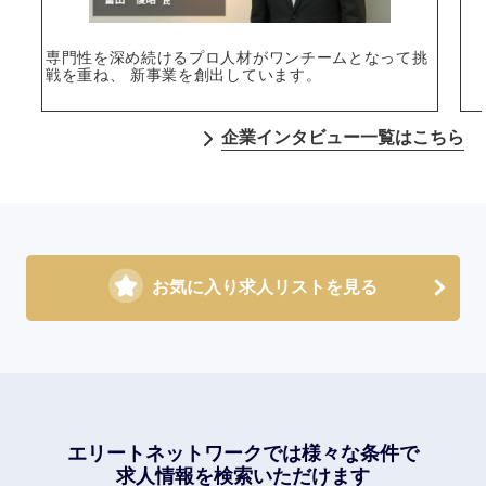
専門性を深め続けるプロ人材がワンチームとなって挑
戦を重ね、 新事業を創出しています。
企業インタビュー一覧はこちら
お気に入り求人リストを見る
エリートネットワークでは
様々な条件で
求人情報を検索いただけます