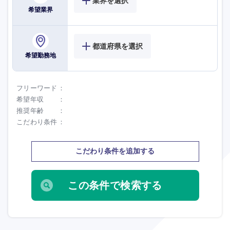
業界を選択
希望業界
都道府県を選択
希望勤務地
フリーワード
希望年収
推奨年齢
こだわり条件
こだわり条件を追加する