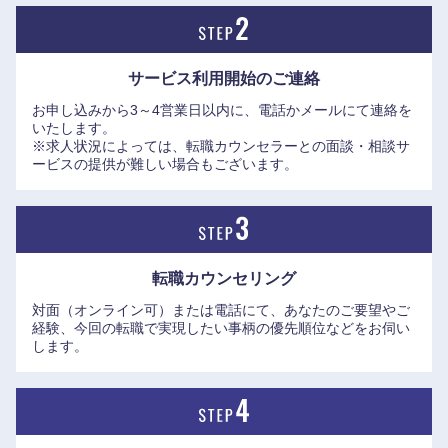
サービス利用開始の
ご連絡
お申し込みから3～4営業日以内に、電話かメールにて連絡を
いたします。
※求人状況によっては、転職カウンセラーとの面談・相談サ
ービスの提供が難しい場合もございます。
転職カウンセリング
対面（オンライン可）または電話にて、あなたのご要望やご
経験、今回の転職で実現したい事柄の優先順位などをお伺い
します。
近畿地方