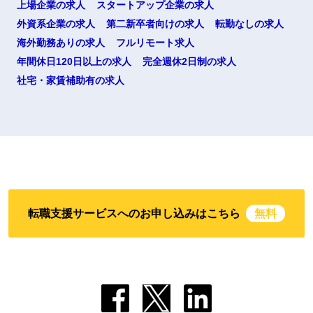
上場企業の求人
スタートアップ企業の求人
外資系企業の求人
第二新卒者向けの求人
転勤なしの求人
海外勤務ありの求人
フルリモート求人
年間休日120日以上の求人
完全週休2日制の求人
社宅・家賃補助有の求人
転職支援サービスへのお申し込みはこちら
無料