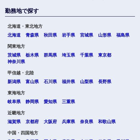
勤務地で探す
北海道・東北地方
北海道
青森県
秋田県
岩手県
宮城県
山形県
福島県
関東地方
茨城県
栃木県
群馬県
埼玉県
千葉県
東京都
神奈川県
甲信越・北陸
新潟県
富山県
石川県
福井県
山梨県
長野県
東海地方
岐阜県
静岡県
愛知県
三重県
近畿地方
滋賀県
京都府
大阪府
兵庫県
奈良県
和歌山県
中国・四国地方