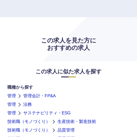
高知県
この求人を見た方に
おすすめの求人
この求人に似た求人を探す
職種から探す
管理
管理会計・FP&A
管理
法務
管理
サステナビリティ・ESG
技術職（モノづくり）
生産技術・製造技術
技術職（モノづくり）
品質管理