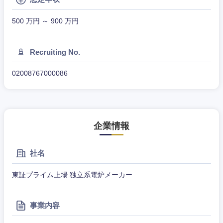
石川県
福井県
500 万円 ～ 900 万円
山梨県
長野県
Recruiting No.
02008767000086
企業情報
社名
東証プライム上場 独立系電炉メーカー
事業内容